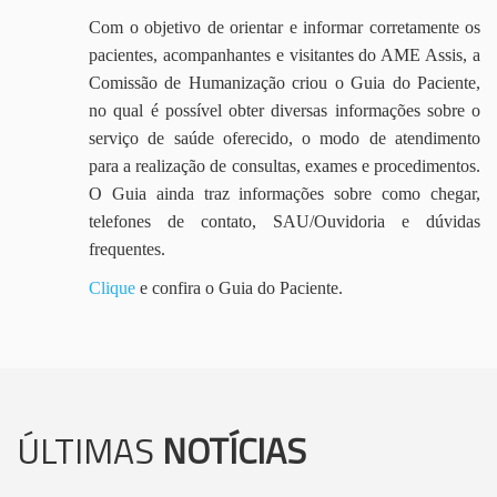
Com o objetivo de orientar e informar corretamente os
pacientes, acompanhantes e visitantes do AME Assis, a
Comissão de Humanização criou o Guia do Paciente,
no qual é possível obter diversas informações sobre o
serviço de saúde oferecido, o modo de atendimento
para a realização de consultas, exames e procedimentos.
O Guia ainda traz informações sobre como chegar,
telefones de contato, SAU/Ouvidoria e dúvidas
frequentes.
Clique
e confira o Guia do Paciente.
ÚLTIMAS
NOTÍCIAS