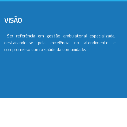
VISÃO
Ser referência em gestão ambulatorial especializada,
destacando-se pela excelência no atendimento e
compromisso com a saúde da comunidade.
VALORES