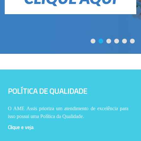
POLÍTICA DE QUALIDADE
O AME Assis prioriza um atendimento de excelência para
isso possui uma Política da Qualidade.
Clique e veja