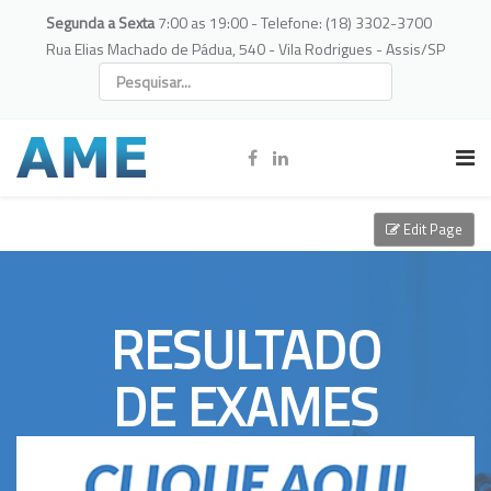
Segunda a Sexta
7:00 as 19:00 - Telefone: (18) 3302-3700
Rua Elias Machado de Pádua, 540 - Vila Rodrigues - Assis/SP
Edit Page
RESULTADO
DE EXAMES