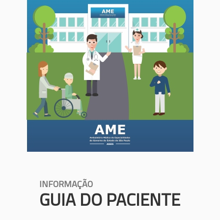
INFORMAÇÃO
GUIA DO PACIENTE