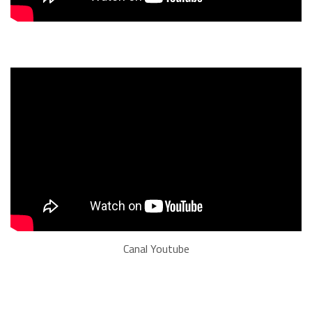
Canal Youtube