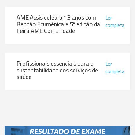
AME Assis celebra 13 anos com
Ler
Benção Ecumênica e 5ª edição da
completa
Feira AME Comunidade
Profissionais essenciais para a
Ler
sustentabilidade dos serviços de
completa
saúde