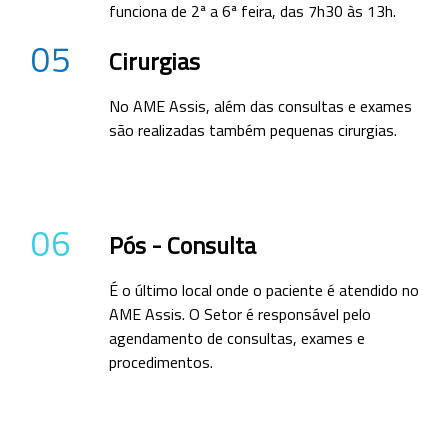
funciona de 2ª a 6ª feira, das 7h30 às 13h.
05
Cirurgias
No AME Assis, além das consultas e exames
são realizadas também pequenas cirurgias.
06
Pós - Consulta
É o último local onde o paciente é atendido no
AME Assis. O Setor é responsável pelo
agendamento de consultas, exames e
procedimentos.