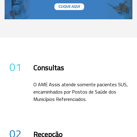
01
Consultas
O AME Assis atende somente pacientes SUS,
encaminhados por Postos de Saúde dos
Municípios Referenciados.
02
Recepção