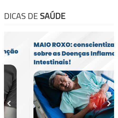
DICAS DE
SAÚDE