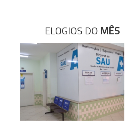
ELOGIOS DO
MÊS