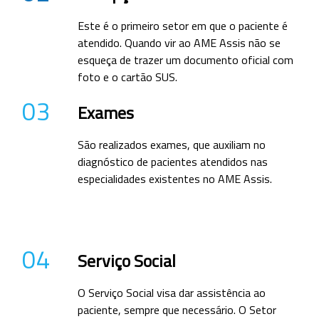
Este é o primeiro setor em que o paciente é
atendido. Quando vir ao AME Assis não se
esqueça de trazer um documento oficial com
foto e o cartão SUS.
03
Exames
São realizados exames, que auxiliam no
diagnóstico de pacientes atendidos nas
especialidades existentes no AME Assis.
04
Serviço Social
O Serviço Social visa dar assistência ao
paciente, sempre que necessário. O Setor