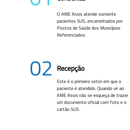
O AME Assis atende somente
pacientes SUS, encaminhados por
Postos de Saúde dos Municípios
Referenciados.
02
Recepção
Este é o primeiro setor em que o
paciente é atendido. Quando vir ao
AME Assis não se esqueça de trazer
um documento oficial com foto e o
cartão SUS.