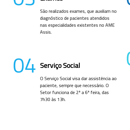
São realizados exames, que auxiliam no
diagnóstico de pacientes atendidos
nas especialidades existentes no AME
Assis.
04
Serviço Social
O Serviço Social visa dar assistência ao
paciente, sempre que necessário. O
Setor funciona de 2ª a 6ª feira, das
7h30 às 13h.