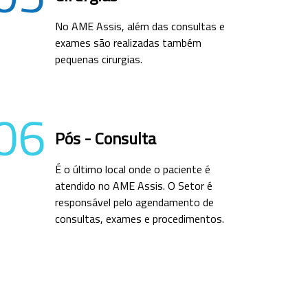
No AME Assis, além das consultas e
exames são realizadas também
pequenas cirurgias.
06
Pós - Consulta
É o último local onde o paciente é
atendido no AME Assis. O Setor é
responsável pelo agendamento de
consultas, exames e procedimentos.