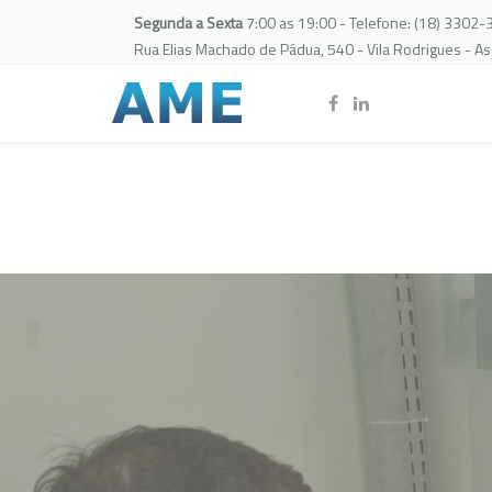
Segunda a Sexta
7:00 as 19:00 - Telefone: (18) 3302
Rua Elias Machado de Pádua, 540 - Vila Rodrigues - A