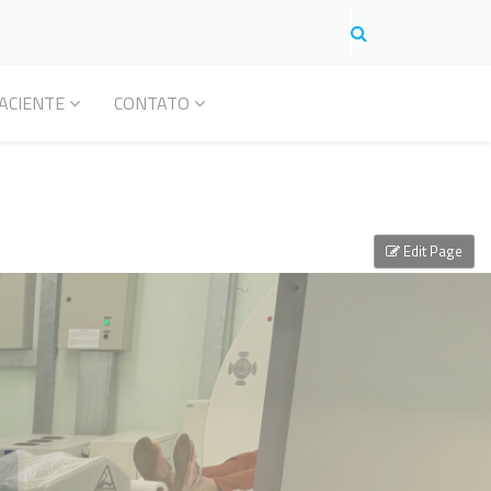
ACIENTE
CONTATO
Edit Page