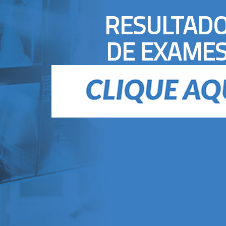
RESULTAD
DE EXAME