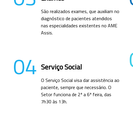
São realizados exames, que auxiliam no
diagnóstico de pacientes atendidos
nas especialidades existentes no AME
Assis.
04
Serviço Social
O Serviço Social visa dar assistência ao
paciente, sempre que necessário. O
Setor funciona de 2ª a 6ª feira, das
7h30 às 13h.