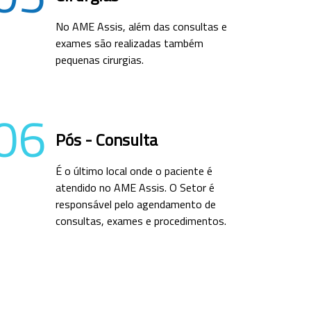
No AME Assis, além das consultas e
exames são realizadas também
pequenas cirurgias.
06
Pós - Consulta
É o último local onde o paciente é
atendido no AME Assis. O Setor é
responsável pelo agendamento de
consultas, exames e procedimentos.