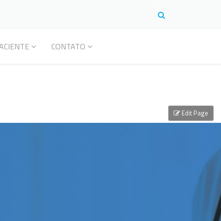
ACIENTE
CONTATO
Edit Page