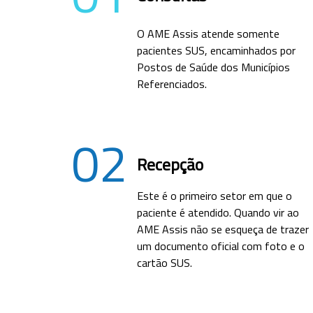
O AME Assis atende somente
pacientes SUS, encaminhados por
Postos de Saúde dos Municípios
Referenciados.
02
Recepção
Este é o primeiro setor em que o
paciente é atendido. Quando vir ao
AME Assis não se esqueça de trazer
um documento oficial com foto e o
cartão SUS.