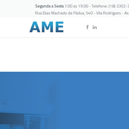
Segunda a Sexta
7:00 as 19:00 - Telefone: (18) 3302
Rua Elias Machado de Pádua, 540 - Vila Rodrigues - A