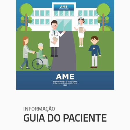
INFORMAÇÃO
GUIA DO PACIENTE