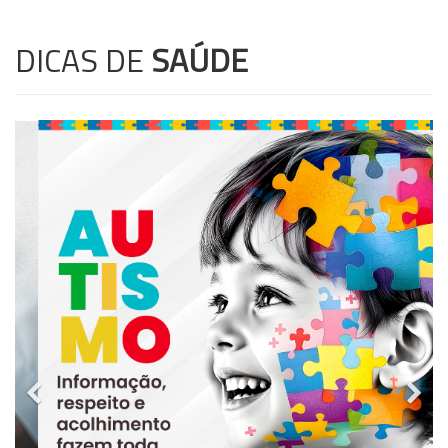
DICAS DE
SAÚDE