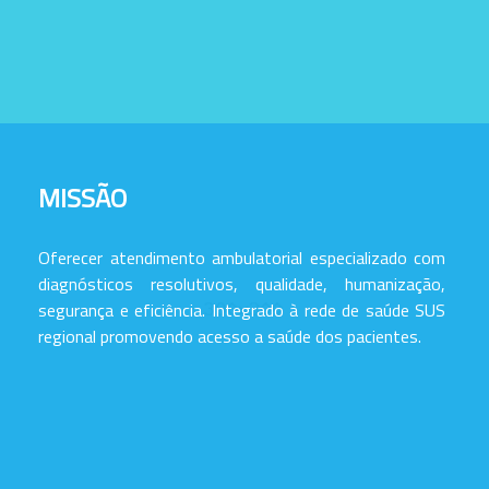
MISSÃO
Oferecer atendimento ambulatorial especializado com
diagnósticos resolutivos, qualidade, humanização,
segurança e eficiência. Integrado à rede de saúde SUS
regional promovendo acesso a saúde dos pacientes.