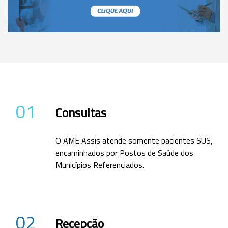
01
Consultas
O AME Assis atende somente pacientes SUS,
encaminhados por Postos de Saúde dos
Municípios Referenciados.
02
Recepção