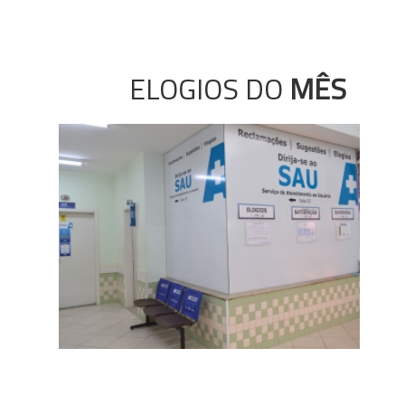
ELOGIOS DO
MÊS