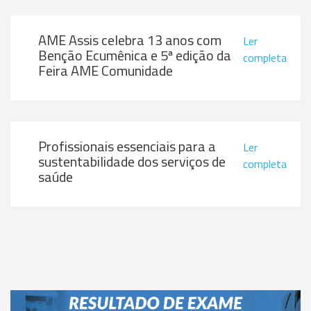
AME Assis celebra 13 anos com
Ler
Benção Ecumênica e 5ª edição da
completa
Feira AME Comunidade
Profissionais essenciais para a
Ler
sustentabilidade dos serviços de
completa
saúde