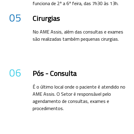
funciona de 2ª a 6ª feira, das 7h30 às 13h.
05
Cirurgias
No AME Assis, além das consultas e exames
são realizadas também pequenas cirurgias.
06
Pós - Consulta
É o último local onde o paciente é atendido no
AME Assis. O Setor é responsável pelo
agendamento de consultas, exames e
procedimentos.