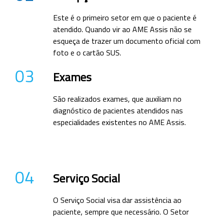
Este é o primeiro setor em que o paciente é
atendido. Quando vir ao AME Assis não se
esqueça de trazer um documento oficial com
foto e o cartão SUS.
03
Exames
São realizados exames, que auxiliam no
diagnóstico de pacientes atendidos nas
especialidades existentes no AME Assis.
04
Serviço Social
O Serviço Social visa dar assistência ao
paciente, sempre que necessário. O Setor