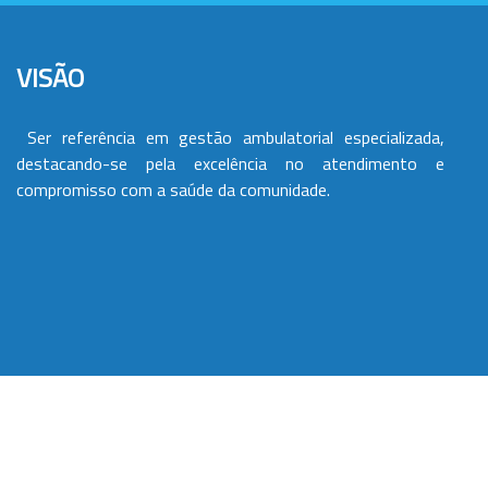
VISÃO
Ser referência em gestão ambulatorial especializada,
destacando-se pela excelência no atendimento e
compromisso com a saúde da comunidade.
VALORES