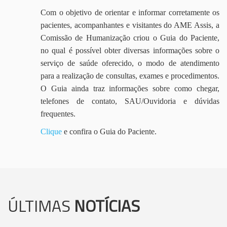
Com o objetivo de orientar e informar corretamente os
pacientes, acompanhantes e visitantes do AME Assis, a
Comissão de Humanização criou o Guia do Paciente,
no qual é possível obter diversas informações sobre o
serviço de saúde oferecido, o modo de atendimento
para a realização de consultas, exames e procedimentos.
O Guia ainda traz informações sobre como chegar,
telefones de contato, SAU/Ouvidoria e dúvidas
frequentes.
Clique
e confira o Guia do Paciente.
ÚLTIMAS
NOTÍCIAS