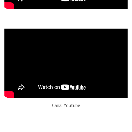
Canal Youtube