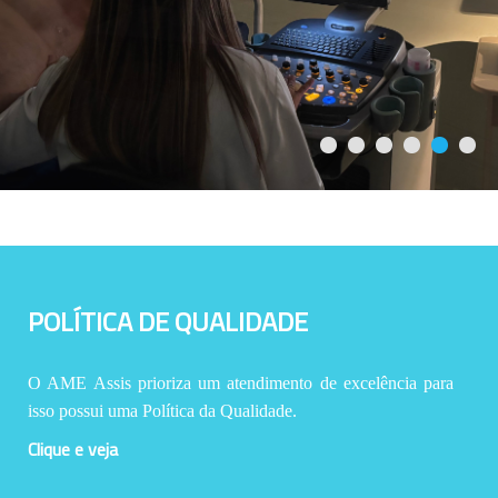
POLÍTICA DE QUALIDADE
O AME Assis prioriza um atendimento de excelência para
isso possui uma Política da Qualidade.
Clique e veja