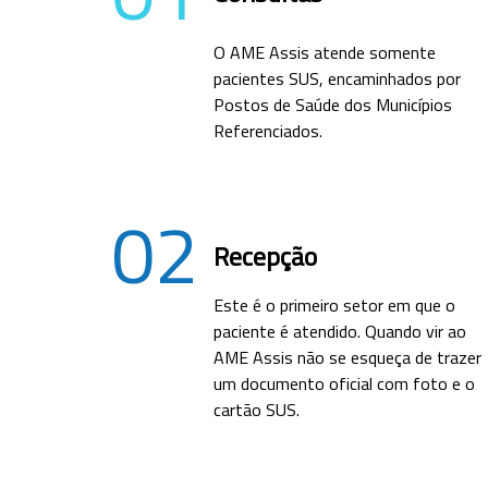
O AME Assis atende somente
pacientes SUS, encaminhados por
Postos de Saúde dos Municípios
Referenciados.
02
Recepção
Este é o primeiro setor em que o
paciente é atendido. Quando vir ao
AME Assis não se esqueça de trazer
um documento oficial com foto e o
cartão SUS.