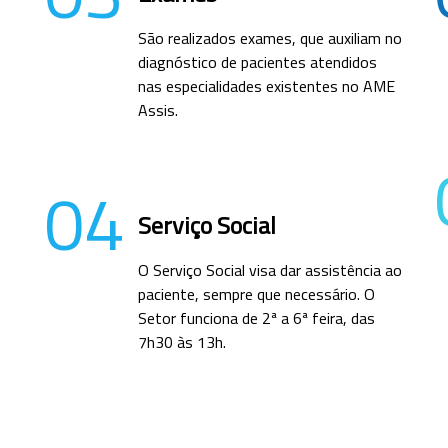
São realizados exames, que auxiliam no
diagnóstico de pacientes atendidos
nas especialidades existentes no AME
Assis.
04
Serviço Social
O Serviço Social visa dar assistência ao
paciente, sempre que necessário. O
Setor funciona de 2ª a 6ª feira, das
7h30 às 13h.