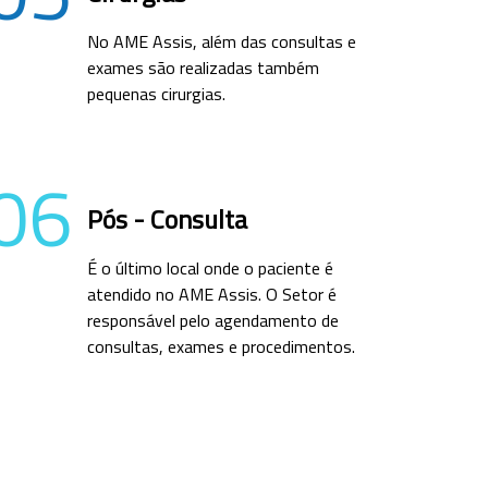
No AME Assis, além das consultas e
exames são realizadas também
pequenas cirurgias.
06
Pós - Consulta
É o último local onde o paciente é
atendido no AME Assis. O Setor é
responsável pelo agendamento de
consultas, exames e procedimentos.