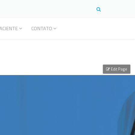
ACIENTE
CONTATO
Edit Page