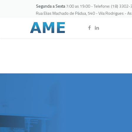
Segunda a Sexta
7:00 as 19:00 - Telefone: (18) 3302
Rua Elias Machado de Pádua, 540 - Vila Rodrigues - A