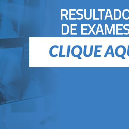
RESULTAD
DE EXAME