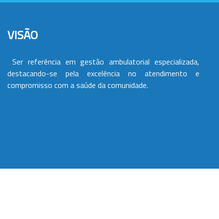
VISÃO
Ser referência em gestão ambulatorial especializada,
destacando-se pela excelência no atendimento e
compromisso com a saúde da comunidade.
VALORES