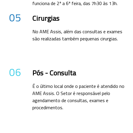
funciona de 2ª a 6ª feira, das 7h30 às 13h.
05
Cirurgias
No AME Assis, além das consultas e exames
são realizadas também pequenas cirurgias.
06
Pós - Consulta
É o último local onde o paciente é atendido no
AME Assis. O Setor é responsável pelo
agendamento de consultas, exames e
procedimentos.