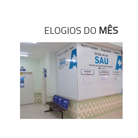
ELOGIOS DO
MÊS