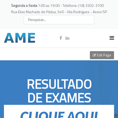
Segunda a Sexta
7:00 as 19:00 - Telefone: (18) 3302-3700
Rua Elias Machado de Pádua, 540 - Vila Rodrigues - Assis/SP
Edit Page
RESULTADO
DE EXAMES