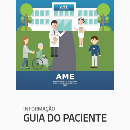
INFORMAÇÃO
GUIA DO PACIENTE