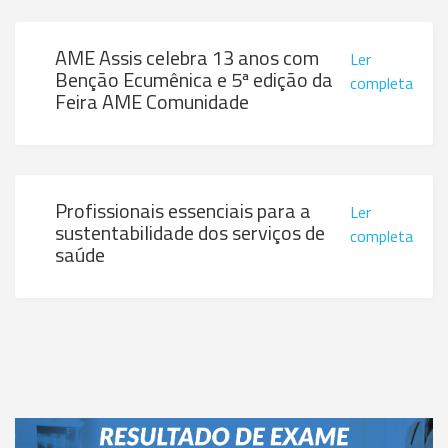
AME Assis celebra 13 anos com
Ler
Benção Ecumênica e 5ª edição da
completa
Feira AME Comunidade
Profissionais essenciais para a
Ler
sustentabilidade dos serviços de
completa
saúde