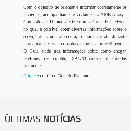
Com o objetivo de orientar e informar corretamente os
pacientes, acompanhantes e visitantes do AME Assis, a
Comissão de Humanização criou o Guia do Paciente,
no qual é possível obter diversas informações sobre o
serviço de saúde oferecido, o modo de atendimento
para a realização de consultas, exames e procedimentos.
O Guia ainda traz informações sobre como chegar,
telefones de contato, SAU/Ouvidoria e dúvidas
frequentes.
Clique
e confira o Guia do Paciente.
ÚLTIMAS
NOTÍCIAS