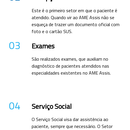
Este é o primeiro setor em que o paciente é
atendido. Quando vir ao AME Assis não se
esqueça de trazer um documento oficial com
foto e o cartão SUS.
03
Exames
São realizados exames, que auxiliam no
diagnóstico de pacientes atendidos nas
especialidades existentes no AME Assis.
04
Serviço Social
O Serviço Social visa dar assistência ao
paciente, sempre que necessário. O Setor