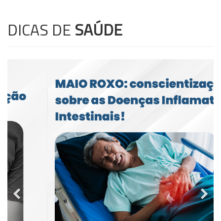
DICAS DE
SAÚDE