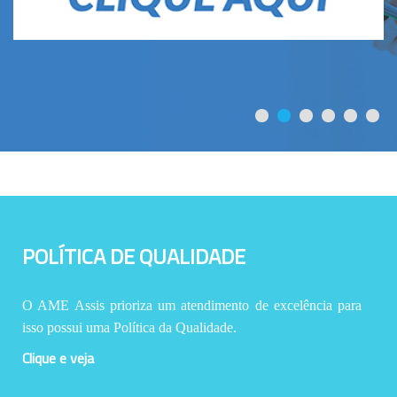
POLÍTICA DE QUALIDADE
O AME Assis prioriza um atendimento de excelência para
isso possui uma Política da Qualidade.
Clique e veja