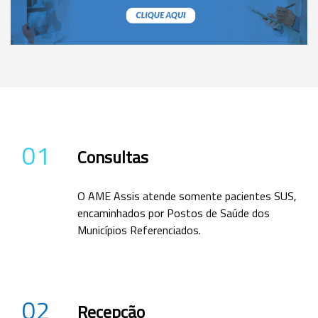
01
Consultas
O AME Assis atende somente pacientes SUS,
encaminhados por Postos de Saúde dos
Municípios Referenciados.
02
Recepção