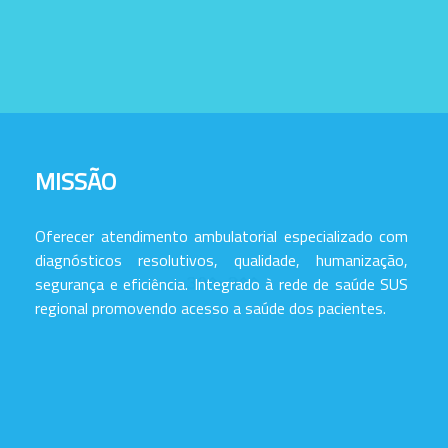
MISSÃO
Oferecer atendimento ambulatorial especializado com
diagnósticos resolutivos, qualidade, humanização,
segurança e eficiência. Integrado à rede de saúde SUS
regional promovendo acesso a saúde dos pacientes.