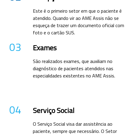
Este é o primeiro setor em que o paciente é
atendido. Quando vir ao AME Assis não se
esqueça de trazer um documento oficial com
foto e o cartão SUS.
03
Exames
São realizados exames, que auxiliam no
diagnóstico de pacientes atendidos nas
especialidades existentes no AME Assis.
04
Serviço Social
O Serviço Social visa dar assistência ao
paciente, sempre que necessário. O Setor