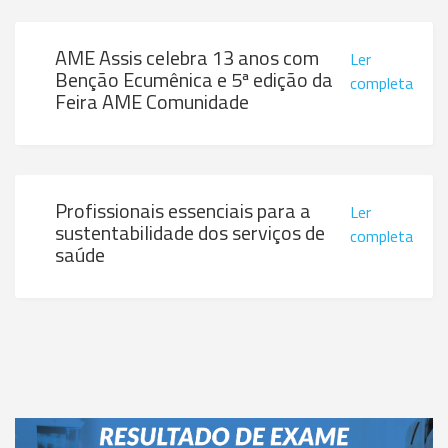
AME Assis celebra 13 anos com
Ler
Benção Ecumênica e 5ª edição da
completa
Feira AME Comunidade
Profissionais essenciais para a
Ler
sustentabilidade dos serviços de
completa
saúde