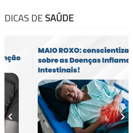
DICAS DE
SAÚDE