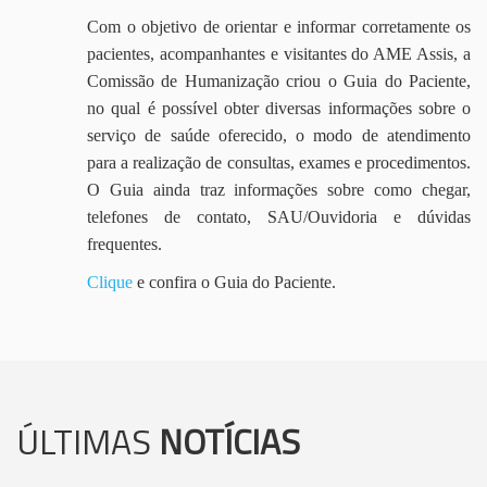
Com o objetivo de orientar e informar corretamente os
pacientes, acompanhantes e visitantes do AME Assis, a
Comissão de Humanização criou o Guia do Paciente,
no qual é possível obter diversas informações sobre o
serviço de saúde oferecido, o modo de atendimento
para a realização de consultas, exames e procedimentos.
O Guia ainda traz informações sobre como chegar,
telefones de contato, SAU/Ouvidoria e dúvidas
frequentes.
Clique
e confira o Guia do Paciente.
ÚLTIMAS
NOTÍCIAS