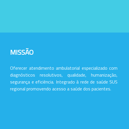
MISSÃO
Oferecer atendimento ambulatorial especializado com
diagnósticos resolutivos, qualidade, humanização,
segurança e eficiência. Integrado à rede de saúde SUS
regional promovendo acesso a saúde dos pacientes.