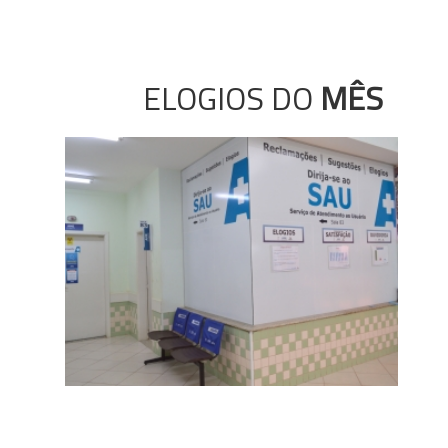
ELOGIOS DO
MÊS