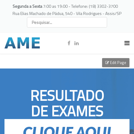
Segunda a Sexta
7:00 as 19:00 - Telefone: (18) 3302-3700
Rua Elias Machado de Pádua, 540 - Vila Rodrigues - Assis/SP
Edit Page
RESULTADO
DE EXAMES