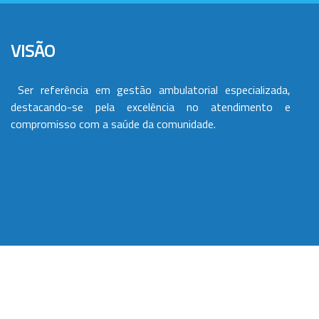
VISÃO
Ser referência em gestão ambulatorial especializada,
destacando-se pela excelência no atendimento e
compromisso com a saúde da comunidade.
VALORES