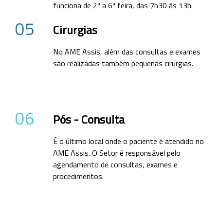
funciona de 2ª a 6ª feira, das 7h30 às 13h.
05
Cirurgias
No AME Assis, além das consultas e exames
são realizadas também pequenas cirurgias.
06
Pós - Consulta
É o último local onde o paciente é atendido no
AME Assis. O Setor é responsável pelo
agendamento de consultas, exames e
procedimentos.