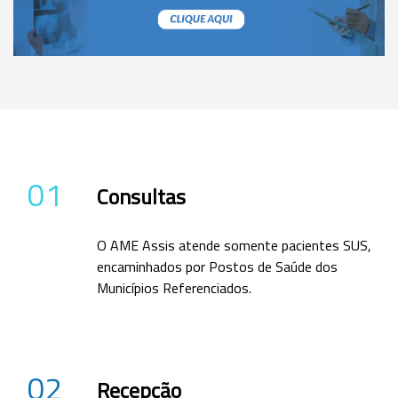
01
Consultas
O AME Assis atende somente pacientes SUS,
encaminhados por Postos de Saúde dos
Municípios Referenciados.
02
Recepção