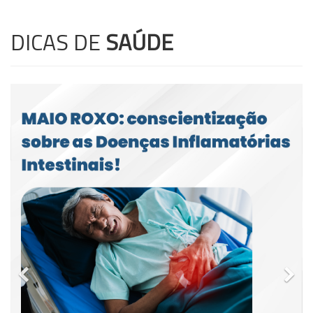
DICAS DE
SAÚDE