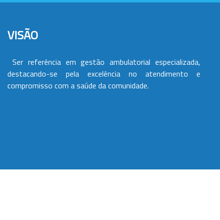
VISÃO
Ser referência em gestão ambulatorial especializada,
destacando-se pela excelência no atendimento e
compromisso com a saúde da comunidade.
VALORES