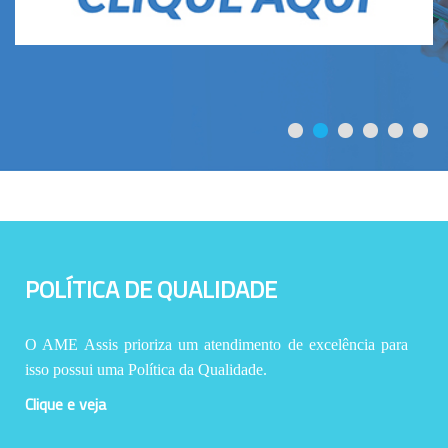
POLÍTICA DE QUALIDADE
O AME Assis prioriza um atendimento de excelência para
isso possui uma Política da Qualidade.
Clique e veja