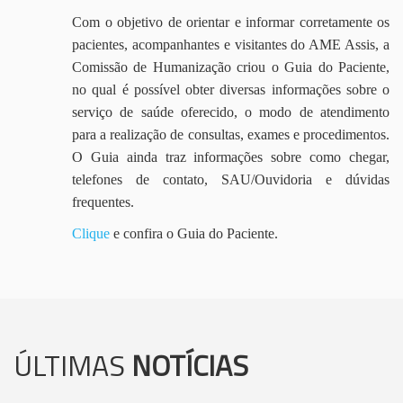
Com o objetivo de orientar e informar corretamente os
pacientes, acompanhantes e visitantes do AME Assis, a
Comissão de Humanização criou o Guia do Paciente,
no qual é possível obter diversas informações sobre o
serviço de saúde oferecido, o modo de atendimento
para a realização de consultas, exames e procedimentos.
O Guia ainda traz informações sobre como chegar,
telefones de contato, SAU/Ouvidoria e dúvidas
frequentes.
Clique
e confira o Guia do Paciente.
ÚLTIMAS
NOTÍCIAS