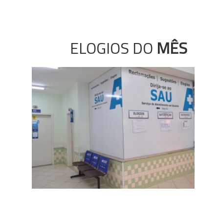
ELOGIOS DO
MÊS