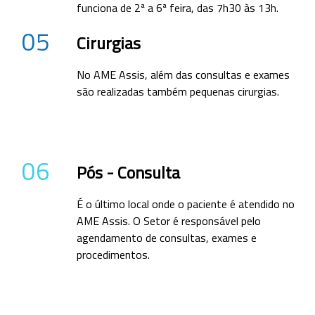
funciona de 2ª a 6ª feira, das 7h30 às 13h.
05
Cirurgias
No AME Assis, além das consultas e exames
são realizadas também pequenas cirurgias.
06
Pós - Consulta
É o último local onde o paciente é atendido no
AME Assis. O Setor é responsável pelo
agendamento de consultas, exames e
procedimentos.