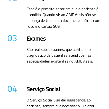
Este é o primeiro setor em que o paciente é
atendido. Quando vir ao AME Assis não se
esqueça de trazer um documento oficial com
foto e o cartão SUS.
03
Exames
São realizados exames, que auxiliam no
diagnóstico de pacientes atendidos nas
especialidades existentes no AME Assis.
04
Serviço Social
O Serviço Social visa dar assistência ao
paciente, sempre que necessário. O Setor