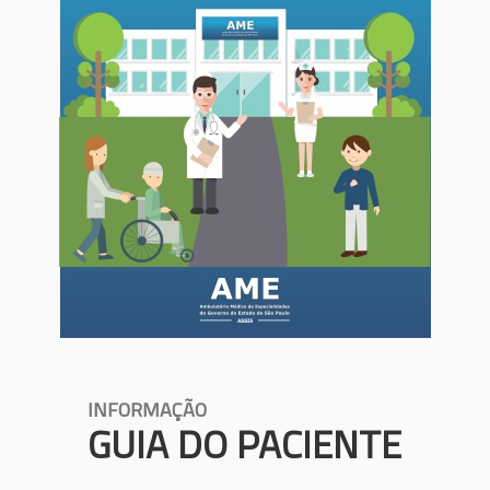
INFORMAÇÃO
GUIA DO PACIENTE