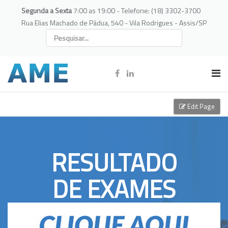
Segunda a Sexta
7:00 as 19:00 - Telefone: (18) 3302-3700
Rua Elias Machado de Pádua, 540 - Vila Rodrigues - Assis/SP
Edit Page
RESULTADO
DE EXAMES