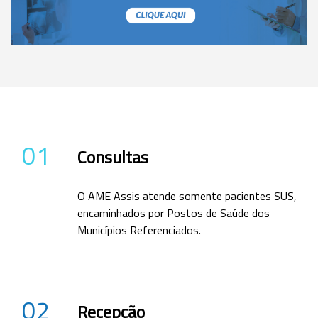
01
Consultas
O AME Assis atende somente pacientes SUS,
encaminhados por Postos de Saúde dos
Municípios Referenciados.
02
Recepção