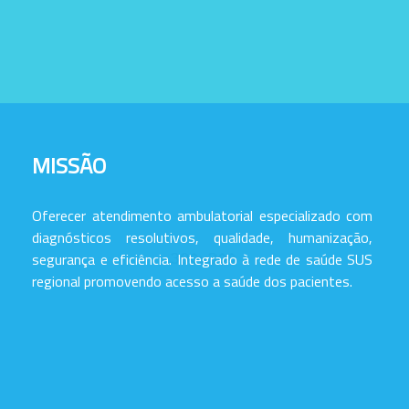
MISSÃO
Oferecer atendimento ambulatorial especializado com
diagnósticos resolutivos, qualidade, humanização,
segurança e eficiência. Integrado à rede de saúde SUS
regional promovendo acesso a saúde dos pacientes.