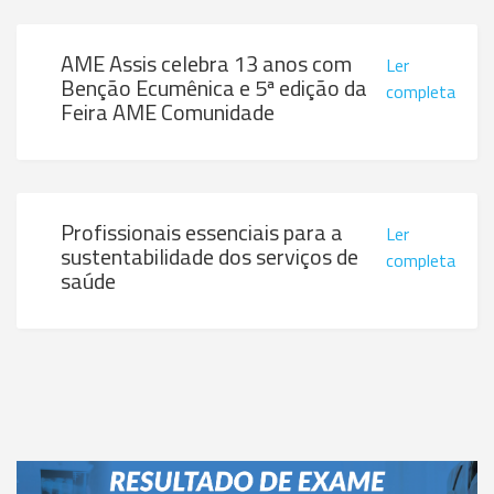
AME Assis celebra 13 anos com
Ler
Benção Ecumênica e 5ª edição da
completa
Feira AME Comunidade
Profissionais essenciais para a
Ler
sustentabilidade dos serviços de
completa
saúde