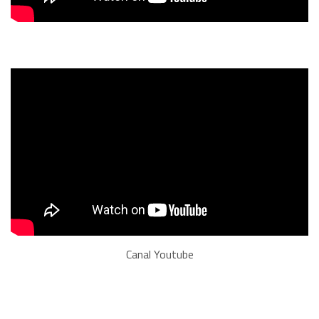
Canal Youtube