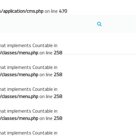
/application/cms.php
on line
470
that implements Countable in
/classes/menu.php
on line
258
that implements Countable in
/classes/menu.php
on line
258
that implements Countable in
/classes/menu.php
on line
258
that implements Countable in
/classes/menu.php
on line
258
that implements Countable in