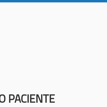
O PACIENTE