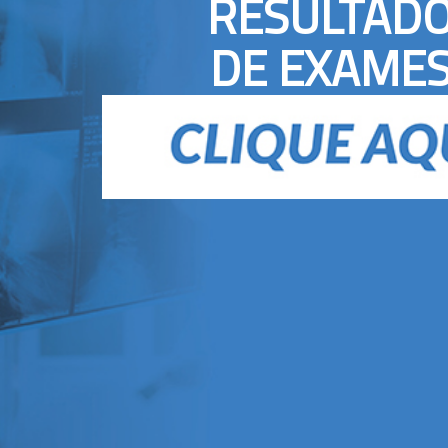
RESULTAD
DE EXAME