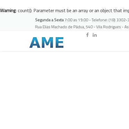
Warning
: count(): Parameter must be an array or an object that i
Segunda a Sexta
7:00 as 19:00 - Telefone: (18) 3302
Rua Elias Machado de Pádua, 540 - Vila Rodrigues - A