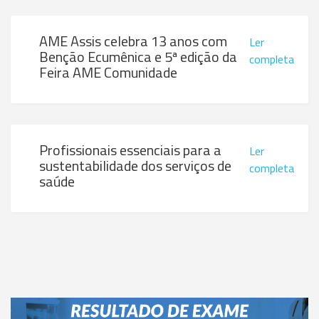
AME Assis celebra 13 anos com
Ler
Benção Ecumênica e 5ª edição da
completa
Feira AME Comunidade
Profissionais essenciais para a
Ler
sustentabilidade dos serviços de
completa
saúde