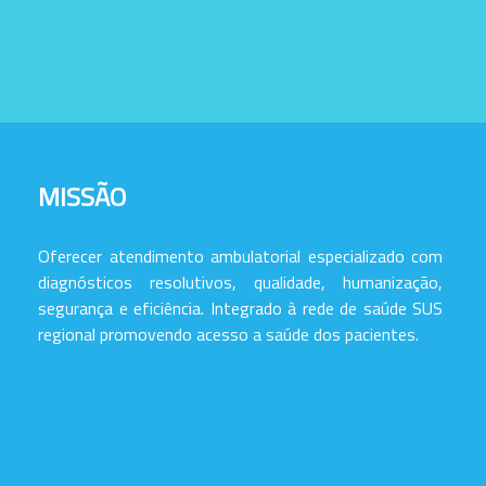
MISSÃO
Oferecer atendimento ambulatorial especializado com
diagnósticos resolutivos, qualidade, humanização,
segurança e eficiência. Integrado à rede de saúde SUS
regional promovendo acesso a saúde dos pacientes.