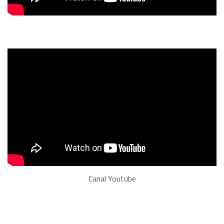
Canal Youtube