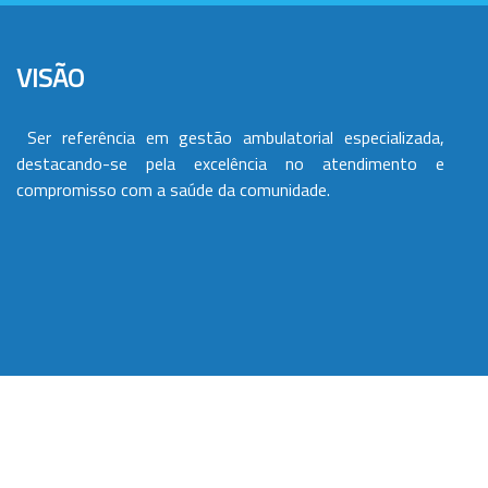
VISÃO
Ser referência em gestão ambulatorial especializada,
destacando-se pela excelência no atendimento e
compromisso com a saúde da comunidade.
VALORES