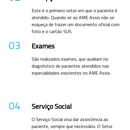
Este é o primeiro setor em que o paciente é
atendido. Quando vir ao AME Assis não se
esqueça de trazer um documento oficial com
foto e o cartão SUS.
03
Exames
São realizados exames, que auxiliam no
diagnóstico de pacientes atendidos nas
especialidades existentes no AME Assis.
04
Serviço Social
O Serviço Social visa dar assistência ao
paciente, sempre que necessário. O Setor