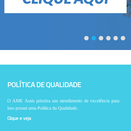
POLÍTICA DE QUALIDADE
O AME Assis prioriza um atendimento de excelência para
isso possui uma Política da Qualidade.
Clique e veja