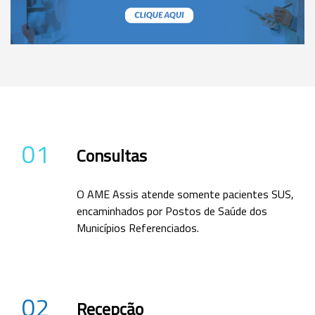
01
Consultas
O AME Assis atende somente pacientes SUS,
encaminhados por Postos de Saúde dos
Municípios Referenciados.
02
Recepção