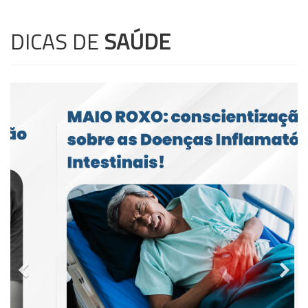
DICAS DE
SAÚDE