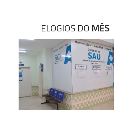
ELOGIOS DO
MÊS