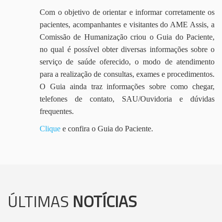
Com o objetivo de orientar e informar corretamente os
pacientes, acompanhantes e visitantes do AME Assis, a
Comissão de Humanização criou o Guia do Paciente,
no qual é possível obter diversas informações sobre o
serviço de saúde oferecido, o modo de atendimento
para a realização de consultas, exames e procedimentos.
O Guia ainda traz informações sobre como chegar,
telefones de contato, SAU/Ouvidoria e dúvidas
frequentes.
Clique
e confira o Guia do Paciente.
ÚLTIMAS
NOTÍCIAS