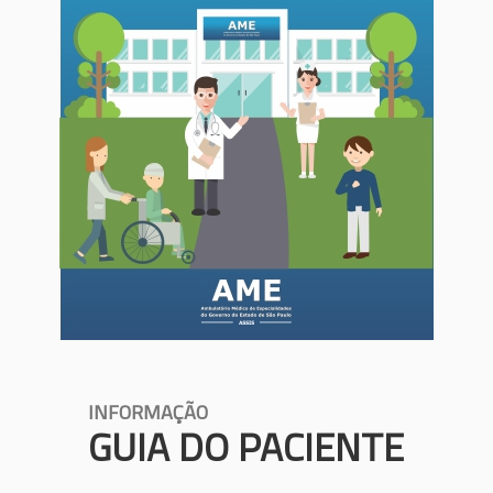
INFORMAÇÃO
GUIA DO PACIENTE