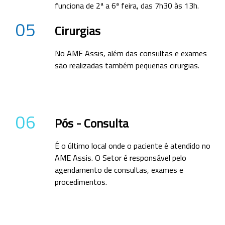
funciona de 2ª a 6ª feira, das 7h30 às 13h.
05
Cirurgias
No AME Assis, além das consultas e exames
são realizadas também pequenas cirurgias.
06
Pós - Consulta
É o último local onde o paciente é atendido no
AME Assis. O Setor é responsável pelo
agendamento de consultas, exames e
procedimentos.