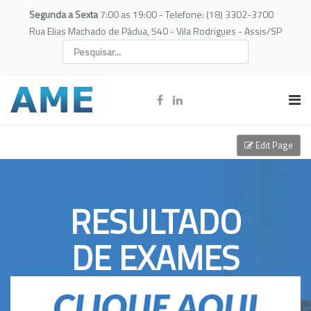
Segunda a Sexta
7:00 as 19:00 - Telefone: (18) 3302-3700
Rua Elias Machado de Pádua, 540 - Vila Rodrigues - Assis/SP
Edit Page
RESULTADO
DE EXAMES