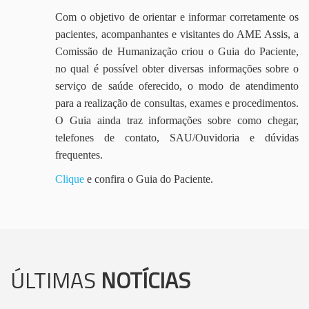
Com o objetivo de orientar e informar corretamente os
pacientes, acompanhantes e visitantes do AME Assis, a
Comissão de Humanização criou o Guia do Paciente,
no qual é possível obter diversas informações sobre o
serviço de saúde oferecido, o modo de atendimento
para a realização de consultas, exames e procedimentos.
O Guia ainda traz informações sobre como chegar,
telefones de contato, SAU/Ouvidoria e dúvidas
frequentes.
Clique
e confira o Guia do Paciente.
ÚLTIMAS
NOTÍCIAS