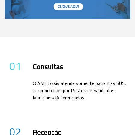
01
Consultas
O AME Assis atende somente pacientes SUS,
encaminhados por Postos de Saúde dos
Municípios Referenciados.
02
Recepção