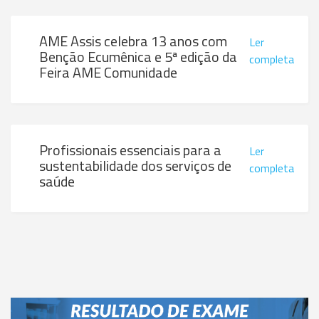
AME Assis celebra 13 anos com
Ler
Benção Ecumênica e 5ª edição da
completa
Feira AME Comunidade
Profissionais essenciais para a
Ler
sustentabilidade dos serviços de
completa
saúde