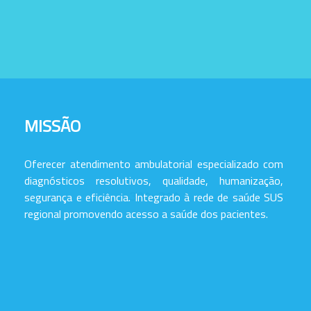
MISSÃO
Oferecer atendimento ambulatorial especializado com
diagnósticos resolutivos, qualidade, humanização,
segurança e eficiência. Integrado à rede de saúde SUS
regional promovendo acesso a saúde dos pacientes.