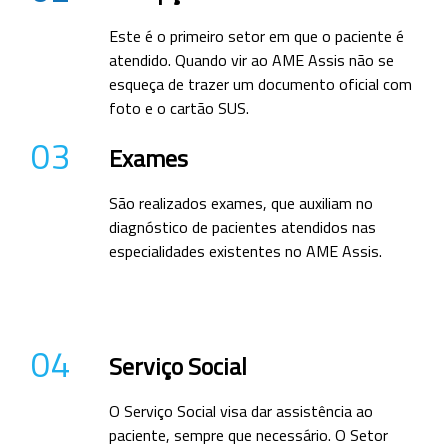
Este é o primeiro setor em que o paciente é
atendido. Quando vir ao AME Assis não se
esqueça de trazer um documento oficial com
foto e o cartão SUS.
03
Exames
São realizados exames, que auxiliam no
diagnóstico de pacientes atendidos nas
especialidades existentes no AME Assis.
04
Serviço Social
O Serviço Social visa dar assistência ao
paciente, sempre que necessário. O Setor