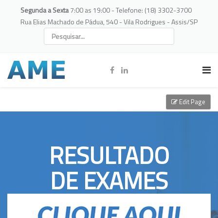
Segunda a Sexta
7:00 as 19:00 - Telefone: (18) 3302-3700
Rua Elias Machado de Pádua, 540 - Vila Rodrigues - Assis/SP
Edit Page
RESULTADO
DE EXAMES