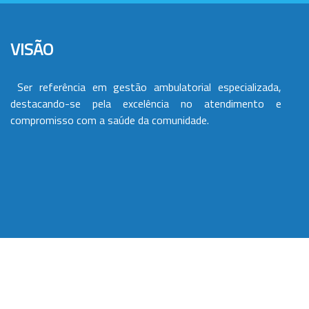
VISÃO
Ser referência em gestão ambulatorial especializada,
destacando-se pela excelência no atendimento e
compromisso com a saúde da comunidade.
VALORES