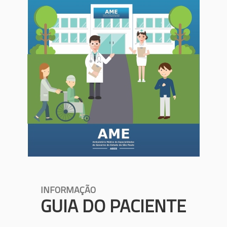
INFORMAÇÃO
GUIA DO PACIENTE