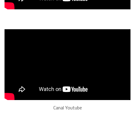
Canal Youtube