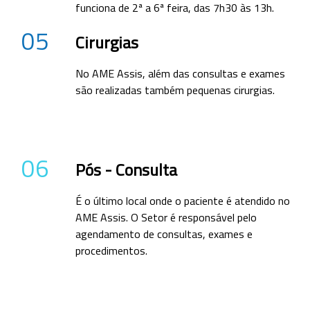
funciona de 2ª a 6ª feira, das 7h30 às 13h.
05
Cirurgias
No AME Assis, além das consultas e exames
são realizadas também pequenas cirurgias.
06
Pós - Consulta
É o último local onde o paciente é atendido no
AME Assis. O Setor é responsável pelo
agendamento de consultas, exames e
procedimentos.