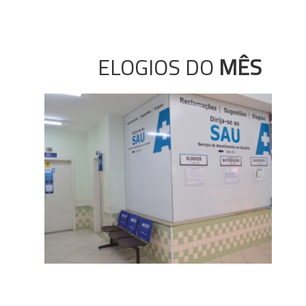
ELOGIOS DO
MÊS