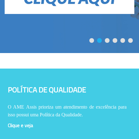
POLÍTICA DE QUALIDADE
O AME Assis prioriza um atendimento de excelência para
isso possui uma Política da Qualidade.
Clique e veja