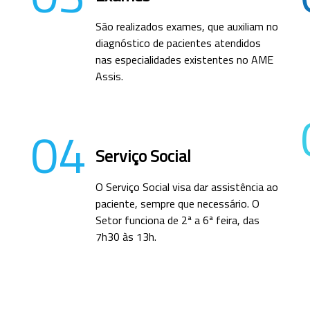
São realizados exames, que auxiliam no
diagnóstico de pacientes atendidos
nas especialidades existentes no AME
Assis.
04
Serviço Social
O Serviço Social visa dar assistência ao
paciente, sempre que necessário. O
Setor funciona de 2ª a 6ª feira, das
7h30 às 13h.