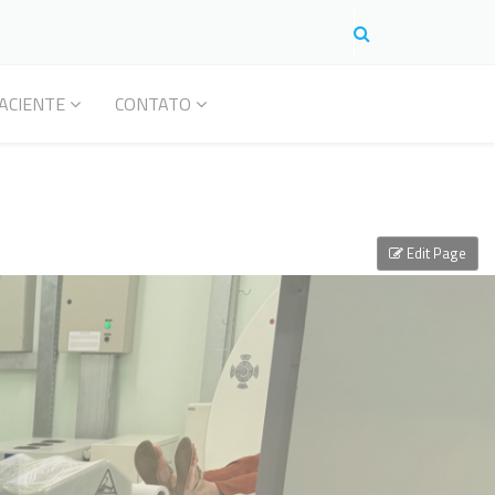
ACIENTE
CONTATO
Edit Page