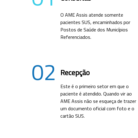
O AME Assis atende somente
pacientes SUS, encaminhados por
Postos de Saúde dos Municípios
Referenciados.
02
Recepção
Este é o primeiro setor em que o
paciente é atendido. Quando vir ao
AME Assis não se esqueça de trazer
um documento oficial com foto e o
cartão SUS.