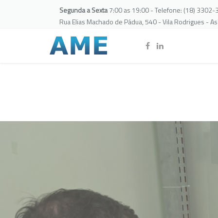
Segunda a Sexta
7:00 as 19:00 - Telefone: (18) 3302
Rua Elias Machado de Pádua, 540 - Vila Rodrigues - A