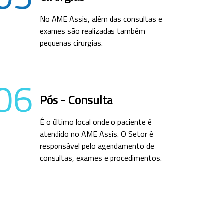
No AME Assis, além das consultas e
exames são realizadas também
pequenas cirurgias.
06
Pós - Consulta
É o último local onde o paciente é
atendido no AME Assis. O Setor é
responsável pelo agendamento de
consultas, exames e procedimentos.