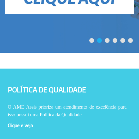
POLÍTICA DE QUALIDADE
O AME Assis prioriza um atendimento de excelência para
isso possui uma Política da Qualidade.
Clique e veja