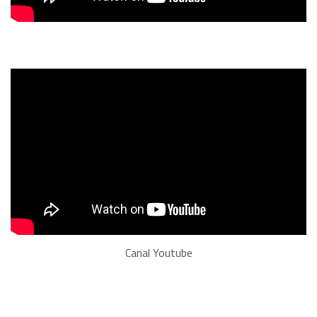
Canal Youtube