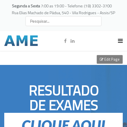
Segunda a Sexta
7:00 as 19:00 - Telefone: (18) 3302-3700
Rua Elias Machado de Pádua, 540 - Vila Rodrigues - Assis/SP
Edit Page
RESULTADO
DE EXAMES