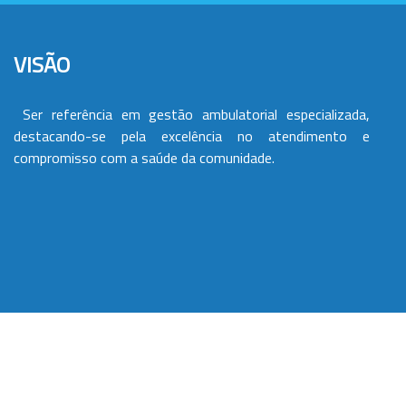
VISÃO
Ser referência em gestão ambulatorial especializada,
destacando-se pela excelência no atendimento e
compromisso com a saúde da comunidade.
VALORES