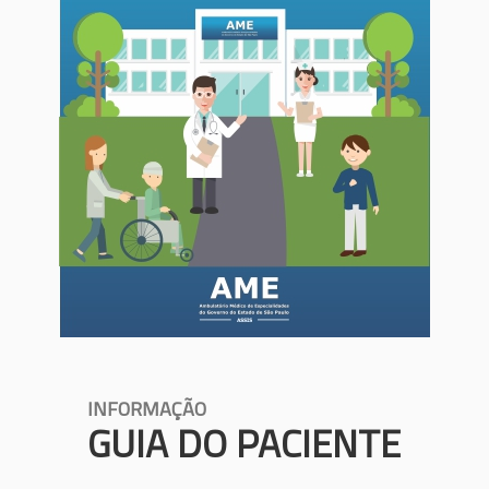
INFORMAÇÃO
GUIA DO PACIENTE