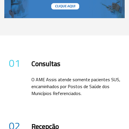
01
Consultas
O AME Assis atende somente pacientes SUS,
encaminhados por Postos de Saúde dos
Municípios Referenciados.
02
Recepção