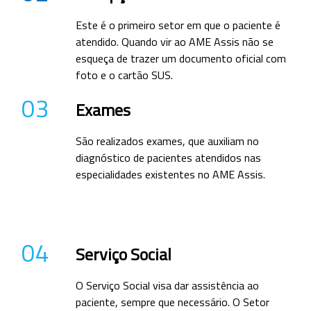
Este é o primeiro setor em que o paciente é
atendido. Quando vir ao AME Assis não se
esqueça de trazer um documento oficial com
foto e o cartão SUS.
03
Exames
São realizados exames, que auxiliam no
diagnóstico de pacientes atendidos nas
especialidades existentes no AME Assis.
04
Serviço Social
O Serviço Social visa dar assistência ao
paciente, sempre que necessário. O Setor