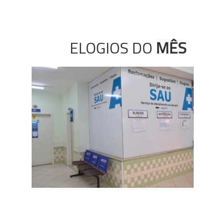
ELOGIOS DO
MÊS