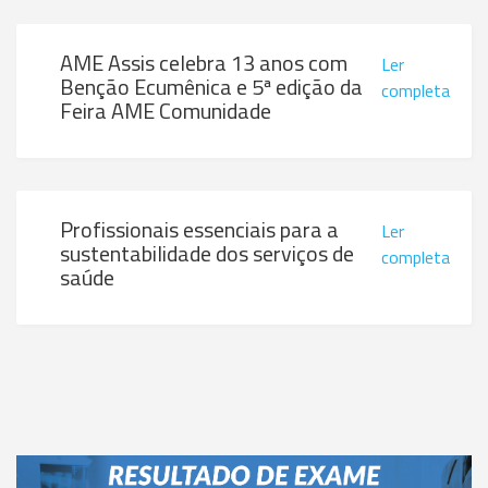
AME Assis celebra 13 anos com
Ler
Benção Ecumênica e 5ª edição da
completa
Feira AME Comunidade
Profissionais essenciais para a
Ler
sustentabilidade dos serviços de
completa
saúde