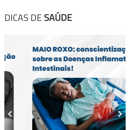
DICAS DE
SAÚDE