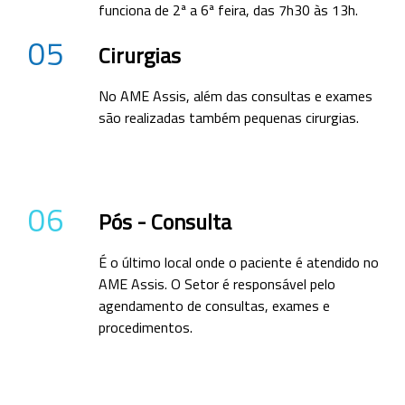
funciona de 2ª a 6ª feira, das 7h30 às 13h.
05
Cirurgias
No AME Assis, além das consultas e exames
são realizadas também pequenas cirurgias.
06
Pós - Consulta
É o último local onde o paciente é atendido no
AME Assis. O Setor é responsável pelo
agendamento de consultas, exames e
procedimentos.