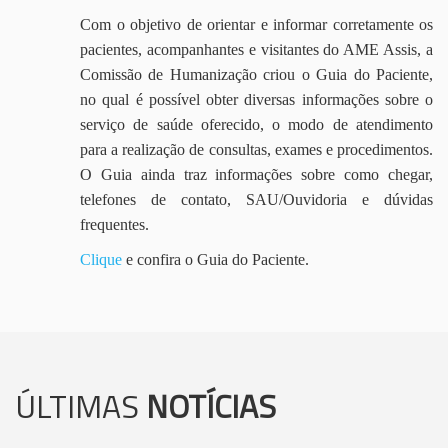
Com o objetivo de orientar e informar corretamente os
pacientes, acompanhantes e visitantes do AME Assis, a
Comissão de Humanização criou o Guia do Paciente,
no qual é possível obter diversas informações sobre o
serviço de saúde oferecido, o modo de atendimento
para a realização de consultas, exames e procedimentos.
O Guia ainda traz informações sobre como chegar,
telefones de contato, SAU/Ouvidoria e dúvidas
frequentes.
Clique
e confira o Guia do Paciente.
ÚLTIMAS
NOTÍCIAS