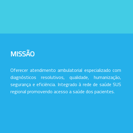
MISSÃO
Oferecer atendimento ambulatorial especializado com
diagnósticos resolutivos, qualidade, humanização,
segurança e eficiência. Integrado à rede de saúde SUS
regional promovendo acesso a saúde dos pacientes.