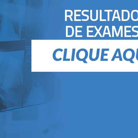
RESULTAD
DE EXAME