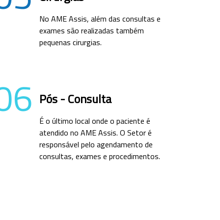
No AME Assis, além das consultas e
exames são realizadas também
pequenas cirurgias.
06
Pós - Consulta
É o último local onde o paciente é
atendido no AME Assis. O Setor é
responsável pelo agendamento de
consultas, exames e procedimentos.