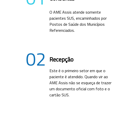
O AME Assis atende somente
pacientes SUS, encaminhados por
Postos de Saúde dos Municípios
Referenciados.
02
Recepção
Este é o primeiro setor em que o
paciente é atendido. Quando vir ao
AME Assis não se esqueça de trazer
um documento oficial com foto e o
cartão SUS.