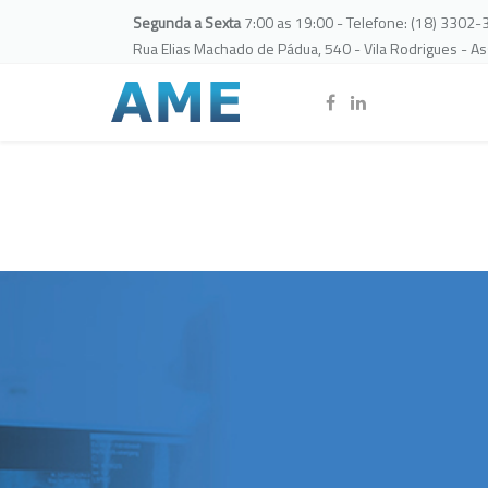
Segunda a Sexta
7:00 as 19:00 - Telefone: (18) 3302
Rua Elias Machado de Pádua, 540 - Vila Rodrigues - A