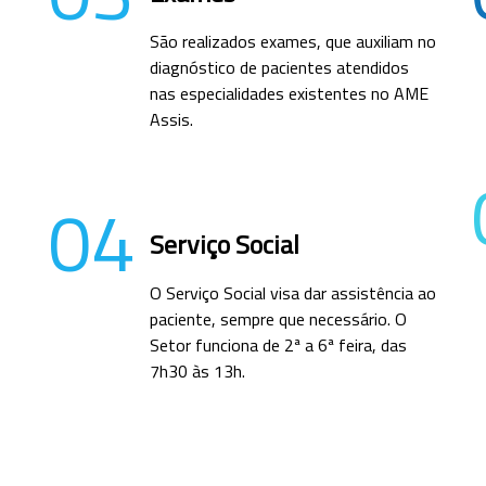
São realizados exames, que auxiliam no
diagnóstico de pacientes atendidos
nas especialidades existentes no AME
Assis.
04
Serviço Social
O Serviço Social visa dar assistência ao
paciente, sempre que necessário. O
Setor funciona de 2ª a 6ª feira, das
7h30 às 13h.