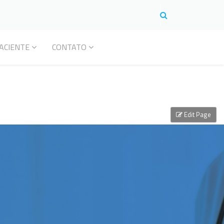
ACIENTE
CONTATO
Edit Page