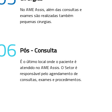
No AME Assis, além das consultas e
exames são realizadas também
pequenas cirurgias.
06
Pós - Consulta
É o último local onde o paciente é
atendido no AME Assis. O Setor é
responsável pelo agendamento de
consultas, exames e procedimentos.