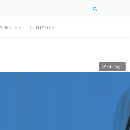
ACIENTE
CONTATO
Edit Page