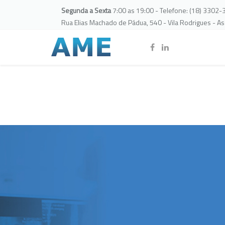
Segunda a Sexta
7:00 as 19:00 - Telefone: (18) 3302
Rua Elias Machado de Pádua, 540 - Vila Rodrigues - A