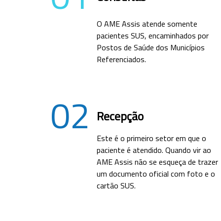
O AME Assis atende somente
pacientes SUS, encaminhados por
Postos de Saúde dos Municípios
Referenciados.
02
Recepção
Este é o primeiro setor em que o
paciente é atendido. Quando vir ao
AME Assis não se esqueça de trazer
um documento oficial com foto e o
cartão SUS.