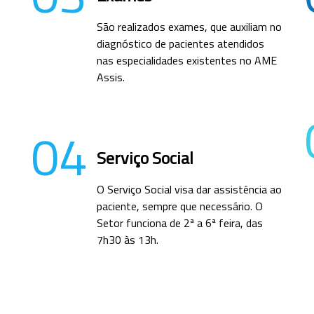
São realizados exames, que auxiliam no
diagnóstico de pacientes atendidos
nas especialidades existentes no AME
Assis.
04
Serviço Social
O Serviço Social visa dar assistência ao
paciente, sempre que necessário. O
Setor funciona de 2ª a 6ª feira, das
7h30 às 13h.