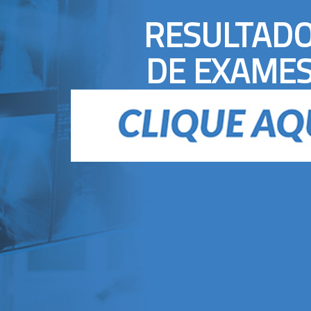
RESULTAD
DE EXAME