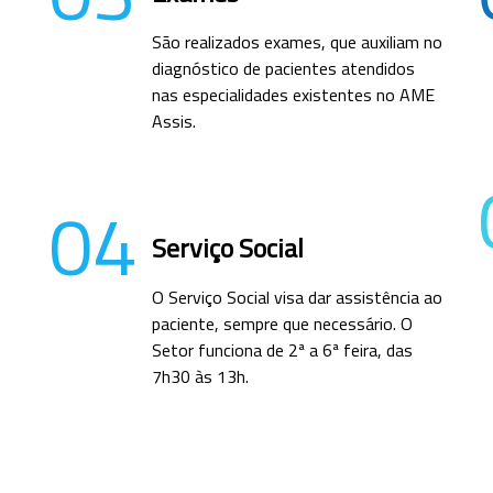
São realizados exames, que auxiliam no
diagnóstico de pacientes atendidos
nas especialidades existentes no AME
Assis.
04
Serviço Social
O Serviço Social visa dar assistência ao
paciente, sempre que necessário. O
Setor funciona de 2ª a 6ª feira, das
7h30 às 13h.