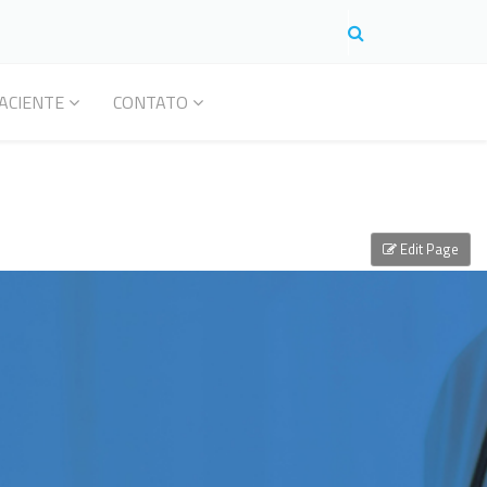
ACIENTE
CONTATO
Edit Page