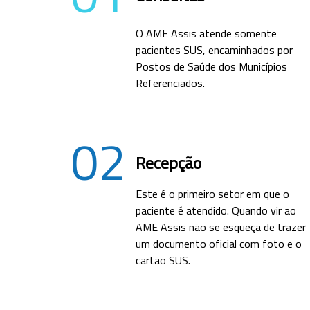
O AME Assis atende somente
pacientes SUS, encaminhados por
Postos de Saúde dos Municípios
Referenciados.
02
Recepção
Este é o primeiro setor em que o
paciente é atendido. Quando vir ao
AME Assis não se esqueça de trazer
um documento oficial com foto e o
cartão SUS.