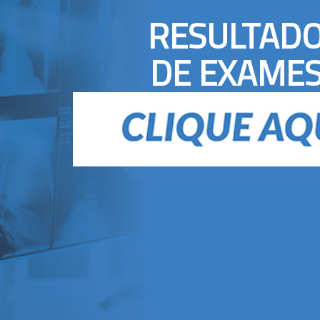
RESULTAD
DE EXAME