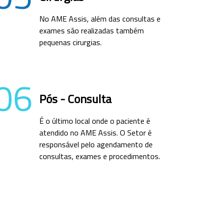
No AME Assis, além das consultas e
exames são realizadas também
pequenas cirurgias.
06
Pós - Consulta
É o último local onde o paciente é
atendido no AME Assis. O Setor é
responsável pelo agendamento de
consultas, exames e procedimentos.