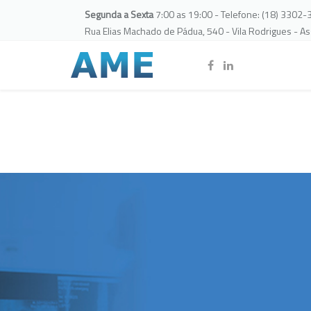
Segunda a Sexta
7:00 as 19:00 - Telefone: (18) 3302
Rua Elias Machado de Pádua, 540 - Vila Rodrigues - A