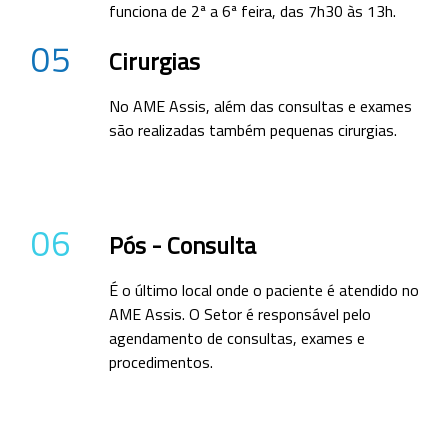
funciona de 2ª a 6ª feira, das 7h30 às 13h.
05
Cirurgias
No AME Assis, além das consultas e exames
são realizadas também pequenas cirurgias.
06
Pós - Consulta
É o último local onde o paciente é atendido no
AME Assis. O Setor é responsável pelo
agendamento de consultas, exames e
procedimentos.