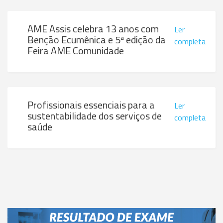
AME Assis celebra 13 anos com
Ler
Benção Ecumênica e 5ª edição da
completa
Feira AME Comunidade
Profissionais essenciais para a
Ler
sustentabilidade dos serviços de
completa
saúde