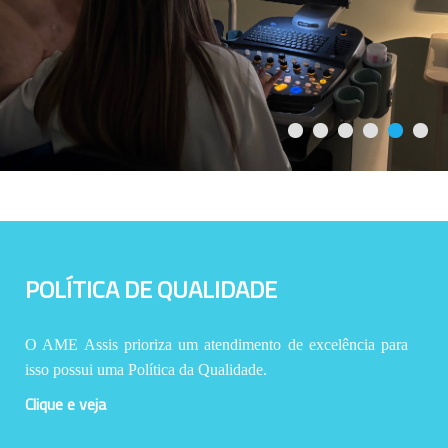
POLÍTICA DE QUALIDADE
O AME Assis prioriza um atendimento de excelência para
isso possui uma Política da Qualidade.
Clique e veja