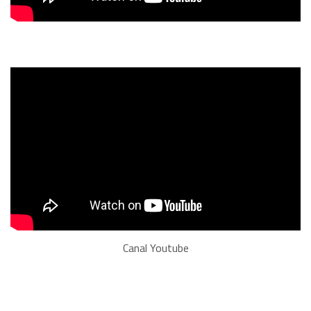
Canal Youtube