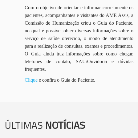
Com o objetivo de orientar e informar corretamente os
pacientes, acompanhantes e visitantes do AME Assis, a
Comissão de Humanização criou o Guia do Paciente,
no qual é possível obter diversas informações sobre o
serviço de saúde oferecido, o modo de atendimento
para a realização de consultas, exames e procedimentos.
O Guia ainda traz informações sobre como chegar,
telefones de contato, SAU/Ouvidoria e dúvidas
frequentes.
Clique
e confira o Guia do Paciente.
ÚLTIMAS
NOTÍCIAS