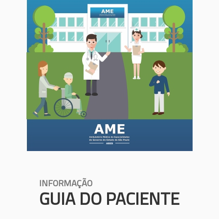
INFORMAÇÃO
GUIA DO PACIENTE