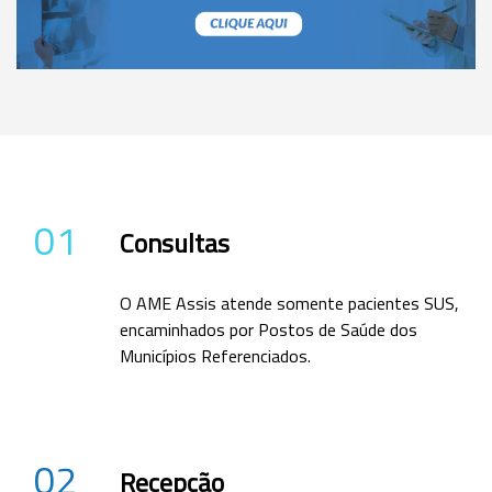
01
Consultas
O AME Assis atende somente pacientes SUS,
encaminhados por Postos de Saúde dos
Municípios Referenciados.
02
Recepção