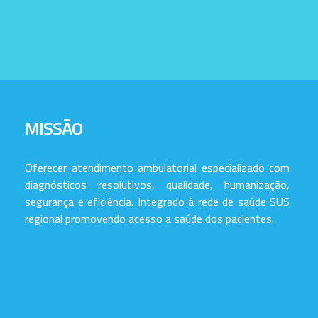
MISSÃO
Oferecer atendimento ambulatorial especializado com
diagnósticos resolutivos, qualidade, humanização,
segurança e eficiência. Integrado à rede de saúde SUS
regional promovendo acesso a saúde dos pacientes.