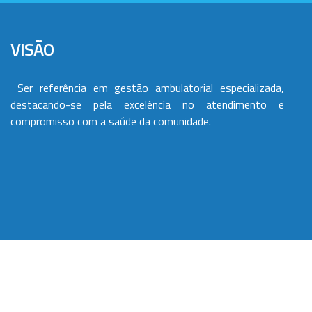
VISÃO
Ser referência em gestão ambulatorial especializada,
destacando-se pela excelência no atendimento e
compromisso com a saúde da comunidade.
VALORES