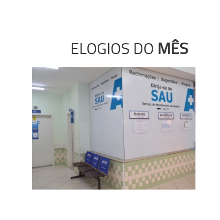
ELOGIOS DO
MÊS