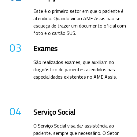
Este é o primeiro setor em que o paciente é
atendido. Quando vir ao AME Assis não se
esqueça de trazer um documento oficial com
foto e o cartão SUS.
03
Exames
São realizados exames, que auxiliam no
diagnóstico de pacientes atendidos nas
especialidades existentes no AME Assis.
04
Serviço Social
O Serviço Social visa dar assistência ao
paciente, sempre que necessário. O Setor