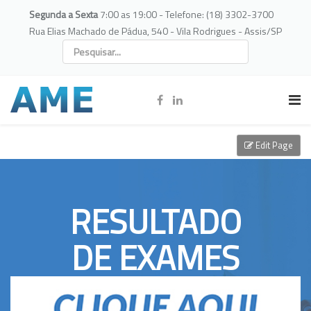
Segunda a Sexta
7:00 as 19:00 - Telefone: (18) 3302-3700
Rua Elias Machado de Pádua, 540 - Vila Rodrigues - Assis/SP
Edit Page
RESULTADO
DE EXAMES