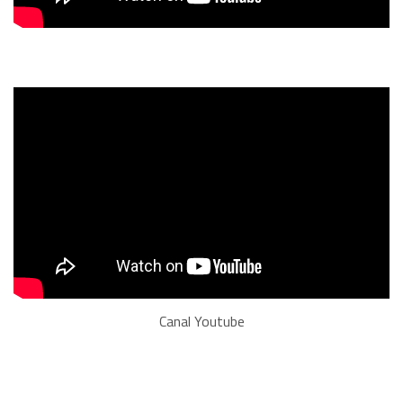
Canal Youtube