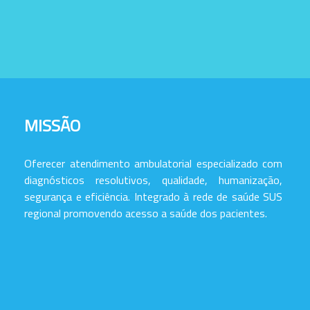
MISSÃO
Oferecer atendimento ambulatorial especializado com
diagnósticos resolutivos, qualidade, humanização,
segurança e eficiência. Integrado à rede de saúde SUS
regional promovendo acesso a saúde dos pacientes.