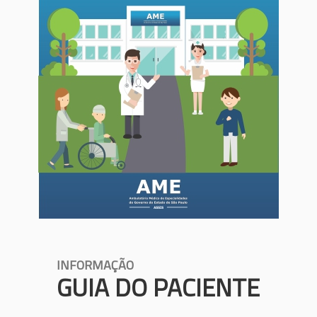
INFORMAÇÃO
GUIA DO PACIENTE