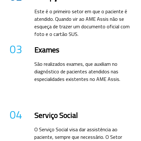
Este é o primeiro setor em que o paciente é
atendido. Quando vir ao AME Assis não se
esqueça de trazer um documento oficial com
foto e o cartão SUS.
03
Exames
São realizados exames, que auxiliam no
diagnóstico de pacientes atendidos nas
especialidades existentes no AME Assis.
04
Serviço Social
O Serviço Social visa dar assistência ao
paciente, sempre que necessário. O Setor