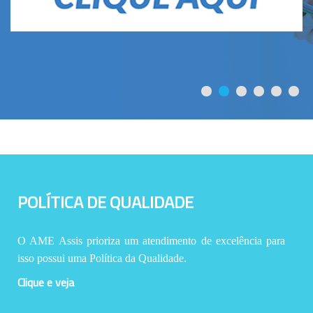
POLÍTICA DE QUALIDADE
O AME Assis prioriza um atendimento de excelência para
isso possui uma Política da Qualidade.
Clique e veja