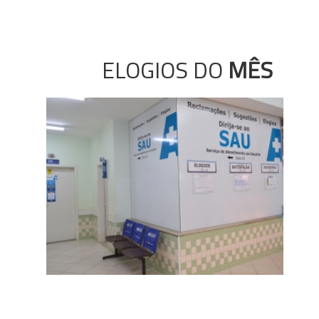
ELOGIOS DO
MÊS