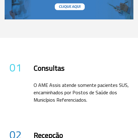
01
Consultas
O AME Assis atende somente pacientes SUS,
encaminhados por Postos de Saúde dos
Municípios Referenciados.
02
Recepção