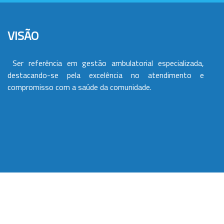
VISÃO
Ser referência em gestão ambulatorial especializada,
destacando-se pela excelência no atendimento e
compromisso com a saúde da comunidade.
VALORES