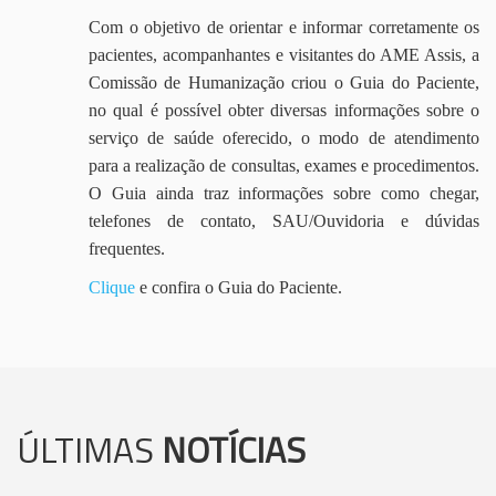
Com o objetivo de orientar e informar corretamente os
pacientes, acompanhantes e visitantes do AME Assis, a
Comissão de Humanização criou o Guia do Paciente,
no qual é possível obter diversas informações sobre o
serviço de saúde oferecido, o modo de atendimento
para a realização de consultas, exames e procedimentos.
O Guia ainda traz informações sobre como chegar,
telefones de contato, SAU/Ouvidoria e dúvidas
frequentes.
Clique
e confira o Guia do Paciente.
ÚLTIMAS
NOTÍCIAS