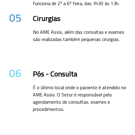
funciona de 2ª a 6ª feira, das 7h30 às 13h.
05
Cirurgias
No AME Assis, além das consultas e exames
são realizadas também pequenas cirurgias.
06
Pós - Consulta
É o último local onde o paciente é atendido no
AME Assis. O Setor é responsável pelo
agendamento de consultas, exames e
procedimentos.