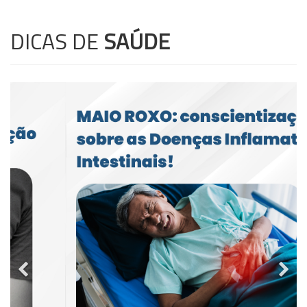
DICAS DE
SAÚDE