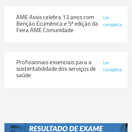
AME Assis celebra 13 anos com
Ler
Benção Ecumênica e 5ª edição da
completa
Feira AME Comunidade
Profissionais essenciais para a
Ler
sustentabilidade dos serviços de
completa
saúde