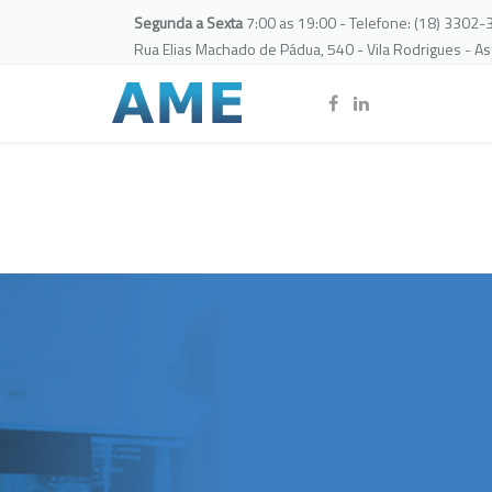
Segunda a Sexta
7:00 as 19:00 - Telefone: (18) 3302
Rua Elias Machado de Pádua, 540 - Vila Rodrigues - A