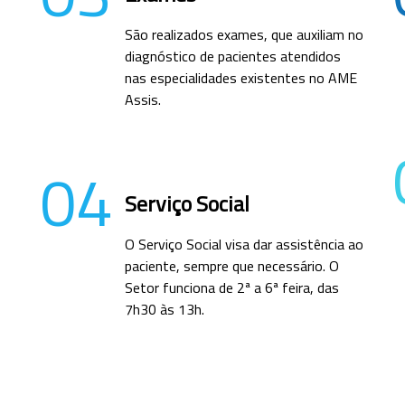
São realizados exames, que auxiliam no
diagnóstico de pacientes atendidos
nas especialidades existentes no AME
Assis.
04
Serviço Social
O Serviço Social visa dar assistência ao
paciente, sempre que necessário. O
Setor funciona de 2ª a 6ª feira, das
7h30 às 13h.