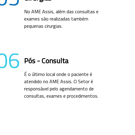
No AME Assis, além das consultas e
exames são realizadas também
pequenas cirurgias.
06
Pós - Consulta
É o último local onde o paciente é
atendido no AME Assis. O Setor é
responsável pelo agendamento de
consultas, exames e procedimentos.