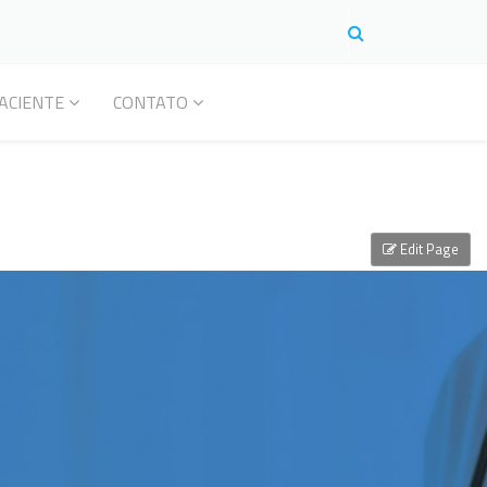
ACIENTE
CONTATO
Edit Page