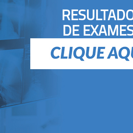
RESULTAD
DE EXAME