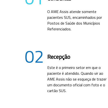
O AME Assis atende somente
pacientes SUS, encaminhados por
Postos de Saúde dos Municípios
Referenciados.
02
Recepção
Este é o primeiro setor em que o
paciente é atendido. Quando vir ao
AME Assis não se esqueça de trazer
um documento oficial com foto e o
cartão SUS.