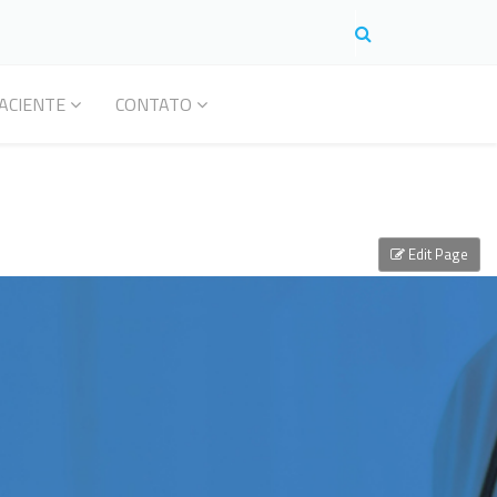
ACIENTE
CONTATO
Edit Page