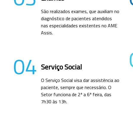
São realizados exames, que auxiliam no
diagnóstico de pacientes atendidos
nas especialidades existentes no AME
Assis.
04
Serviço Social
O Serviço Social visa dar assistência ao
paciente, sempre que necessário. O
Setor funciona de 2ª a 6ª feira, das
7h30 às 13h.