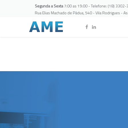
Segunda a Sexta
7:00 as 19:00 - Telefone: (18) 3302
Rua Elias Machado de Pádua, 540 - Vila Rodrigues - A