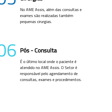
No AME Assis, além das consultas e
exames são realizadas também
pequenas cirurgias.
06
Pós - Consulta
É o último local onde o paciente é
atendido no AME Assis. O Setor é
responsável pelo agendamento de
consultas, exames e procedimentos.