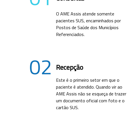
O AME Assis atende somente
pacientes SUS, encaminhados por
Postos de Saúde dos Municípios
Referenciados.
02
Recepção
Este é o primeiro setor em que o
paciente é atendido. Quando vir ao
AME Assis não se esqueça de trazer
um documento oficial com foto e o
cartão SUS.