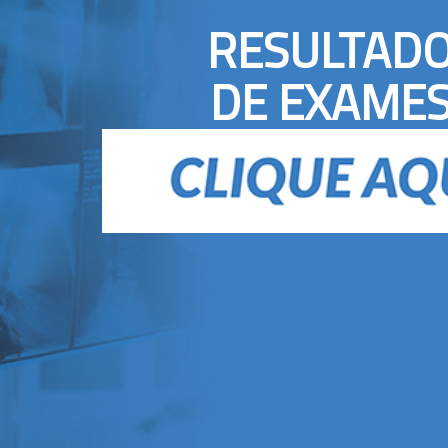
RESULTAD
DE EXAME