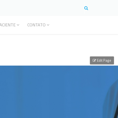
ACIENTE
CONTATO
Edit Page