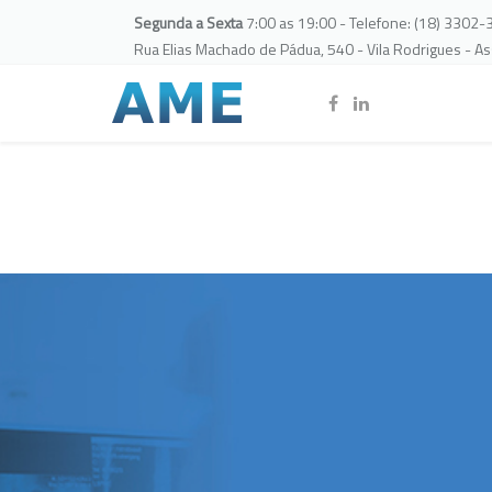
Segunda a Sexta
7:00 as 19:00 - Telefone: (18) 3302
Rua Elias Machado de Pádua, 540 - Vila Rodrigues - A