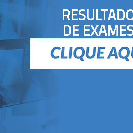
RESULTAD
DE EXAME