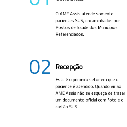
O AME Assis atende somente
pacientes SUS, encaminhados por
Postos de Saúde dos Municípios
Referenciados.
02
Recepção
Este é o primeiro setor em que o
paciente é atendido. Quando vir ao
AME Assis não se esqueça de trazer
um documento oficial com foto e o
cartão SUS.