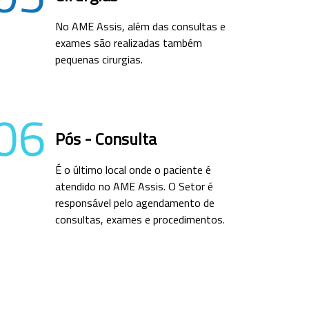
No AME Assis, além das consultas e
exames são realizadas também
pequenas cirurgias.
06
Pós - Consulta
É o último local onde o paciente é
atendido no AME Assis. O Setor é
responsável pelo agendamento de
consultas, exames e procedimentos.