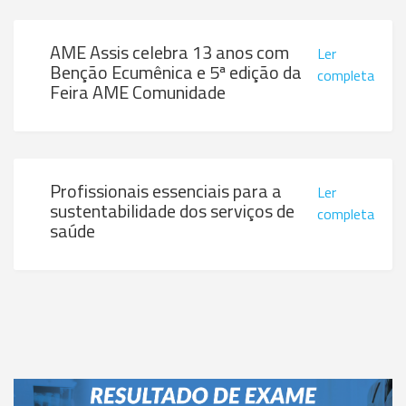
AME Assis celebra 13 anos com
Ler
Benção Ecumênica e 5ª edição da
completa
Feira AME Comunidade
Profissionais essenciais para a
Ler
sustentabilidade dos serviços de
completa
saúde