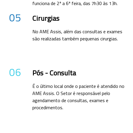
funciona de 2ª a 6ª feira, das 7h30 às 13h.
05
Cirurgias
No AME Assis, além das consultas e exames
são realizadas também pequenas cirurgias.
06
Pós - Consulta
É o último local onde o paciente é atendido no
AME Assis. O Setor é responsável pelo
agendamento de consultas, exames e
procedimentos.