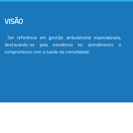
VISÃO
Ser referência em gestão ambulatorial especializada,
destacando-se pela excelência no atendimento e
compromisso com a saúde da comunidade.
VALORES