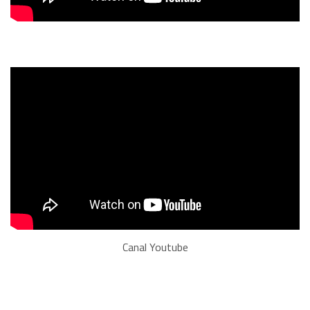
Canal Youtube