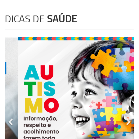
DICAS DE
SAÚDE