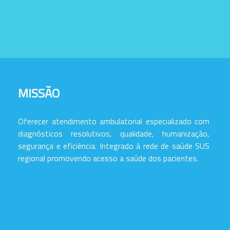
MISSÃO
Oferecer atendimento ambulatorial especializado com
diagnósticos resolutivos, qualidade, humanização,
segurança e eficiência. Integrado à rede de saúde SUS
regional promovendo acesso a saúde dos pacientes.