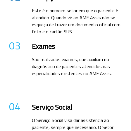
Este é o primeiro setor em que o paciente é
atendido. Quando vir ao AME Assis não se
esqueça de trazer um documento oficial com
foto e o cartão SUS.
03
Exames
São realizados exames, que auxiliam no
diagnóstico de pacientes atendidos nas
especialidades existentes no AME Assis.
04
Serviço Social
O Serviço Social visa dar assistência ao
paciente, sempre que necessário. O Setor