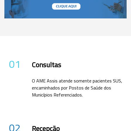
01
Consultas
O AME Assis atende somente pacientes SUS,
encaminhados por Postos de Saúde dos
Municípios Referenciados.
02
Recepção