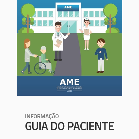
INFORMAÇÃO
GUIA DO PACIENTE