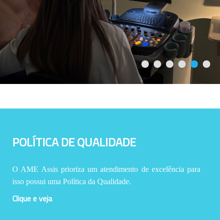
POLÍTICA DE QUALIDADE
O AME Assis prioriza um atendimento de excelência para
isso possui uma Política da Qualidade.
Clique e veja