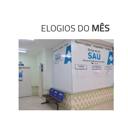
ELOGIOS DO
MÊS