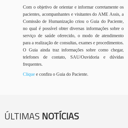
Com o objetivo de orientar e informar corretamente os
pacientes, acompanhantes e visitantes do AME Assis, a
Comissão de Humanização criou o Guia do Paciente,
no qual é possível obter diversas informações sobre o
serviço de saúde oferecido, o modo de atendimento
para a realização de consultas, exames e procedimentos.
O Guia ainda traz informações sobre como chegar,
telefones de contato, SAU/Ouvidoria e dúvidas
frequentes.
Clique
e confira o Guia do Paciente.
ÚLTIMAS
NOTÍCIAS