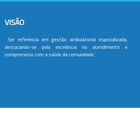
VISÃO
Ser referência em gestão ambulatorial especializada,
destacando-se pela excelência no atendimento e
compromisso com a saúde da comunidade.
VALORES