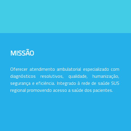
MISSÃO
Oferecer atendimento ambulatorial especializado com
diagnósticos resolutivos, qualidade, humanização,
segurança e eficiência. Integrado à rede de saúde SUS
regional promovendo acesso a saúde dos pacientes.