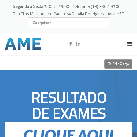
Segunda a Sexta
7:00 as 19:00 - Telefone: (18) 3302-3700
Rua Elias Machado de Pádua, 540 - Vila Rodrigues - Assis/SP
Edit Page
RESULTADO
DE EXAMES