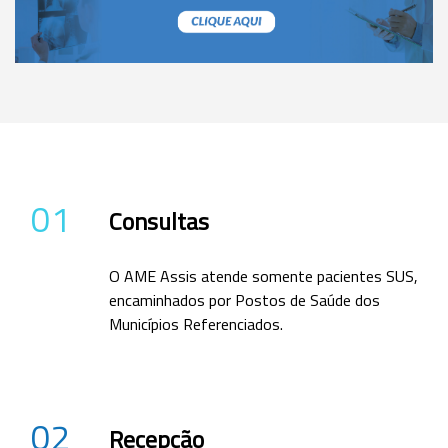
01
Consultas
O AME Assis atende somente pacientes SUS,
encaminhados por Postos de Saúde dos
Municípios Referenciados.
02
Recepção