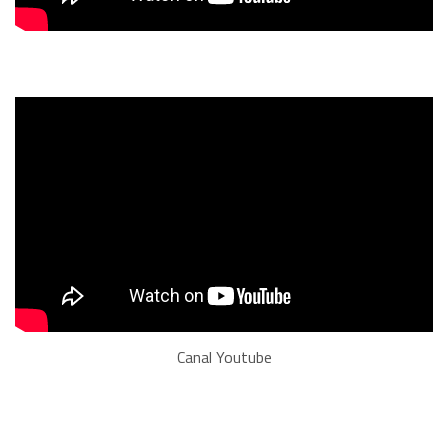
Canal Youtube