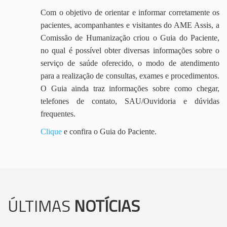
Com o objetivo de orientar e informar corretamente os
pacientes, acompanhantes e visitantes do AME Assis, a
Comissão de Humanização criou o Guia do Paciente,
no qual é possível obter diversas informações sobre o
serviço de saúde oferecido, o modo de atendimento
para a realização de consultas, exames e procedimentos.
O Guia ainda traz informações sobre como chegar,
telefones de contato, SAU/Ouvidoria e dúvidas
frequentes.
Clique
e confira o Guia do Paciente.
ÚLTIMAS
NOTÍCIAS