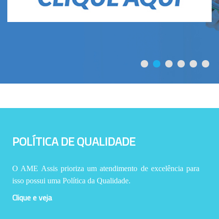
POLÍTICA DE QUALIDADE
O AME Assis prioriza um atendimento de excelência para
isso possui uma Política da Qualidade.
Clique e veja