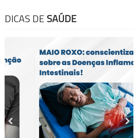
DICAS DE
SAÚDE