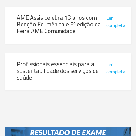
AME Assis celebra 13 anos com
Ler
Benção Ecumênica e 5ª edição da
completa
Feira AME Comunidade
Profissionais essenciais para a
Ler
sustentabilidade dos serviços de
completa
saúde