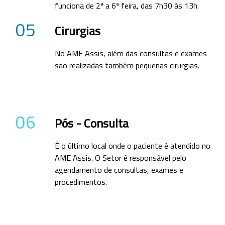
funciona de 2ª a 6ª feira, das 7h30 às 13h.
05
Cirurgias
No AME Assis, além das consultas e exames
são realizadas também pequenas cirurgias.
06
Pós - Consulta
É o último local onde o paciente é atendido no
AME Assis. O Setor é responsável pelo
agendamento de consultas, exames e
procedimentos.