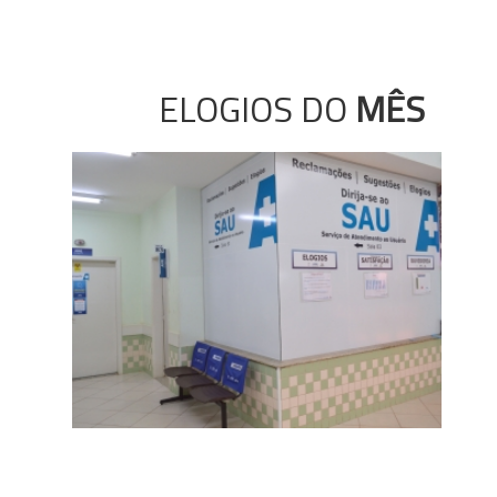
ELOGIOS DO
MÊS