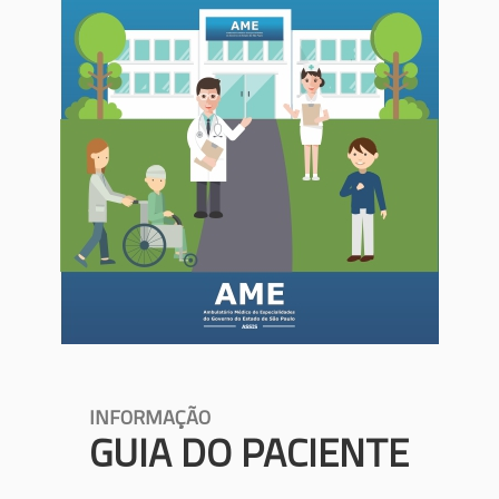
INFORMAÇÃO
GUIA DO PACIENTE