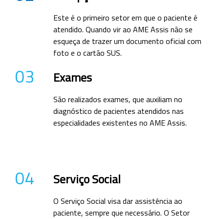
Este é o primeiro setor em que o paciente é
atendido. Quando vir ao AME Assis não se
esqueça de trazer um documento oficial com
foto e o cartão SUS.
03
Exames
São realizados exames, que auxiliam no
diagnóstico de pacientes atendidos nas
especialidades existentes no AME Assis.
04
Serviço Social
O Serviço Social visa dar assistência ao
paciente, sempre que necessário. O Setor