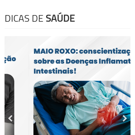
DICAS DE
SAÚDE