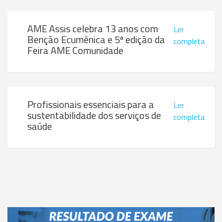
AME Assis celebra 13 anos com
Ler
Benção Ecumênica e 5ª edição da
completa
Feira AME Comunidade
Profissionais essenciais para a
Ler
sustentabilidade dos serviços de
completa
saúde