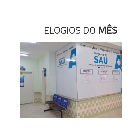
ELOGIOS DO
MÊS