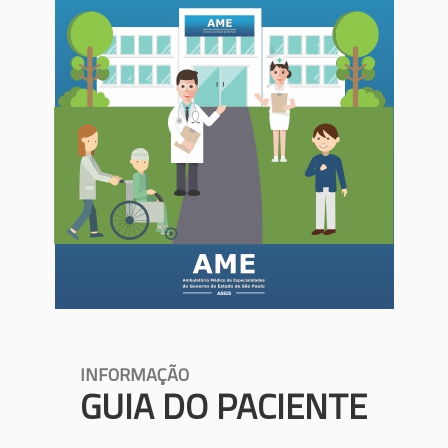
INFORMAÇÃO
GUIA DO PACIENTE