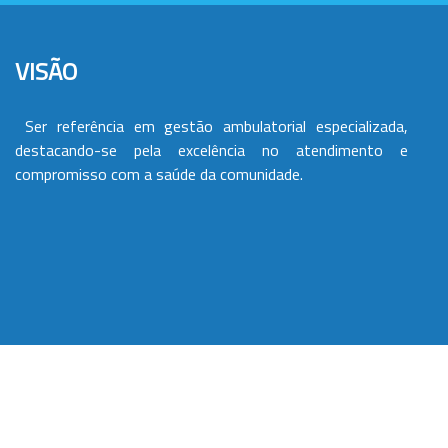
VISÃO
Ser referência em gestão ambulatorial especializada,
destacando-se pela excelência no atendimento e
compromisso com a saúde da comunidade.
VALORES