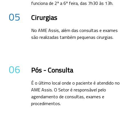
funciona de 2ª a 6ª feira, das 7h30 às 13h.
05
Cirurgias
No AME Assis, além das consultas e exames
são realizadas também pequenas cirurgias.
06
Pós - Consulta
É o último local onde o paciente é atendido no
AME Assis. O Setor é responsável pelo
agendamento de consultas, exames e
procedimentos.