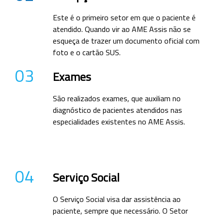
Este é o primeiro setor em que o paciente é
atendido. Quando vir ao AME Assis não se
esqueça de trazer um documento oficial com
foto e o cartão SUS.
03
Exames
São realizados exames, que auxiliam no
diagnóstico de pacientes atendidos nas
especialidades existentes no AME Assis.
04
Serviço Social
O Serviço Social visa dar assistência ao
paciente, sempre que necessário. O Setor