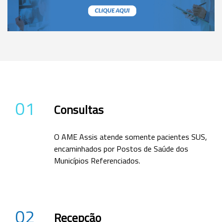
01
Consultas
O AME Assis atende somente pacientes SUS,
encaminhados por Postos de Saúde dos
Municípios Referenciados.
02
Recepção