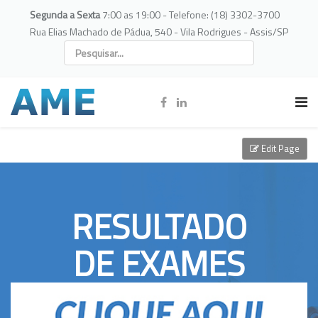
Segunda a Sexta
7:00 as 19:00 - Telefone: (18) 3302-3700
Rua Elias Machado de Pádua, 540 - Vila Rodrigues - Assis/SP
Edit Page
RESULTADO
DE EXAMES