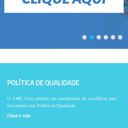
POLÍTICA DE QUALIDADE
O AME Assis prioriza um atendimento de excelência para
isso possui uma Política da Qualidade.
Clique e veja