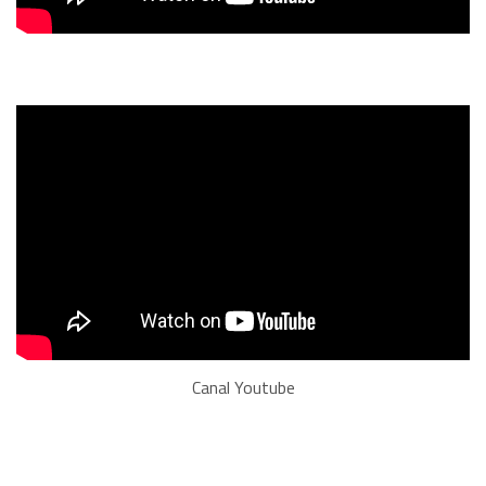
Canal Youtube