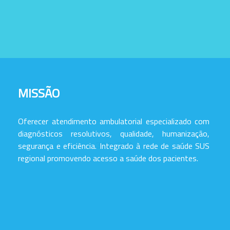
MISSÃO
Oferecer atendimento ambulatorial especializado com
diagnósticos resolutivos, qualidade, humanização,
segurança e eficiência. Integrado à rede de saúde SUS
regional promovendo acesso a saúde dos pacientes.