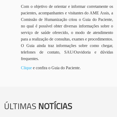
Com o objetivo de orientar e informar corretamente os
pacientes, acompanhantes e visitantes do AME Assis, a
Comissão de Humanização criou o Guia do Paciente,
no qual é possível obter diversas informações sobre o
serviço de saúde oferecido, o modo de atendimento
para a realização de consultas, exames e procedimentos.
O Guia ainda traz informações sobre como chegar,
telefones de contato, SAU/Ouvidoria e dúvidas
frequentes.
Clique
e confira o Guia do Paciente.
ÚLTIMAS
NOTÍCIAS