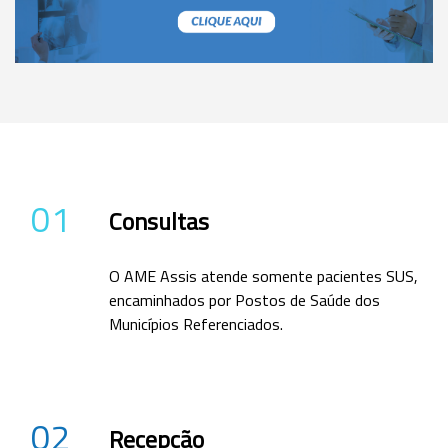
01
Consultas
O AME Assis atende somente pacientes SUS,
encaminhados por Postos de Saúde dos
Municípios Referenciados.
02
Recepção