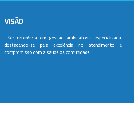
VISÃO
Ser referência em gestão ambulatorial especializada,
destacando-se pela excelência no atendimento e
compromisso com a saúde da comunidade.
VALORES