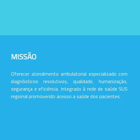
MISSÃO
Oferecer atendimento ambulatorial especializado com
diagnósticos resolutivos, qualidade, humanização,
segurança e eficiência. Integrado à rede de saúde SUS
regional promovendo acesso a saúde dos pacientes.