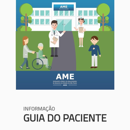
INFORMAÇÃO
GUIA DO PACIENTE