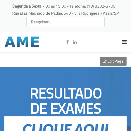
Segunda a Sexta
7:00 as 19:00 - Telefone: (18) 3302-3700
Rua Elias Machado de Pádua, 540 - Vila Rodrigues - Assis/SP
Edit Page
RESULTADO
DE EXAMES