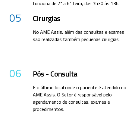
funciona de 2ª a 6ª feira, das 7h30 às 13h.
05
Cirurgias
No AME Assis, além das consultas e exames
são realizadas também pequenas cirurgias.
06
Pós - Consulta
É o último local onde o paciente é atendido no
AME Assis. O Setor é responsável pelo
agendamento de consultas, exames e
procedimentos.