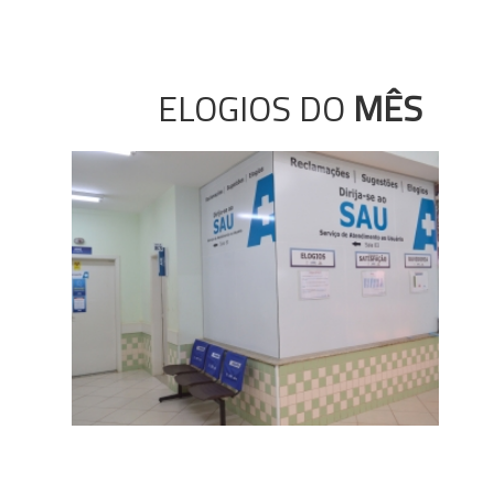
ELOGIOS DO
MÊS