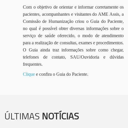
Com o objetivo de orientar e informar corretamente os
pacientes, acompanhantes e visitantes do AME Assis, a
Comissão de Humanização criou o Guia do Paciente,
no qual é possível obter diversas informações sobre o
serviço de saúde oferecido, o modo de atendimento
para a realização de consultas, exames e procedimentos.
O Guia ainda traz informações sobre como chegar,
telefones de contato, SAU/Ouvidoria e dúvidas
frequentes.
Clique
e confira o Guia do Paciente.
ÚLTIMAS
NOTÍCIAS