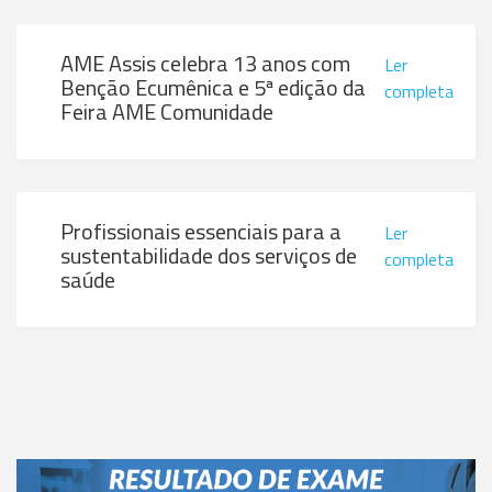
AME Assis celebra 13 anos com
Ler
Benção Ecumênica e 5ª edição da
completa
Feira AME Comunidade
Profissionais essenciais para a
Ler
sustentabilidade dos serviços de
completa
saúde