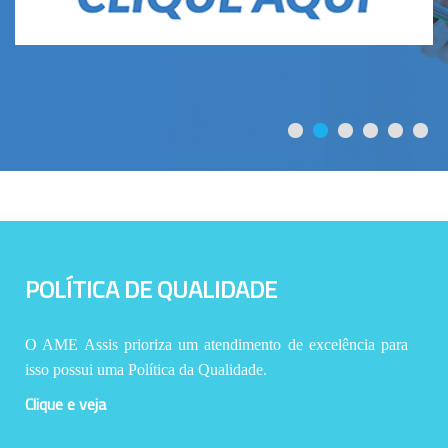
POLÍTICA DE QUALIDADE
O AME Assis prioriza um atendimento de excelência para
isso possui uma Política da Qualidade.
Clique e veja