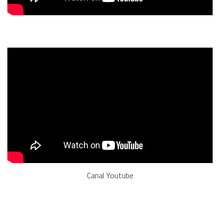
Canal Youtube