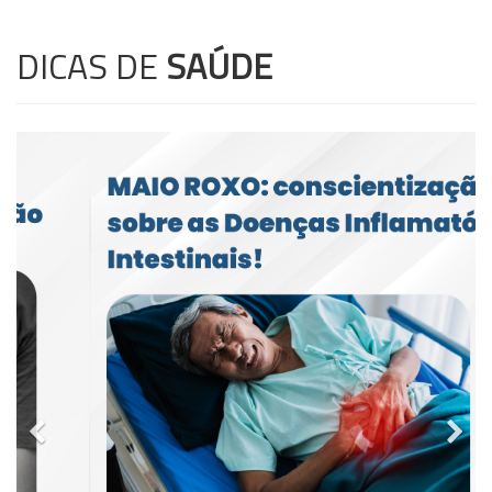
DICAS DE
SAÚDE