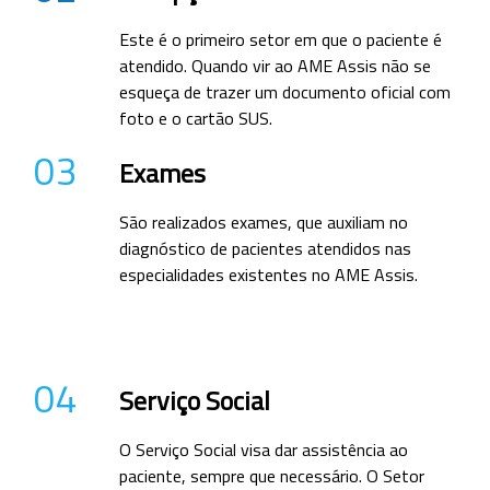
Este é o primeiro setor em que o paciente é
atendido. Quando vir ao AME Assis não se
esqueça de trazer um documento oficial com
foto e o cartão SUS.
03
Exames
São realizados exames, que auxiliam no
diagnóstico de pacientes atendidos nas
especialidades existentes no AME Assis.
04
Serviço Social
O Serviço Social visa dar assistência ao
paciente, sempre que necessário. O Setor