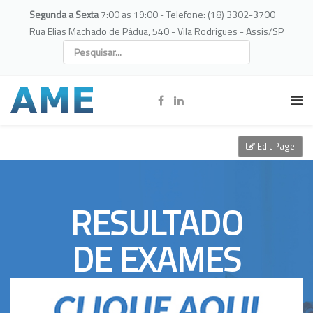
Segunda a Sexta
7:00 as 19:00 - Telefone: (18) 3302-3700
Rua Elias Machado de Pádua, 540 - Vila Rodrigues - Assis/SP
Edit Page
RESULTADO
DE EXAMES