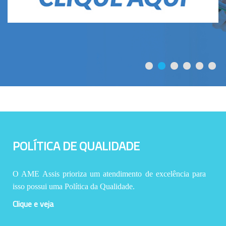
POLÍTICA DE QUALIDADE
O AME Assis prioriza um atendimento de excelência para
isso possui uma Política da Qualidade.
Clique e veja