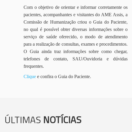
Com o objetivo de orientar e informar corretamente os
pacientes, acompanhantes e visitantes do AME Assis, a
Comissão de Humanização criou o Guia do Paciente,
no qual é possível obter diversas informações sobre o
serviço de saúde oferecido, o modo de atendimento
para a realização de consultas, exames e procedimentos.
O Guia ainda traz informações sobre como chegar,
telefones de contato, SAU/Ouvidoria e dúvidas
frequentes.
Clique
e confira o Guia do Paciente.
ÚLTIMAS
NOTÍCIAS