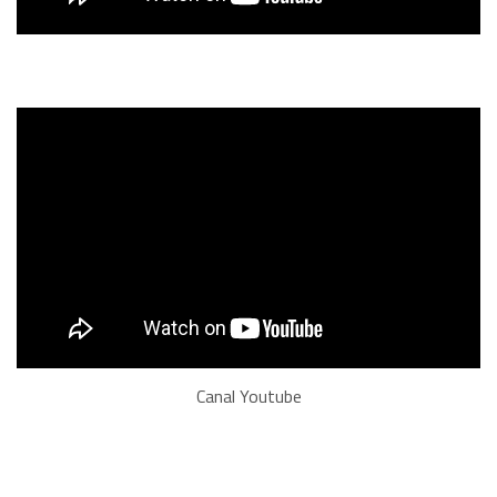
Canal Youtube