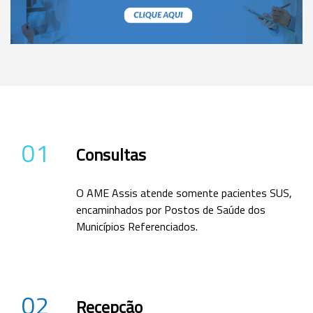
01
Consultas
O AME Assis atende somente pacientes SUS,
encaminhados por Postos de Saúde dos
Municípios Referenciados.
02
Recepção