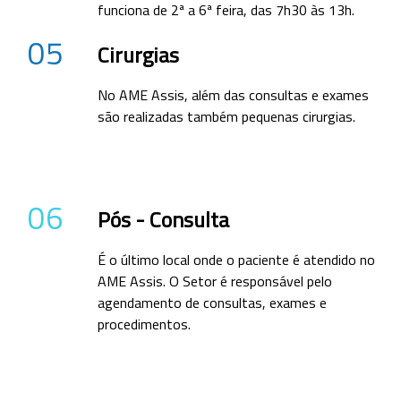
funciona de 2ª a 6ª feira, das 7h30 às 13h.
05
Cirurgias
No AME Assis, além das consultas e exames
são realizadas também pequenas cirurgias.
06
Pós - Consulta
É o último local onde o paciente é atendido no
AME Assis. O Setor é responsável pelo
agendamento de consultas, exames e
procedimentos.