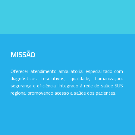
MISSÃO
Oferecer atendimento ambulatorial especializado com
diagnósticos resolutivos, qualidade, humanização,
segurança e eficiência. Integrado à rede de saúde SUS
regional promovendo acesso a saúde dos pacientes.