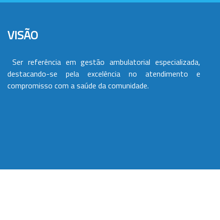
VISÃO
Ser referência em gestão ambulatorial especializada,
destacando-se pela excelência no atendimento e
compromisso com a saúde da comunidade.
VALORES