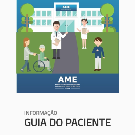
INFORMAÇÃO
GUIA DO PACIENTE