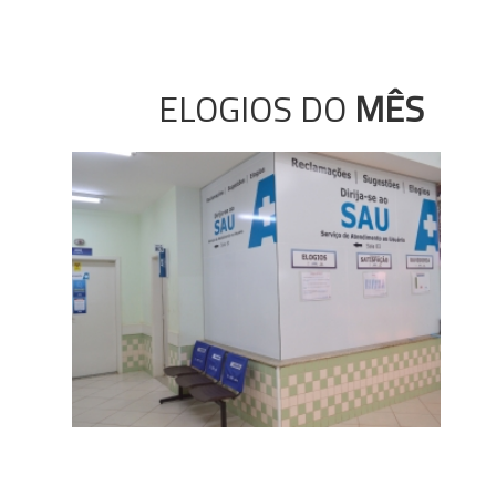
ELOGIOS DO
MÊS