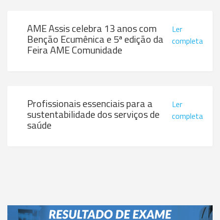
AME Assis celebra 13 anos com
Ler
Benção Ecumênica e 5ª edição da
completa
Feira AME Comunidade
Profissionais essenciais para a
Ler
sustentabilidade dos serviços de
completa
saúde