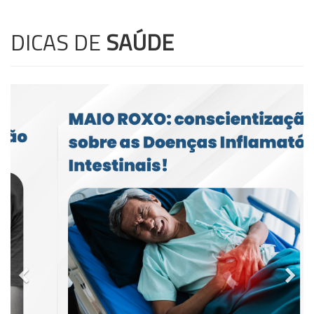
DICAS DE
SAÚDE