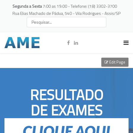
Segunda a Sexta
7:00 as 19:00 - Telefone: (18) 3302-3700
Rua Elias Machado de Pádua, 540 - Vila Rodrigues - Assis/SP
Edit Page
RESULTADO
DE EXAMES