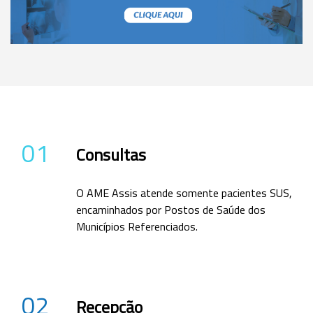
01
Consultas
O AME Assis atende somente pacientes SUS,
encaminhados por Postos de Saúde dos
Municípios Referenciados.
02
Recepção