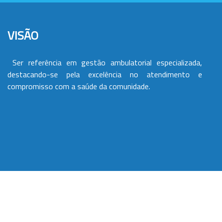
VISÃO
Ser referência em gestão ambulatorial especializada,
destacando-se pela excelência no atendimento e
compromisso com a saúde da comunidade.
VALORES