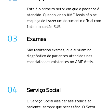
Este é o primeiro setor em que o paciente é
atendido. Quando vir ao AME Assis não se
esqueça de trazer um documento oficial com
foto e o cartão SUS.
03
Exames
São realizados exames, que auxiliam no
diagnóstico de pacientes atendidos nas
especialidades existentes no AME Assis.
04
Serviço Social
O Serviço Social visa dar assistência ao
paciente, sempre que necessário. O Setor