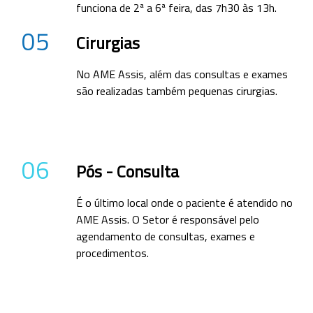
funciona de 2ª a 6ª feira, das 7h30 às 13h.
05
Cirurgias
No AME Assis, além das consultas e exames
são realizadas também pequenas cirurgias.
06
Pós - Consulta
É o último local onde o paciente é atendido no
AME Assis. O Setor é responsável pelo
agendamento de consultas, exames e
procedimentos.