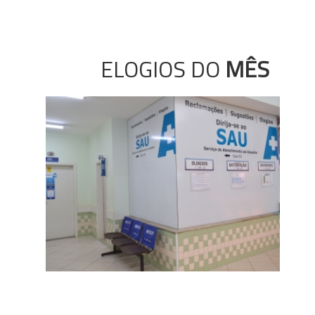
ELOGIOS DO
MÊS