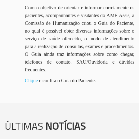
Com o objetivo de orientar e informar corretamente os
pacientes, acompanhantes e visitantes do AME Assis, a
Comissão de Humanização criou o Guia do Paciente,
no qual é possível obter diversas informações sobre o
serviço de saúde oferecido, o modo de atendimento
para a realização de consultas, exames e procedimentos.
O Guia ainda traz informações sobre como chegar,
telefones de contato, SAU/Ouvidoria e dúvidas
frequentes.
Clique
e confira o Guia do Paciente.
ÚLTIMAS
NOTÍCIAS