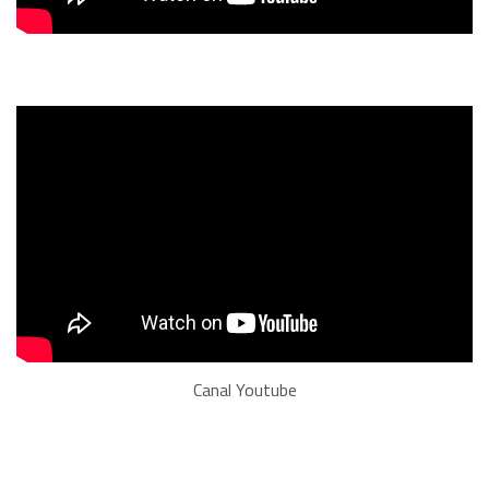
Canal Youtube