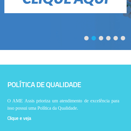
POLÍTICA DE QUALIDADE
O AME Assis prioriza um atendimento de excelência para
isso possui uma Política da Qualidade.
Clique e veja