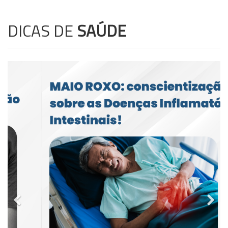
DICAS DE
SAÚDE