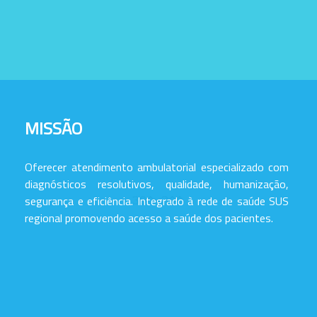
MISSÃO
Oferecer atendimento ambulatorial especializado com
diagnósticos resolutivos, qualidade, humanização,
segurança e eficiência. Integrado à rede de saúde SUS
regional promovendo acesso a saúde dos pacientes.