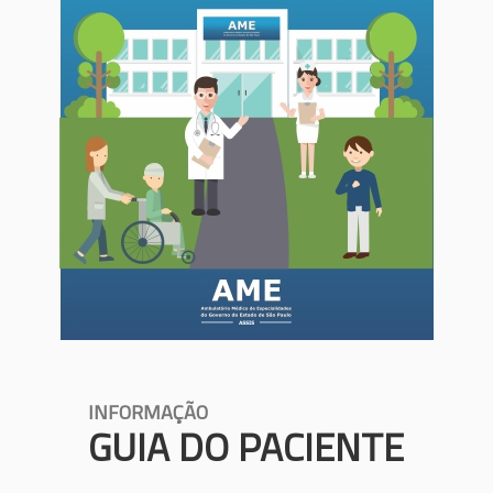
INFORMAÇÃO
GUIA DO PACIENTE