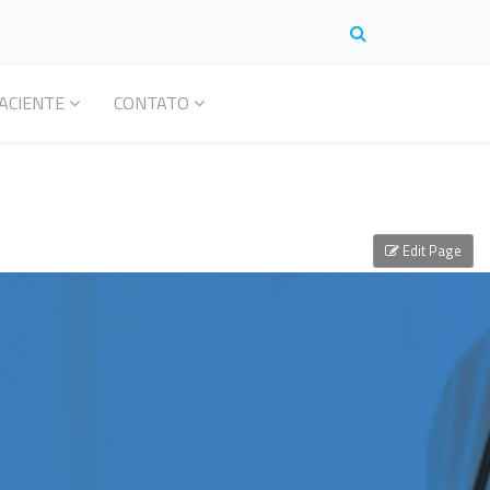
ACIENTE
CONTATO
Edit Page