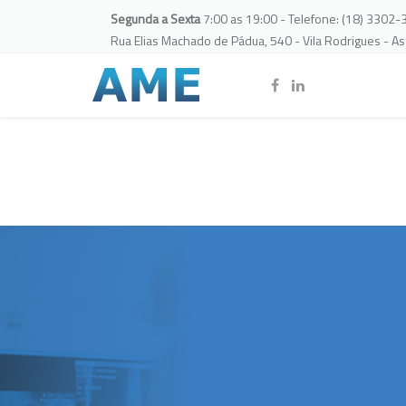
Segunda a Sexta
7:00 as 19:00 - Telefone: (18) 3302
Rua Elias Machado de Pádua, 540 - Vila Rodrigues - A