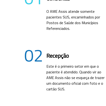
O AME Assis atende somente
pacientes SUS, encaminhados por
Postos de Saúde dos Municípios
Referenciados.
02
Recepção
Este é o primeiro setor em que o
paciente é atendido. Quando vir ao
AME Assis não se esqueça de trazer
um documento oficial com foto e o
cartão SUS.