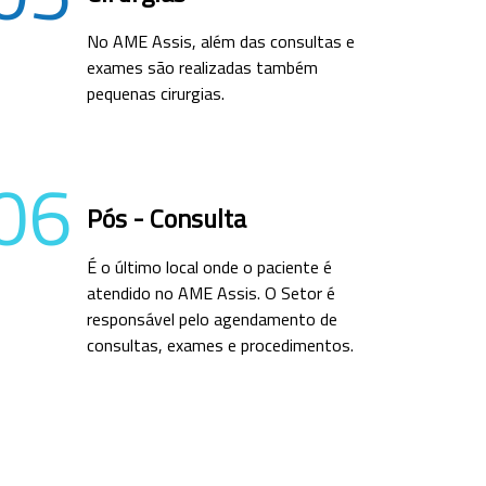
No AME Assis, além das consultas e
exames são realizadas também
pequenas cirurgias.
06
Pós - Consulta
É o último local onde o paciente é
atendido no AME Assis. O Setor é
responsável pelo agendamento de
consultas, exames e procedimentos.