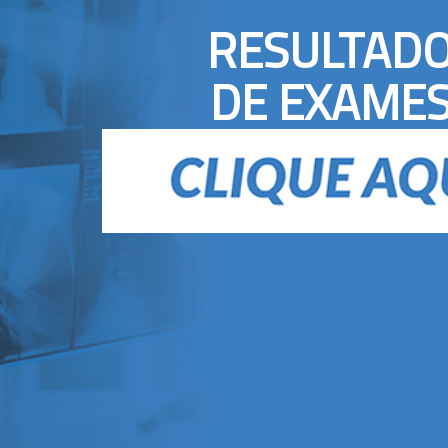
RESULTAD
DE EXAME