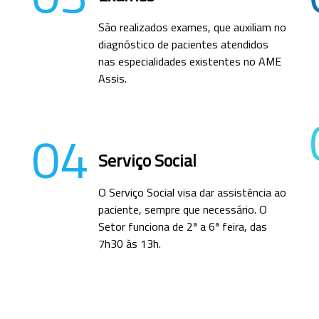
São realizados exames, que auxiliam no
diagnóstico de pacientes atendidos
nas especialidades existentes no AME
Assis.
04
Serviço Social
O Serviço Social visa dar assistência ao
paciente, sempre que necessário. O
Setor funciona de 2ª a 6ª feira, das
7h30 às 13h.