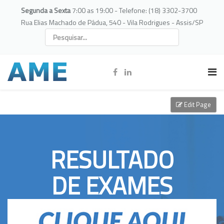
Segunda a Sexta
7:00 as 19:00 - Telefone: (18) 3302-3700
Rua Elias Machado de Pádua, 540 - Vila Rodrigues - Assis/SP
Edit Page
RESULTADO
DE EXAMES