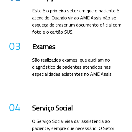
Este é o primeiro setor em que o paciente é
atendido. Quando vir ao AME Assis não se
esqueça de trazer um documento oficial com
foto e o cartão SUS.
03
Exames
São realizados exames, que auxiliam no
diagnóstico de pacientes atendidos nas
especialidades existentes no AME Assis.
04
Serviço Social
O Serviço Social visa dar assistência ao
paciente, sempre que necessário. O Setor