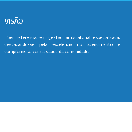
VISÃO
Ser referência em gestão ambulatorial especializada,
destacando-se pela excelência no atendimento e
compromisso com a saúde da comunidade.
VALORES