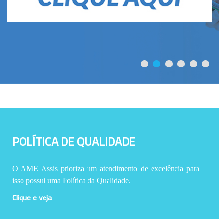
POLÍTICA DE QUALIDADE
O AME Assis prioriza um atendimento de excelência para
isso possui uma Política da Qualidade.
Clique e veja