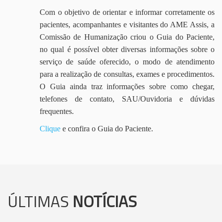
Com o objetivo de orientar e informar corretamente os
pacientes, acompanhantes e visitantes do AME Assis, a
Comissão de Humanização criou o Guia do Paciente,
no qual é possível obter diversas informações sobre o
serviço de saúde oferecido, o modo de atendimento
para a realização de consultas, exames e procedimentos.
O Guia ainda traz informações sobre como chegar,
telefones de contato, SAU/Ouvidoria e dúvidas
frequentes.
Clique
e confira o Guia do Paciente.
ÚLTIMAS
NOTÍCIAS