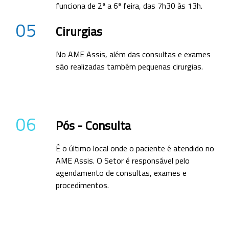
funciona de 2ª a 6ª feira, das 7h30 às 13h.
05
Cirurgias
No AME Assis, além das consultas e exames
são realizadas também pequenas cirurgias.
06
Pós - Consulta
É o último local onde o paciente é atendido no
AME Assis. O Setor é responsável pelo
agendamento de consultas, exames e
procedimentos.