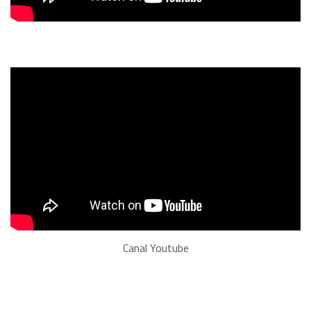
Canal Youtube