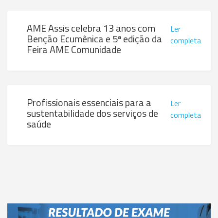
AME Assis celebra 13 anos com
Ler
Benção Ecumênica e 5ª edição da
completa
Feira AME Comunidade
Profissionais essenciais para a
Ler
sustentabilidade dos serviços de
completa
saúde