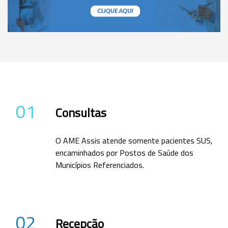
01
Consultas
O AME Assis atende somente pacientes SUS,
encaminhados por Postos de Saúde dos
Municípios Referenciados.
02
Recepção