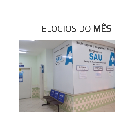
ELOGIOS DO
MÊS