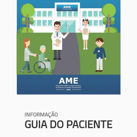
INFORMAÇÃO
GUIA DO PACIENTE