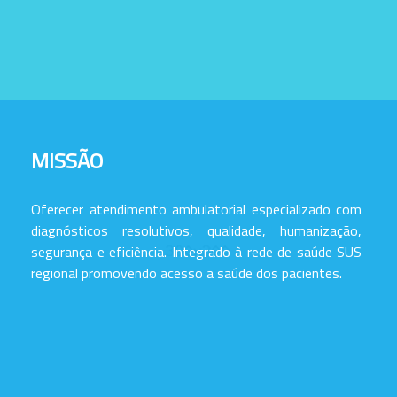
MISSÃO
Oferecer atendimento ambulatorial especializado com
diagnósticos resolutivos, qualidade, humanização,
segurança e eficiência. Integrado à rede de saúde SUS
regional promovendo acesso a saúde dos pacientes.