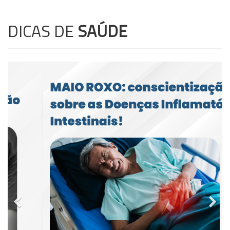
DICAS DE
SAÚDE