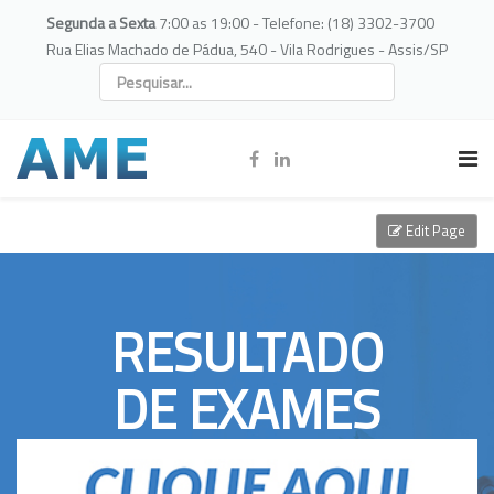
Segunda a Sexta
7:00 as 19:00 - Telefone: (18) 3302-3700
Rua Elias Machado de Pádua, 540 - Vila Rodrigues - Assis/SP
Edit Page
RESULTADO
DE EXAMES