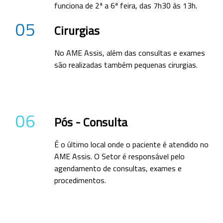
funciona de 2ª a 6ª feira, das 7h30 às 13h.
05
Cirurgias
No AME Assis, além das consultas e exames
são realizadas também pequenas cirurgias.
06
Pós - Consulta
É o último local onde o paciente é atendido no
AME Assis. O Setor é responsável pelo
agendamento de consultas, exames e
procedimentos.