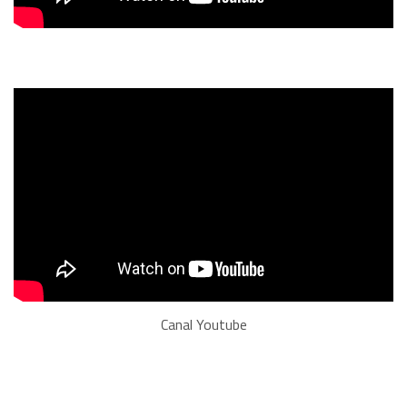
Canal Youtube