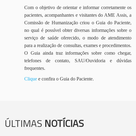
Com o objetivo de orientar e informar corretamente os
pacientes, acompanhantes e visitantes do AME Assis, a
Comissão de Humanização criou o Guia do Paciente,
no qual é possível obter diversas informações sobre o
serviço de saúde oferecido, o modo de atendimento
para a realização de consultas, exames e procedimentos.
O Guia ainda traz informações sobre como chegar,
telefones de contato, SAU/Ouvidoria e dúvidas
frequentes.
Clique
e confira o Guia do Paciente.
ÚLTIMAS
NOTÍCIAS