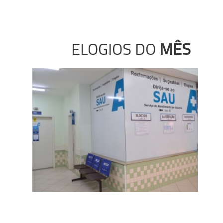
ELOGIOS DO
MÊS