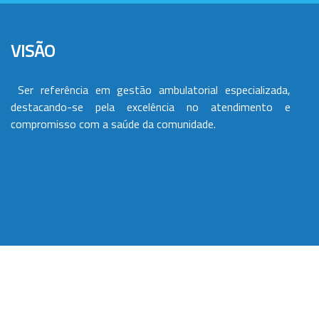
VISÃO
Ser referência em gestão ambulatorial especializada,
destacando-se pela excelência no atendimento e
compromisso com a saúde da comunidade.
VALORES