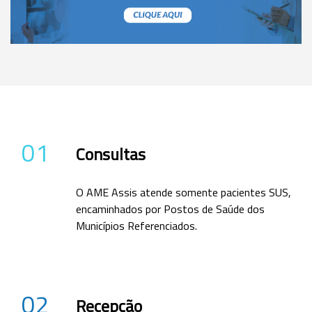
01
Consultas
O AME Assis atende somente pacientes SUS,
encaminhados por Postos de Saúde dos
Municípios Referenciados.
02
Recepção