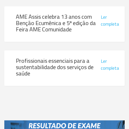
AME Assis celebra 13 anos com
Ler
Benção Ecumênica e 5ª edição da
completa
Feira AME Comunidade
Profissionais essenciais para a
Ler
sustentabilidade dos serviços de
completa
saúde