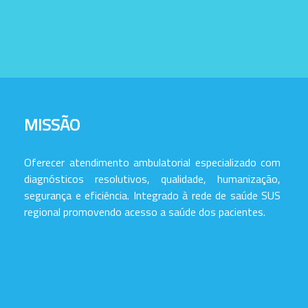
MISSÃO
Oferecer atendimento ambulatorial especializado com
diagnósticos resolutivos, qualidade, humanização,
segurança e eficiência. Integrado à rede de saúde SUS
regional promovendo acesso a saúde dos pacientes.