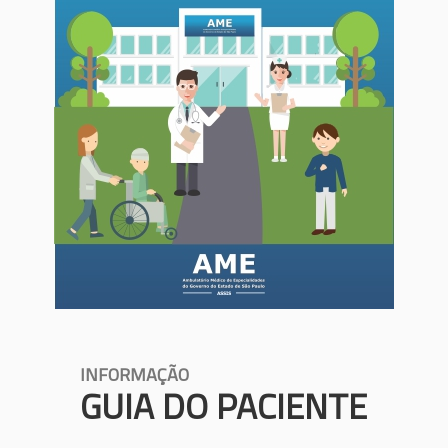
INFORMAÇÃO
GUIA DO PACIENTE