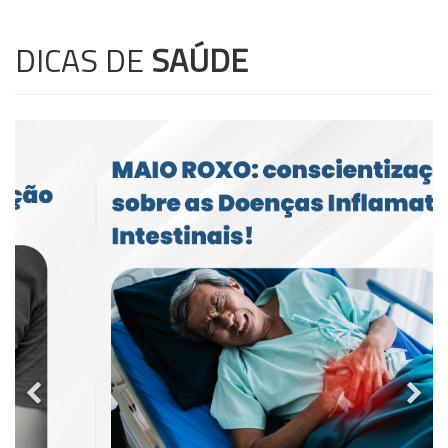
DICAS DE
SAÚDE