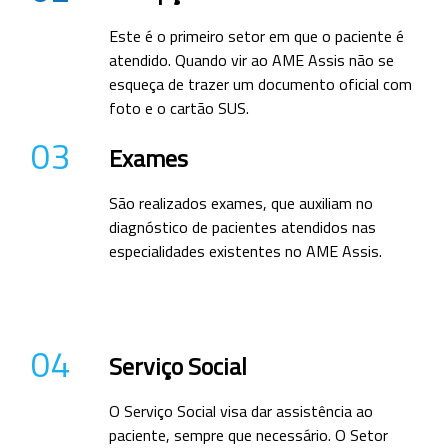
Este é o primeiro setor em que o paciente é
atendido. Quando vir ao AME Assis não se
esqueça de trazer um documento oficial com
foto e o cartão SUS.
03
Exames
São realizados exames, que auxiliam no
diagnóstico de pacientes atendidos nas
especialidades existentes no AME Assis.
04
Serviço Social
O Serviço Social visa dar assistência ao
paciente, sempre que necessário. O Setor