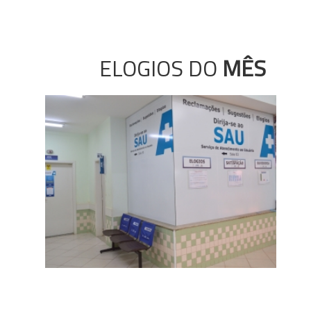
ELOGIOS DO
MÊS