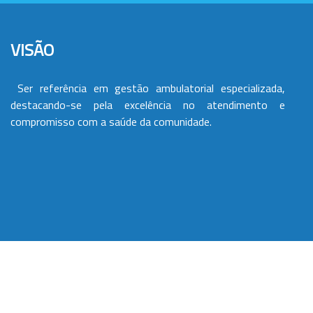
VISÃO
Ser referência em gestão ambulatorial especializada,
destacando-se pela excelência no atendimento e
compromisso com a saúde da comunidade.
VALORES