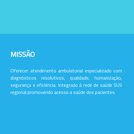
MISSÃO
Oferecer atendimento ambulatorial especializado com
diagnósticos resolutivos, qualidade, humanização,
segurança e eficiência. Integrado à rede de saúde SUS
regional promovendo acesso a saúde dos pacientes.