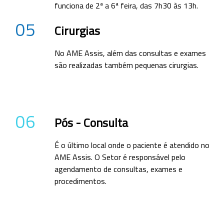
funciona de 2ª a 6ª feira, das 7h30 às 13h.
05
Cirurgias
No AME Assis, além das consultas e exames
são realizadas também pequenas cirurgias.
06
Pós - Consulta
É o último local onde o paciente é atendido no
AME Assis. O Setor é responsável pelo
agendamento de consultas, exames e
procedimentos.