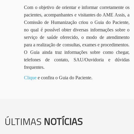
Com o objetivo de orientar e informar corretamente os
pacientes, acompanhantes e visitantes do AME Assis, a
Comissão de Humanização criou o Guia do Paciente,
no qual é possível obter diversas informações sobre o
serviço de saúde oferecido, o modo de atendimento
para a realização de consultas, exames e procedimentos.
O Guia ainda traz informações sobre como chegar,
telefones de contato, SAU/Ouvidoria e dúvidas
frequentes.
Clique
e confira o Guia do Paciente.
ÚLTIMAS
NOTÍCIAS