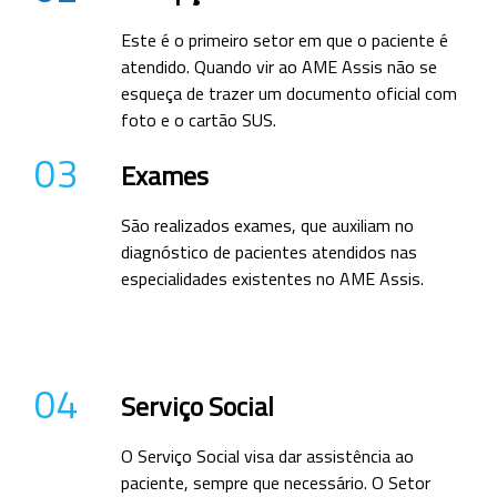
Este é o primeiro setor em que o paciente é
atendido. Quando vir ao AME Assis não se
esqueça de trazer um documento oficial com
foto e o cartão SUS.
03
Exames
São realizados exames, que auxiliam no
diagnóstico de pacientes atendidos nas
especialidades existentes no AME Assis.
04
Serviço Social
O Serviço Social visa dar assistência ao
paciente, sempre que necessário. O Setor