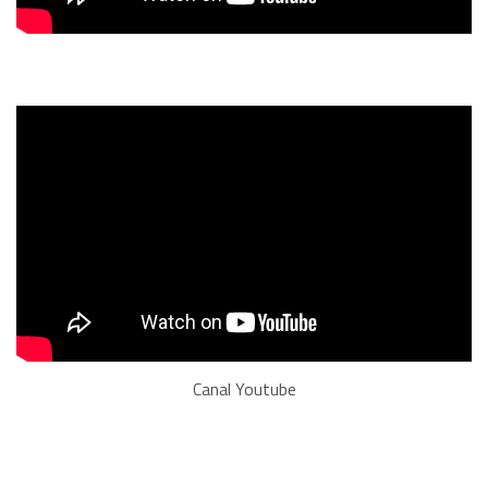
Canal Youtube