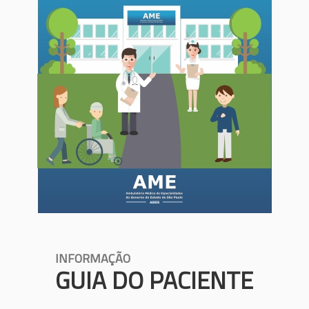
INFORMAÇÃO
GUIA DO PACIENTE