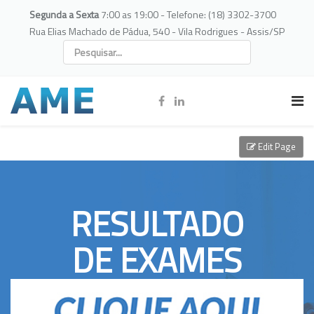
Segunda a Sexta
7:00 as 19:00 - Telefone: (18) 3302-3700
Rua Elias Machado de Pádua, 540 - Vila Rodrigues - Assis/SP
Edit Page
RESULTADO
DE EXAMES