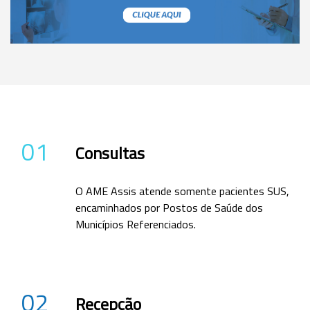
01
Consultas
O AME Assis atende somente pacientes SUS,
encaminhados por Postos de Saúde dos
Municípios Referenciados.
02
Recepção