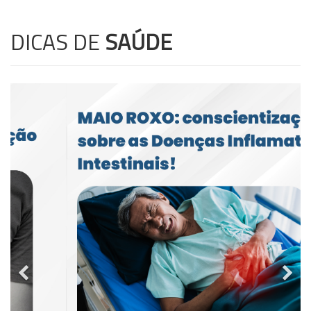
DICAS DE
SAÚDE