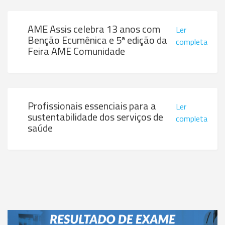
AME Assis celebra 13 anos com
Ler
Benção Ecumênica e 5ª edição da
completa
Feira AME Comunidade
Profissionais essenciais para a
Ler
sustentabilidade dos serviços de
completa
saúde