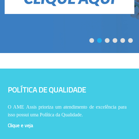
POLÍTICA DE QUALIDADE
O AME Assis prioriza um atendimento de excelência para
isso possui uma Política da Qualidade.
Clique e veja