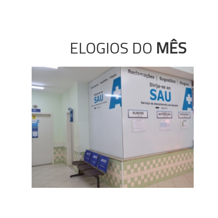
ELOGIOS DO
MÊS