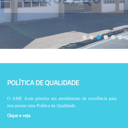
POLÍTICA DE QUALIDADE
O AME Assis prioriza um atendimento de excelência para
isso possui uma Política da Qualidade.
Clique e veja