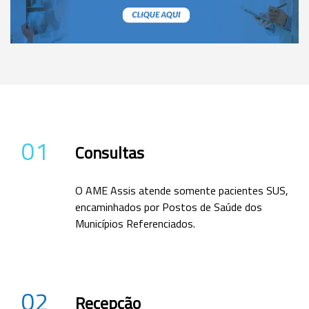
01
Consultas
O AME Assis atende somente pacientes SUS,
encaminhados por Postos de Saúde dos
Municípios Referenciados.
02
Recepção