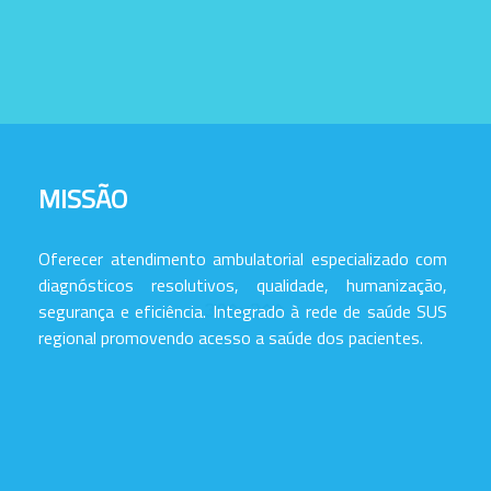
MISSÃO
Oferecer atendimento ambulatorial especializado com
diagnósticos resolutivos, qualidade, humanização,
segurança e eficiência. Integrado à rede de saúde SUS
regional promovendo acesso a saúde dos pacientes.