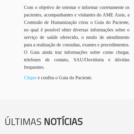
Com o objetivo de orientar e informar corretamente os
pacientes, acompanhantes e visitantes do AME Assis, a
Comissão de Humanização criou o Guia do Paciente,
no qual é possível obter diversas informações sobre o
serviço de saúde oferecido, o modo de atendimento
para a realização de consultas, exames e procedimentos.
O Guia ainda traz informações sobre como chegar,
telefones de contato, SAU/Ouvidoria e dúvidas
frequentes.
Clique
e confira o Guia do Paciente.
ÚLTIMAS
NOTÍCIAS