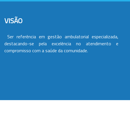
VISÃO
Ser referência em gestão ambulatorial especializada,
destacando-se pela excelência no atendimento e
compromisso com a saúde da comunidade.
VALORES