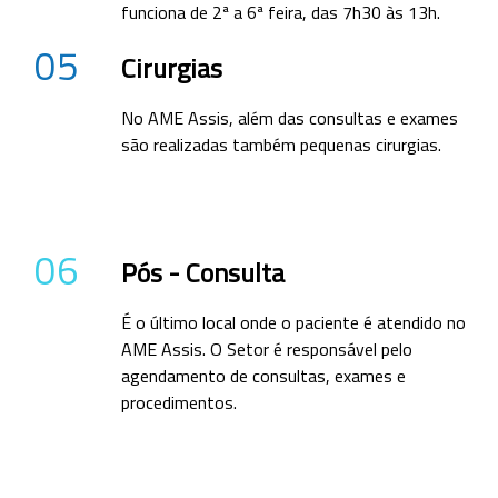
funciona de 2ª a 6ª feira, das 7h30 às 13h.
05
Cirurgias
No AME Assis, além das consultas e exames
são realizadas também pequenas cirurgias.
06
Pós - Consulta
É o último local onde o paciente é atendido no
AME Assis. O Setor é responsável pelo
agendamento de consultas, exames e
procedimentos.