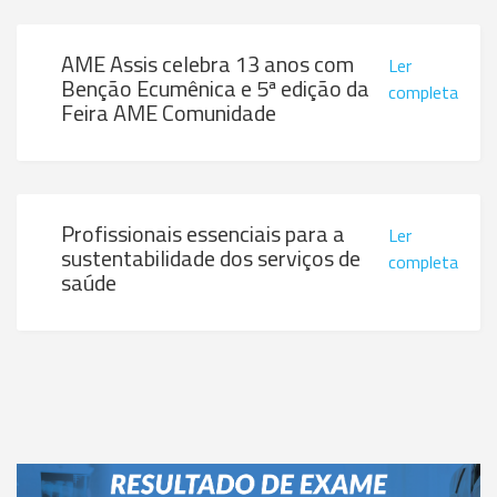
AME Assis celebra 13 anos com
Ler
Benção Ecumênica e 5ª edição da
completa
Feira AME Comunidade
Profissionais essenciais para a
Ler
sustentabilidade dos serviços de
completa
saúde