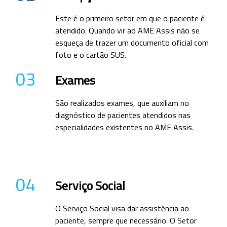
Este é o primeiro setor em que o paciente é
atendido. Quando vir ao AME Assis não se
esqueça de trazer um documento oficial com
foto e o cartão SUS.
03
Exames
São realizados exames, que auxiliam no
diagnóstico de pacientes atendidos nas
especialidades existentes no AME Assis.
04
Serviço Social
O Serviço Social visa dar assistência ao
paciente, sempre que necessário. O Setor