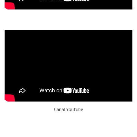
Canal Youtube