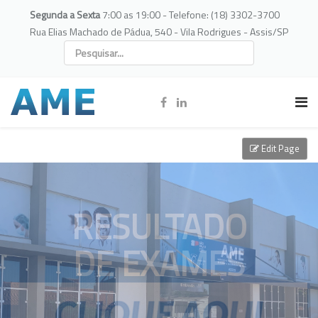
Segunda a Sexta
7:00 as 19:00 - Telefone: (18) 3302-3700
Rua Elias Machado de Pádua, 540 - Vila Rodrigues - Assis/SP
Edit Page