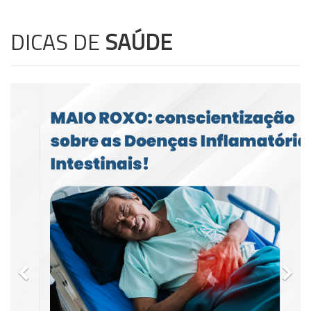
DICAS DE
SAÚDE