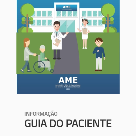
INFORMAÇÃO
GUIA DO PACIENTE