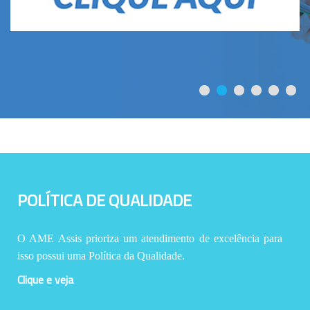
POLÍTICA DE QUALIDADE
O AME Assis prioriza um atendimento de excelência para
isso possui uma Política da Qualidade.
Clique e veja