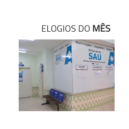
ELOGIOS DO
MÊS