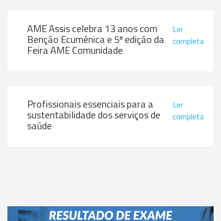
AME Assis celebra 13 anos com
Ler
Benção Ecumênica e 5ª edição da
completa
Feira AME Comunidade
Profissionais essenciais para a
Ler
sustentabilidade dos serviços de
completa
saúde