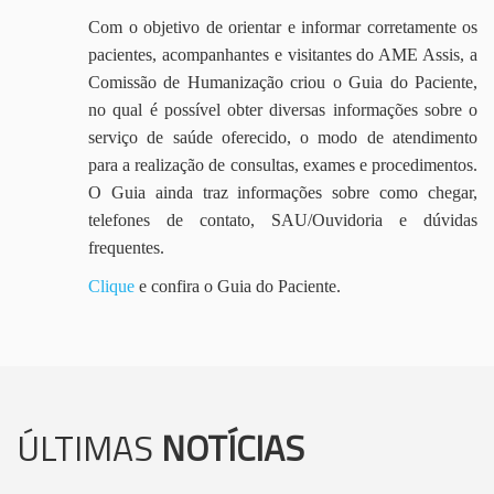
Com o objetivo de orientar e informar corretamente os
pacientes, acompanhantes e visitantes do AME Assis, a
Comissão de Humanização criou o Guia do Paciente,
no qual é possível obter diversas informações sobre o
serviço de saúde oferecido, o modo de atendimento
para a realização de consultas, exames e procedimentos.
O Guia ainda traz informações sobre como chegar,
telefones de contato, SAU/Ouvidoria e dúvidas
frequentes.
Clique
e confira o Guia do Paciente.
ÚLTIMAS
NOTÍCIAS