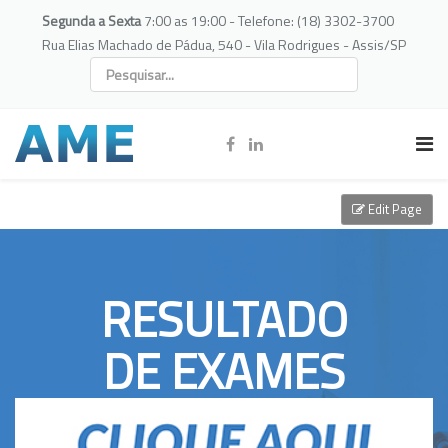
Segunda a Sexta
7:00 as 19:00 - Telefone: (18) 3302-3700
Rua Elias Machado de Pádua, 540 - Vila Rodrigues - Assis/SP
Edit Page
RESULTADO
DE EXAMES