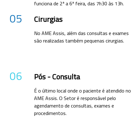
funciona de 2ª a 6ª feira, das 7h30 às 13h.
05
Cirurgias
No AME Assis, além das consultas e exames
são realizadas também pequenas cirurgias.
06
Pós - Consulta
É o último local onde o paciente é atendido no
AME Assis. O Setor é responsável pelo
agendamento de consultas, exames e
procedimentos.