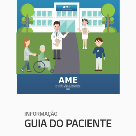
INFORMAÇÃO
GUIA DO PACIENTE