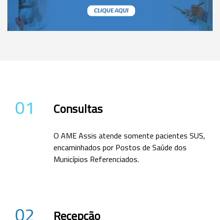
01
Consultas
O AME Assis atende somente pacientes SUS,
encaminhados por Postos de Saúde dos
Municípios Referenciados.
02
Recepção