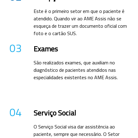
Este é o primeiro setor em que o paciente é
atendido. Quando vir ao AME Assis não se
esqueça de trazer um documento oficial com
foto e o cartão SUS.
03
Exames
São realizados exames, que auxiliam no
diagnóstico de pacientes atendidos nas
especialidades existentes no AME Assis.
04
Serviço Social
O Serviço Social visa dar assistência ao
paciente, sempre que necessário. O Setor