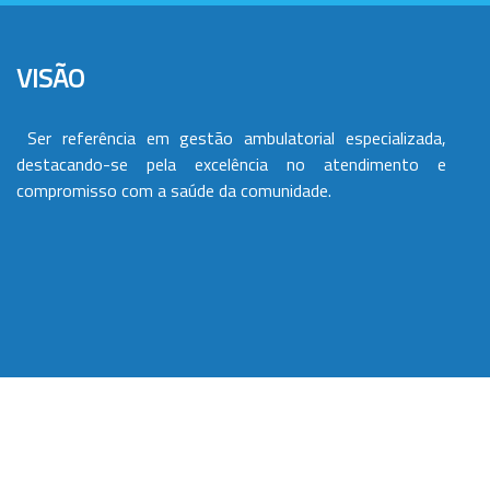
VISÃO
Ser referência em gestão ambulatorial especializada,
destacando-se pela excelência no atendimento e
compromisso com a saúde da comunidade.
VALORES