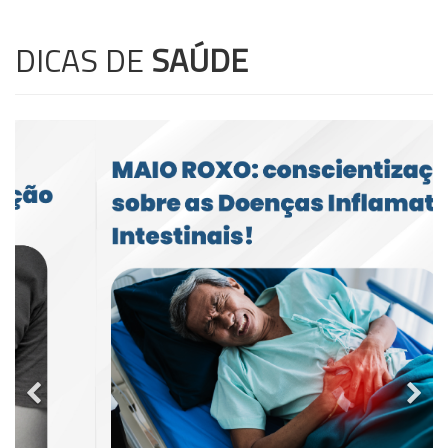
DICAS DE
SAÚDE