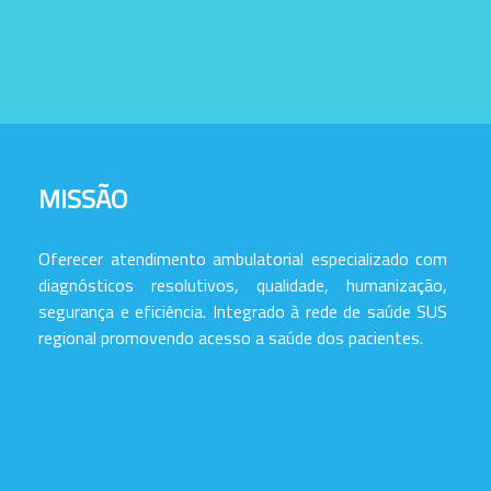
MISSÃO
Oferecer atendimento ambulatorial especializado com
diagnósticos resolutivos, qualidade, humanização,
segurança e eficiência. Integrado à rede de saúde SUS
regional promovendo acesso a saúde dos pacientes.