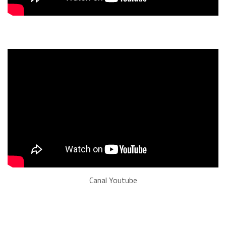
Canal Youtube