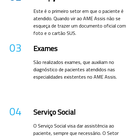
Este é o primeiro setor em que o paciente é
atendido. Quando vir ao AME Assis não se
esqueça de trazer um documento oficial com
foto e o cartão SUS.
03
Exames
São realizados exames, que auxiliam no
diagnóstico de pacientes atendidos nas
especialidades existentes no AME Assis.
04
Serviço Social
O Serviço Social visa dar assistência ao
paciente, sempre que necessário. O Setor