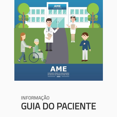
INFORMAÇÃO
GUIA DO PACIENTE