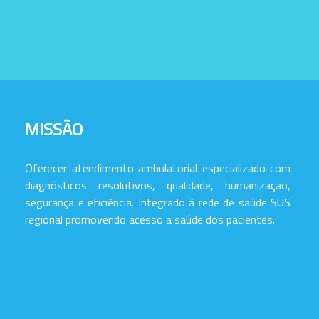
MISSÃO
Oferecer atendimento ambulatorial especializado com
diagnósticos resolutivos, qualidade, humanização,
segurança e eficiência. Integrado à rede de saúde SUS
regional promovendo acesso a saúde dos pacientes.