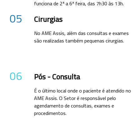
funciona de 2ª a 6ª feira, das 7h30 às 13h.
05
Cirurgias
No AME Assis, além das consultas e exames
são realizadas também pequenas cirurgias.
06
Pós - Consulta
É o último local onde o paciente é atendido no
AME Assis. O Setor é responsável pelo
agendamento de consultas, exames e
procedimentos.