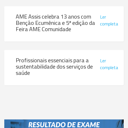
AME Assis celebra 13 anos com
Ler
Benção Ecumênica e 5ª edição da
completa
Feira AME Comunidade
Profissionais essenciais para a
Ler
sustentabilidade dos serviços de
completa
saúde