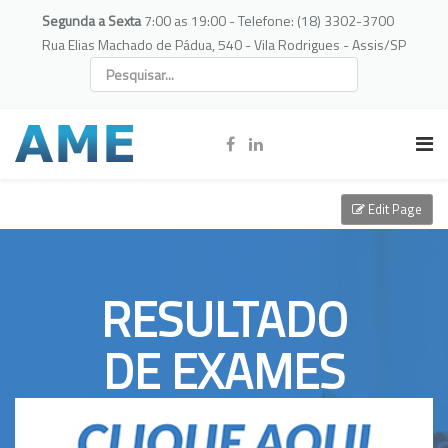
Segunda a Sexta
7:00 as 19:00 - Telefone: (18) 3302-3700
Rua Elias Machado de Pádua, 540 - Vila Rodrigues - Assis/SP
Edit Page
RESULTADO
DE EXAMES