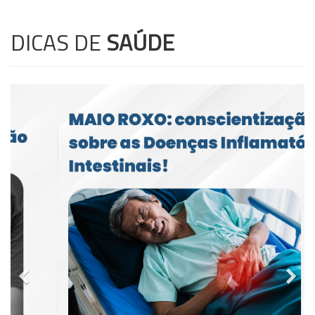
DICAS DE
SAÚDE