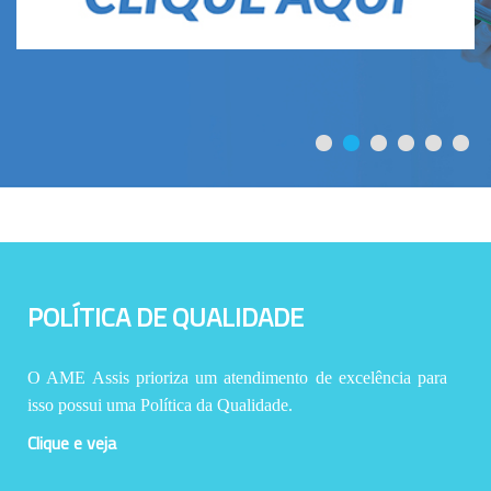
POLÍTICA DE QUALIDADE
O AME Assis prioriza um atendimento de excelência para
isso possui uma Política da Qualidade.
Clique e veja