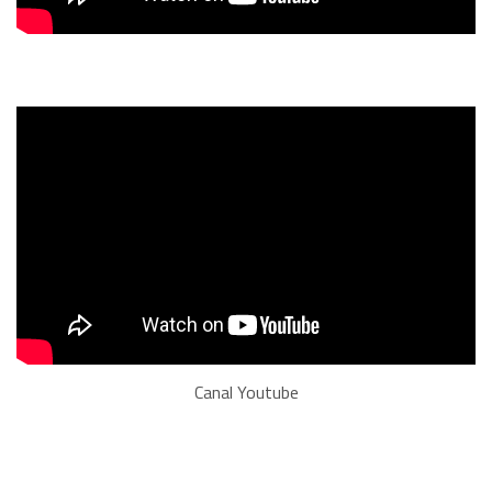
Canal Youtube