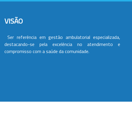
VISÃO
Ser referência em gestão ambulatorial especializada,
destacando-se pela excelência no atendimento e
compromisso com a saúde da comunidade.
VALORES