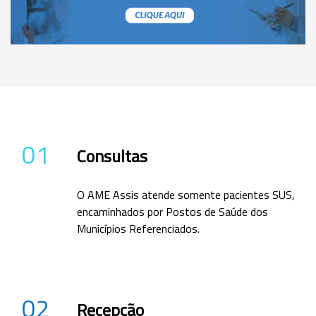
01
Consultas
O AME Assis atende somente pacientes SUS,
encaminhados por Postos de Saúde dos
Municípios Referenciados.
02
Recepção