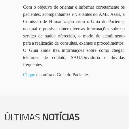
Com o objetivo de orientar e informar corretamente os
pacientes, acompanhantes e visitantes do AME Assis, a
Comissão de Humanização criou o Guia do Paciente,
no qual é possível obter diversas informações sobre o
serviço de saúde oferecido, o modo de atendimento
para a realização de consultas, exames e procedimentos.
O Guia ainda traz informações sobre como chegar,
telefones de contato, SAU/Ouvidoria e dúvidas
frequentes.
Clique
e confira o Guia do Paciente.
ÚLTIMAS
NOTÍCIAS