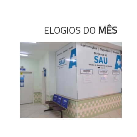
ELOGIOS DO
MÊS