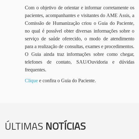
Com o objetivo de orientar e informar corretamente os
pacientes, acompanhantes e visitantes do AME Assis, a
Comissão de Humanização criou o Guia do Paciente,
no qual é possível obter diversas informações sobre o
serviço de saúde oferecido, o modo de atendimento
para a realização de consultas, exames e procedimentos.
O Guia ainda traz informações sobre como chegar,
telefones de contato, SAU/Ouvidoria e dúvidas
frequentes.
Clique
e confira o Guia do Paciente.
ÚLTIMAS
NOTÍCIAS