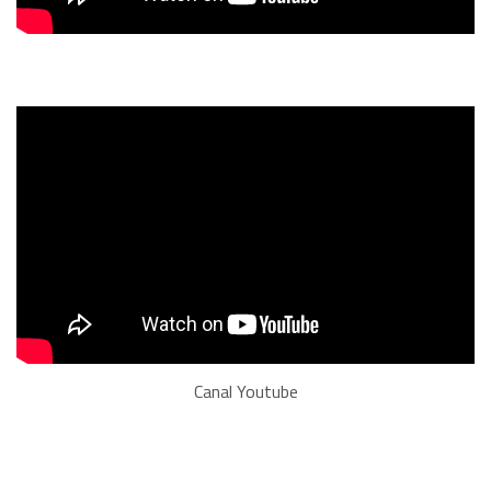
Canal Youtube