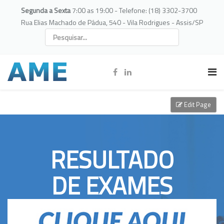
Segunda a Sexta
7:00 as 19:00 - Telefone: (18) 3302-3700
Rua Elias Machado de Pádua, 540 - Vila Rodrigues - Assis/SP
Edit Page
RESULTADO
DE EXAMES