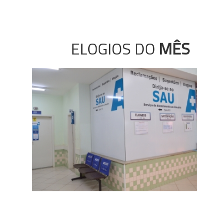
ELOGIOS DO
MÊS