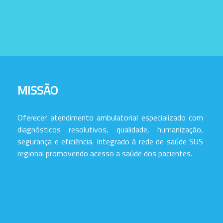
MISSÃO
Oferecer atendimento ambulatorial especializado com
diagnósticos resolutivos, qualidade, humanização,
segurança e eficiência. Integrado à rede de saúde SUS
regional promovendo acesso a saúde dos pacientes.