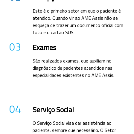
Este é o primeiro setor em que o paciente é
atendido. Quando vir ao AME Assis não se
esqueça de trazer um documento oficial com
foto e o cartão SUS.
03
Exames
São realizados exames, que auxiliam no
diagnóstico de pacientes atendidos nas
especialidades existentes no AME Assis.
04
Serviço Social
O Serviço Social visa dar assistência ao
paciente, sempre que necessário. O Setor