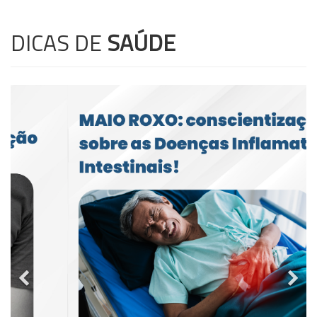
DICAS DE
SAÚDE