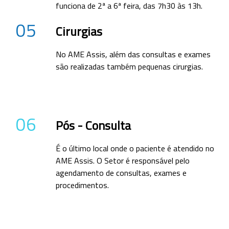
funciona de 2ª a 6ª feira, das 7h30 às 13h.
05
Cirurgias
No AME Assis, além das consultas e exames
são realizadas também pequenas cirurgias.
06
Pós - Consulta
É o último local onde o paciente é atendido no
AME Assis. O Setor é responsável pelo
agendamento de consultas, exames e
procedimentos.