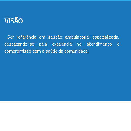
VISÃO
Ser referência em gestão ambulatorial especializada,
destacando-se pela excelência no atendimento e
compromisso com a saúde da comunidade.
VALORES