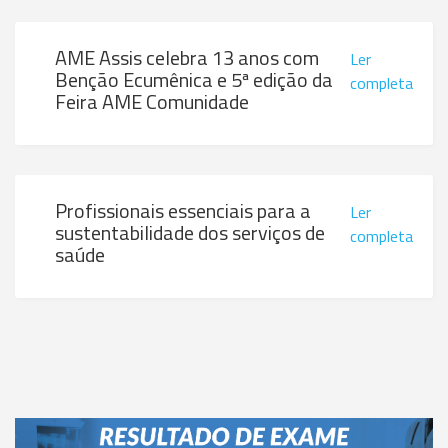
AME Assis celebra 13 anos com
Ler
Benção Ecumênica e 5ª edição da
completa
Feira AME Comunidade
Profissionais essenciais para a
Ler
sustentabilidade dos serviços de
completa
saúde