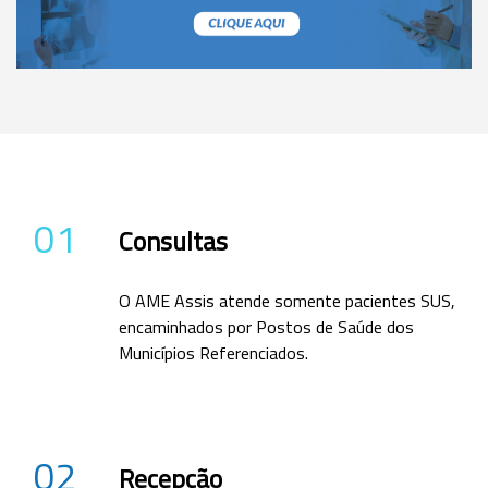
01
Consultas
O AME Assis atende somente pacientes SUS,
encaminhados por Postos de Saúde dos
Municípios Referenciados.
02
Recepção