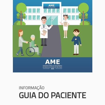
INFORMAÇÃO
GUIA DO PACIENTE