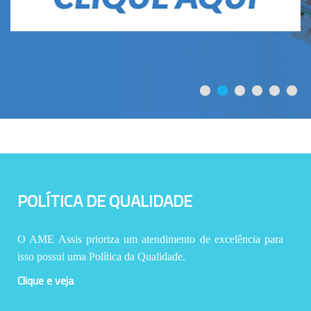
POLÍTICA DE QUALIDADE
O AME Assis prioriza um atendimento de excelência para
isso possui uma Política da Qualidade.
Clique e veja