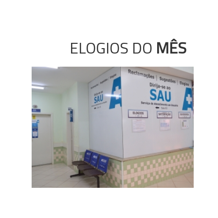
ELOGIOS DO
MÊS