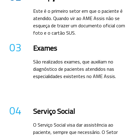
Este é o primeiro setor em que o paciente é
atendido. Quando vir ao AME Assis não se
esqueça de trazer um documento oficial com
foto e o cartão SUS.
03
Exames
São realizados exames, que auxiliam no
diagnóstico de pacientes atendidos nas
especialidades existentes no AME Assis.
04
Serviço Social
O Serviço Social visa dar assistência ao
paciente, sempre que necessário. O Setor