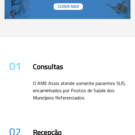
01
Consultas
O AME Assis atende somente pacientes SUS,
encaminhados por Postos de Saúde dos
Municípios Referenciados.
02
Recepção