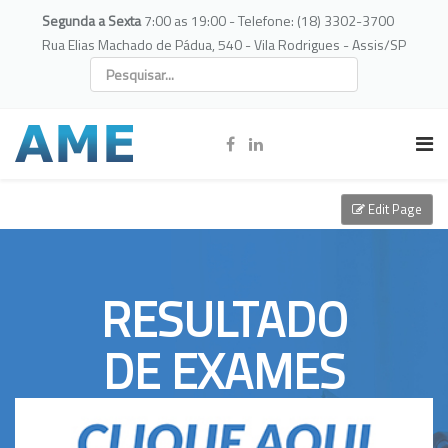
Segunda a Sexta
7:00 as 19:00 - Telefone: (18) 3302-3700
Rua Elias Machado de Pádua, 540 - Vila Rodrigues - Assis/SP
Edit Page
RESULTADO
DE EXAMES