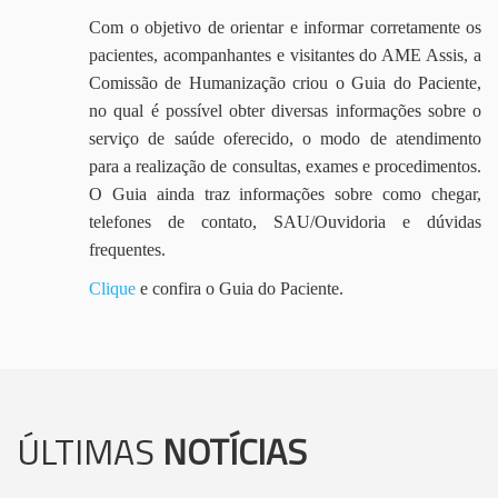
Com o objetivo de orientar e informar corretamente os
pacientes, acompanhantes e visitantes do AME Assis, a
Comissão de Humanização criou o Guia do Paciente,
no qual é possível obter diversas informações sobre o
serviço de saúde oferecido, o modo de atendimento
para a realização de consultas, exames e procedimentos.
O Guia ainda traz informações sobre como chegar,
telefones de contato, SAU/Ouvidoria e dúvidas
frequentes.
Clique
e confira o Guia do Paciente.
ÚLTIMAS
NOTÍCIAS