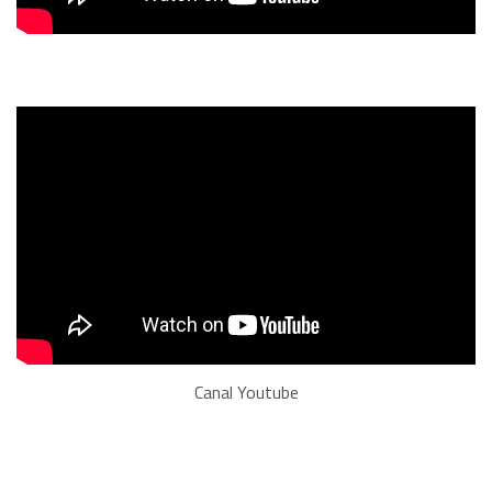
Canal Youtube