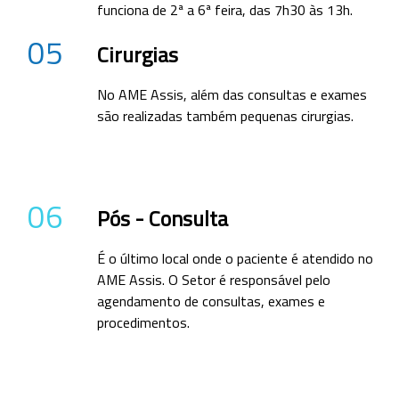
funciona de 2ª a 6ª feira, das 7h30 às 13h.
05
Cirurgias
No AME Assis, além das consultas e exames
são realizadas também pequenas cirurgias.
06
Pós - Consulta
É o último local onde o paciente é atendido no
AME Assis. O Setor é responsável pelo
agendamento de consultas, exames e
procedimentos.