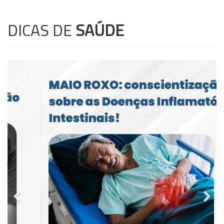
DICAS DE
SAÚDE