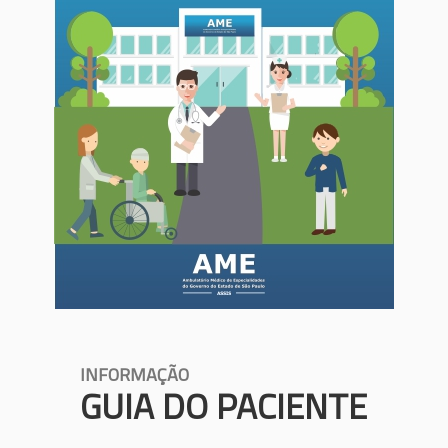
INFORMAÇÃO
GUIA DO PACIENTE