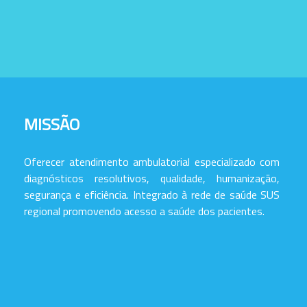
MISSÃO
Oferecer atendimento ambulatorial especializado com
diagnósticos resolutivos, qualidade, humanização,
segurança e eficiência. Integrado à rede de saúde SUS
regional promovendo acesso a saúde dos pacientes.