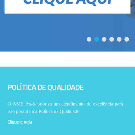
POLÍTICA DE QUALIDADE
O AME Assis prioriza um atendimento de excelência para
isso possui uma Política da Qualidade.
Clique e veja