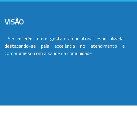
VISÃO
Ser referência em gestão ambulatorial especializada,
destacando-se pela excelência no atendimento e
compromisso com a saúde da comunidade.
VALORES