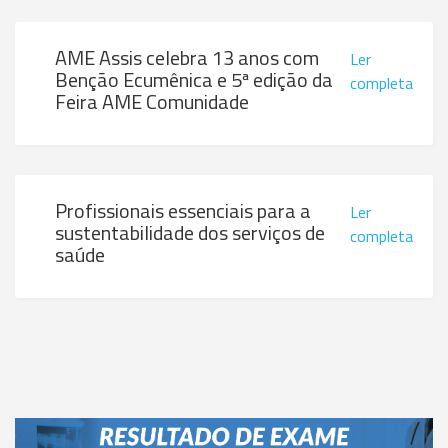
AME Assis celebra 13 anos com
Ler
Benção Ecumênica e 5ª edição da
completa
Feira AME Comunidade
Profissionais essenciais para a
Ler
sustentabilidade dos serviços de
completa
saúde