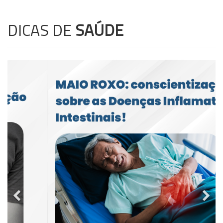
DICAS DE
SAÚDE