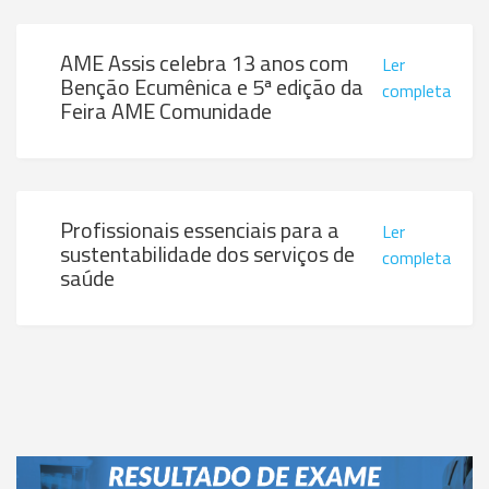
AME Assis celebra 13 anos com
Ler
Benção Ecumênica e 5ª edição da
completa
Feira AME Comunidade
Profissionais essenciais para a
Ler
sustentabilidade dos serviços de
completa
saúde