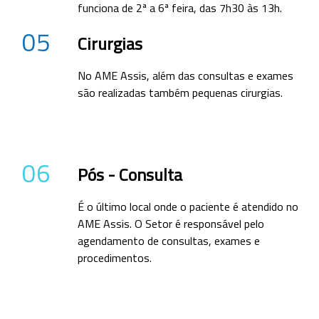
funciona de 2ª a 6ª feira, das 7h30 às 13h.
05
Cirurgias
No AME Assis, além das consultas e exames
são realizadas também pequenas cirurgias.
06
Pós - Consulta
É o último local onde o paciente é atendido no
AME Assis. O Setor é responsável pelo
agendamento de consultas, exames e
procedimentos.