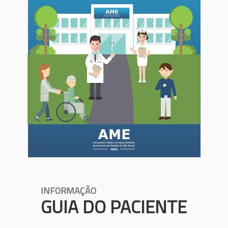
INFORMAÇÃO
GUIA DO PACIENTE