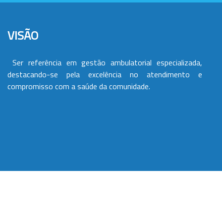
VISÃO
Ser referência em gestão ambulatorial especializada,
destacando-se pela excelência no atendimento e
compromisso com a saúde da comunidade.
VALORES