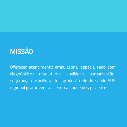
MISSÃO
Oferecer atendimento ambulatorial especializado com
diagnósticos resolutivos, qualidade, humanização,
segurança e eficiência. Integrado à rede de saúde SUS
regional promovendo acesso a saúde dos pacientes.