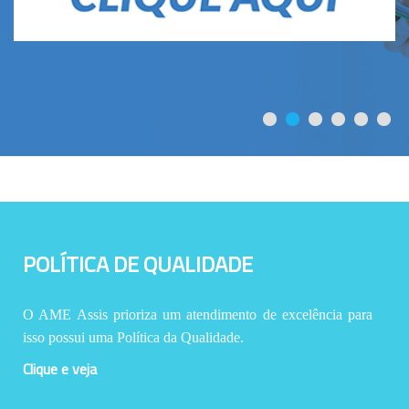
POLÍTICA DE QUALIDADE
O AME Assis prioriza um atendimento de excelência para
isso possui uma Política da Qualidade.
Clique e veja