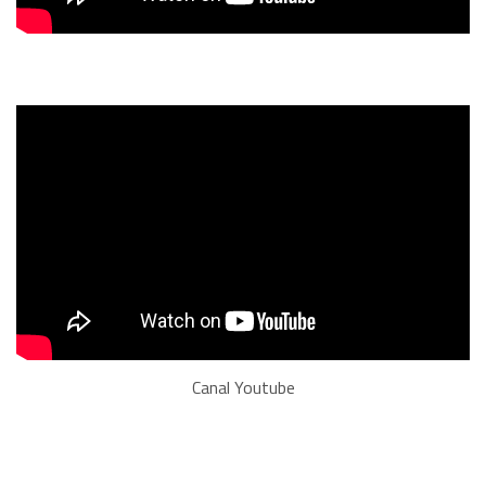
Canal Youtube