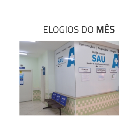
ELOGIOS DO
MÊS