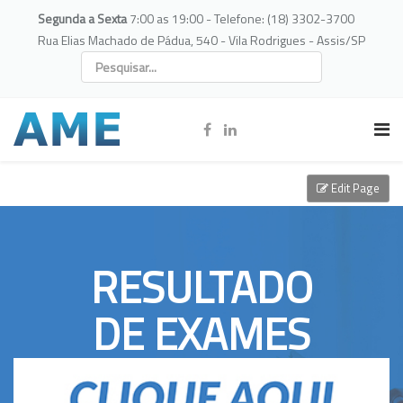
Segunda a Sexta
7:00 as 19:00 - Telefone: (18) 3302-3700
Rua Elias Machado de Pádua, 540 - Vila Rodrigues - Assis/SP
Edit Page
RESULTADO
DE EXAMES