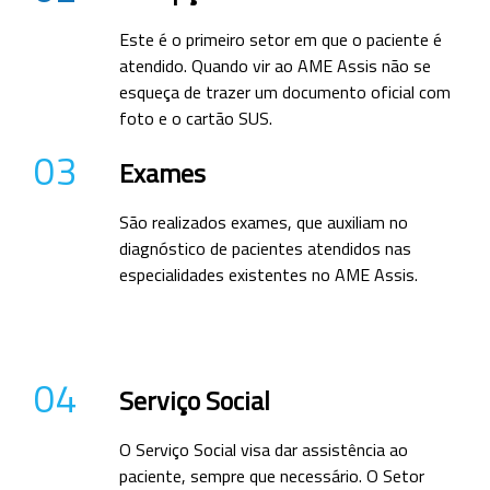
Este é o primeiro setor em que o paciente é
atendido. Quando vir ao AME Assis não se
esqueça de trazer um documento oficial com
foto e o cartão SUS.
03
Exames
São realizados exames, que auxiliam no
diagnóstico de pacientes atendidos nas
especialidades existentes no AME Assis.
04
Serviço Social
O Serviço Social visa dar assistência ao
paciente, sempre que necessário. O Setor