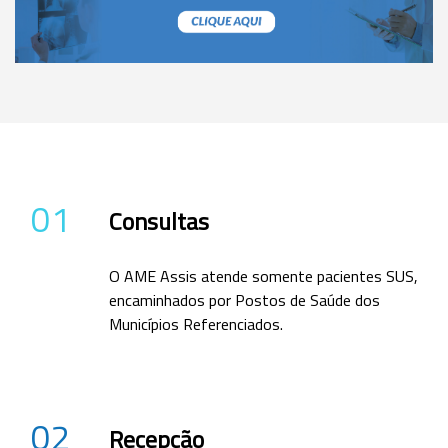
01
Consultas
O AME Assis atende somente pacientes SUS,
encaminhados por Postos de Saúde dos
Municípios Referenciados.
02
Recepção