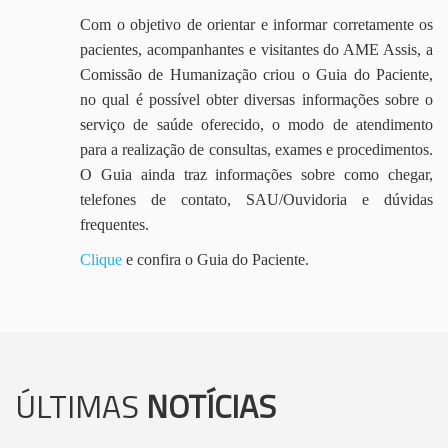
Com o objetivo de orientar e informar corretamente os
pacientes, acompanhantes e visitantes do AME Assis, a
Comissão de Humanização criou o Guia do Paciente,
no qual é possível obter diversas informações sobre o
serviço de saúde oferecido, o modo de atendimento
para a realização de consultas, exames e procedimentos.
O Guia ainda traz informações sobre como chegar,
telefones de contato, SAU/Ouvidoria e dúvidas
frequentes.
Clique
e confira o Guia do Paciente.
ÚLTIMAS
NOTÍCIAS