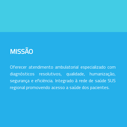
MISSÃO
Oferecer atendimento ambulatorial especializado com
diagnósticos resolutivos, qualidade, humanização,
segurança e eficiência. Integrado à rede de saúde SUS
regional promovendo acesso a saúde dos pacientes.