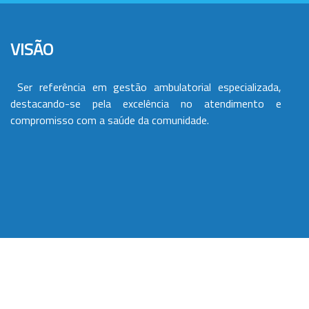
VISÃO
Ser referência em gestão ambulatorial especializada,
destacando-se pela excelência no atendimento e
compromisso com a saúde da comunidade.
VALORES