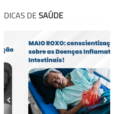
DICAS DE
SAÚDE