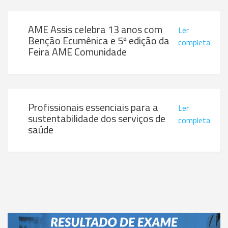
AME Assis celebra 13 anos com
Ler
Benção Ecumênica e 5ª edição da
completa
Feira AME Comunidade
Profissionais essenciais para a
Ler
sustentabilidade dos serviços de
completa
saúde