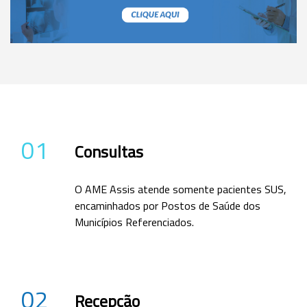
01
Consultas
O AME Assis atende somente pacientes SUS,
encaminhados por Postos de Saúde dos
Municípios Referenciados.
02
Recepção