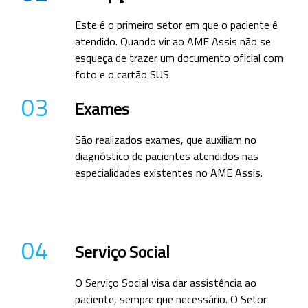
Este é o primeiro setor em que o paciente é
atendido. Quando vir ao AME Assis não se
esqueça de trazer um documento oficial com
foto e o cartão SUS.
03
Exames
São realizados exames, que auxiliam no
diagnóstico de pacientes atendidos nas
especialidades existentes no AME Assis.
04
Serviço Social
O Serviço Social visa dar assistência ao
paciente, sempre que necessário. O Setor