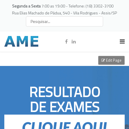
Segunda a Sexta
7:00 as 19:00 - Telefone: (18) 3302-3700
Rua Elias Machado de Pádua, 540 - Vila Rodrigues - Assis/SP
Edit Page
RESULTADO
DE EXAMES