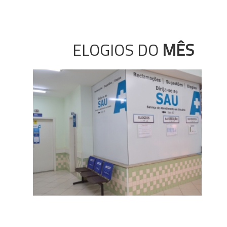
ELOGIOS DO
MÊS