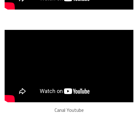
Canal Youtube