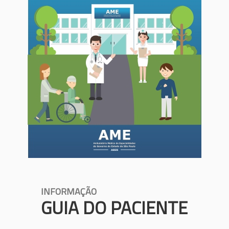
INFORMAÇÃO
GUIA DO PACIENTE