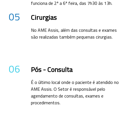
funciona de 2ª a 6ª feira, das 7h30 às 13h.
05
Cirurgias
No AME Assis, além das consultas e exames
são realizadas também pequenas cirurgias.
06
Pós - Consulta
É o último local onde o paciente é atendido no
AME Assis. O Setor é responsável pelo
agendamento de consultas, exames e
procedimentos.