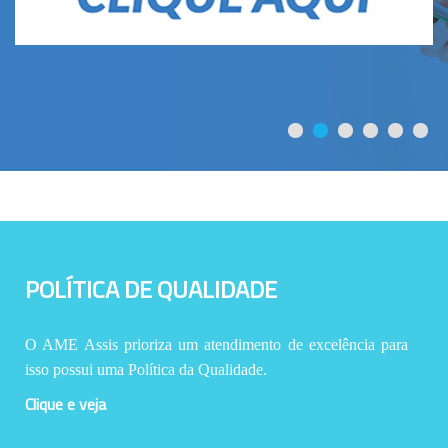
POLÍTICA DE QUALIDADE
O AME Assis prioriza um atendimento de excelência para
isso possui uma Política da Qualidade.
Clique e veja