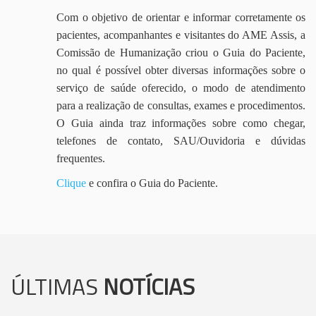
Com o objetivo de orientar e informar corretamente os
pacientes, acompanhantes e visitantes do AME Assis, a
Comissão de Humanização criou o Guia do Paciente,
no qual é possível obter diversas informações sobre o
serviço de saúde oferecido, o modo de atendimento
para a realização de consultas, exames e procedimentos.
O Guia ainda traz informações sobre como chegar,
telefones de contato, SAU/Ouvidoria e dúvidas
frequentes.
Clique
e confira o Guia do Paciente.
ÚLTIMAS
NOTÍCIAS