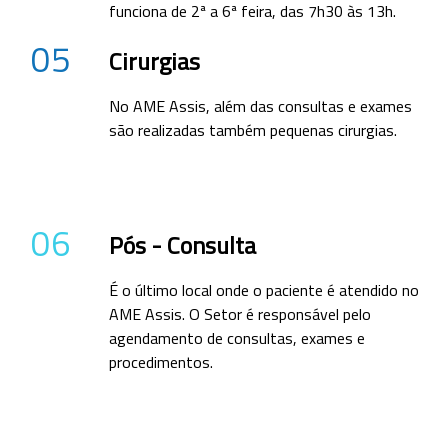
funciona de 2ª a 6ª feira, das 7h30 às 13h.
05
Cirurgias
No AME Assis, além das consultas e exames
são realizadas também pequenas cirurgias.
06
Pós - Consulta
É o último local onde o paciente é atendido no
AME Assis. O Setor é responsável pelo
agendamento de consultas, exames e
procedimentos.