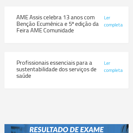
AME Assis celebra 13 anos com
Ler
Benção Ecumênica e 5ª edição da
completa
Feira AME Comunidade
Profissionais essenciais para a
Ler
sustentabilidade dos serviços de
completa
saúde