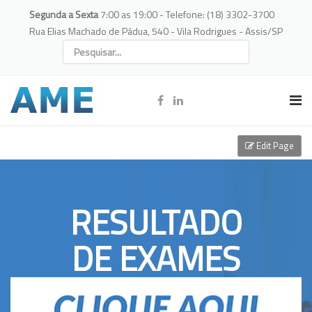
Segunda a Sexta
7:00 as 19:00 - Telefone: (18) 3302-3700
Rua Elias Machado de Pádua, 540 - Vila Rodrigues - Assis/SP
Edit Page
RESULTADO
DE EXAMES