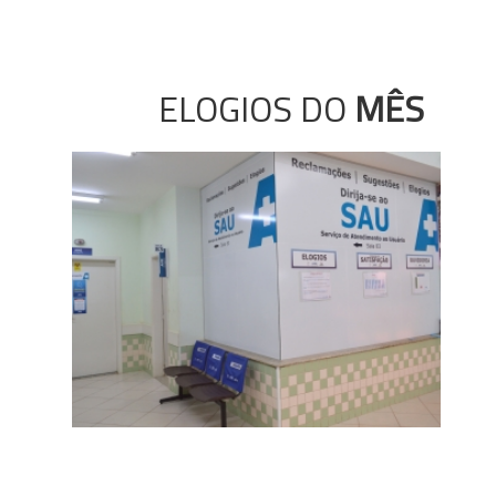
ELOGIOS DO
MÊS