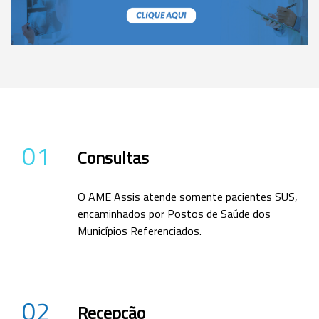
01
Consultas
O AME Assis atende somente pacientes SUS,
encaminhados por Postos de Saúde dos
Municípios Referenciados.
02
Recepção