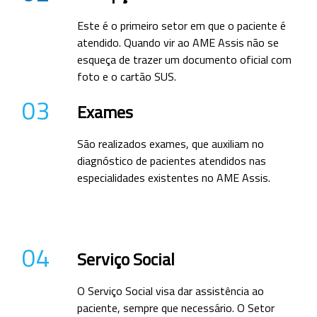
Este é o primeiro setor em que o paciente é
atendido. Quando vir ao AME Assis não se
esqueça de trazer um documento oficial com
foto e o cartão SUS.
03
Exames
São realizados exames, que auxiliam no
diagnóstico de pacientes atendidos nas
especialidades existentes no AME Assis.
04
Serviço Social
O Serviço Social visa dar assistência ao
paciente, sempre que necessário. O Setor