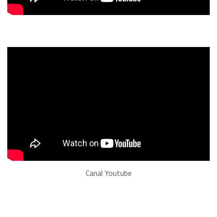
Canal Youtube