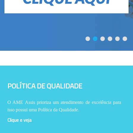
POLÍTICA DE QUALIDADE
O AME Assis prioriza um atendimento de excelência para
isso possui uma Política da Qualidade.
Clique e veja