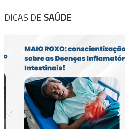
DICAS DE
SAÚDE