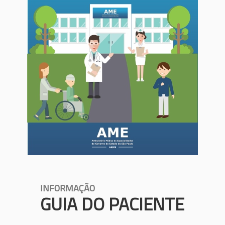
INFORMAÇÃO
GUIA DO PACIENTE