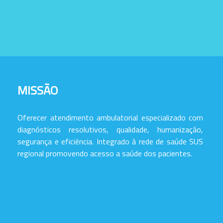
MISSÃO
Oferecer atendimento ambulatorial especializado com
diagnósticos resolutivos, qualidade, humanização,
segurança e eficiência. Integrado à rede de saúde SUS
regional promovendo acesso a saúde dos pacientes.