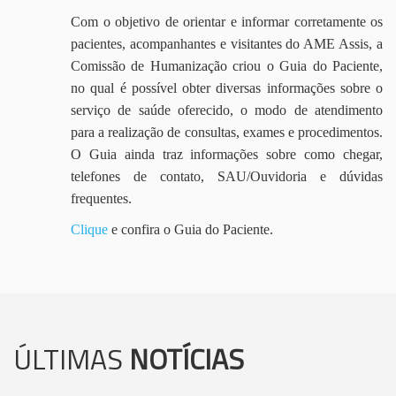
Com o objetivo de orientar e informar corretamente os
pacientes, acompanhantes e visitantes do AME Assis, a
Comissão de Humanização criou o Guia do Paciente,
no qual é possível obter diversas informações sobre o
serviço de saúde oferecido, o modo de atendimento
para a realização de consultas, exames e procedimentos.
O Guia ainda traz informações sobre como chegar,
telefones de contato, SAU/Ouvidoria e dúvidas
frequentes.
Clique
e confira o Guia do Paciente.
ÚLTIMAS
NOTÍCIAS