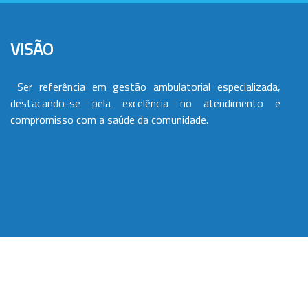
VISÃO
Ser referência em gestão ambulatorial especializada,
destacando-se pela excelência no atendimento e
compromisso com a saúde da comunidade.
VALORES