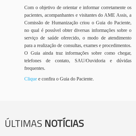
Com o objetivo de orientar e informar corretamente os
pacientes, acompanhantes e visitantes do AME Assis, a
Comissão de Humanização criou o Guia do Paciente,
no qual é possível obter diversas informações sobre o
serviço de saúde oferecido, o modo de atendimento
para a realização de consultas, exames e procedimentos.
O Guia ainda traz informações sobre como chegar,
telefones de contato, SAU/Ouvidoria e dúvidas
frequentes.
Clique
e confira o Guia do Paciente.
ÚLTIMAS
NOTÍCIAS