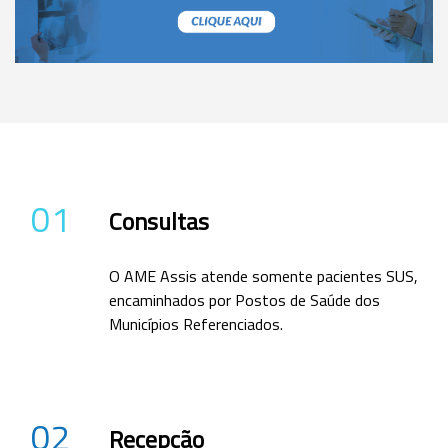
01
Consultas
O AME Assis atende somente pacientes SUS,
encaminhados por Postos de Saúde dos
Municípios Referenciados.
02
Recepção