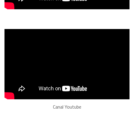
Canal Youtube