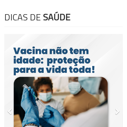
DICAS DE
SAÚDE