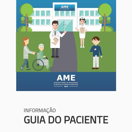
INFORMAÇÃO
GUIA DO PACIENTE