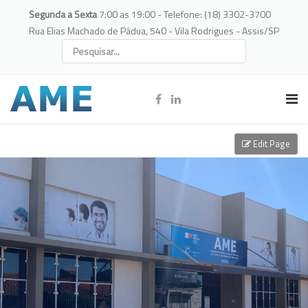
Segunda a Sexta
7:00 as 19:00 - Telefone: (18) 3302-3700
Rua Elias Machado de Pádua, 540 - Vila Rodrigues - Assis/SP
Edit Page