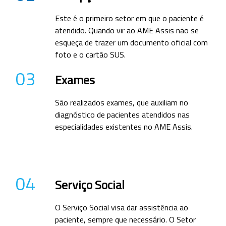
Este é o primeiro setor em que o paciente é
atendido. Quando vir ao AME Assis não se
esqueça de trazer um documento oficial com
foto e o cartão SUS.
03
Exames
São realizados exames, que auxiliam no
diagnóstico de pacientes atendidos nas
especialidades existentes no AME Assis.
04
Serviço Social
O Serviço Social visa dar assistência ao
paciente, sempre que necessário. O Setor