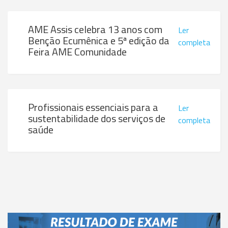
AME Assis celebra 13 anos com
Ler
Benção Ecumênica e 5ª edição da
completa
Feira AME Comunidade
Profissionais essenciais para a
Ler
sustentabilidade dos serviços de
completa
saúde