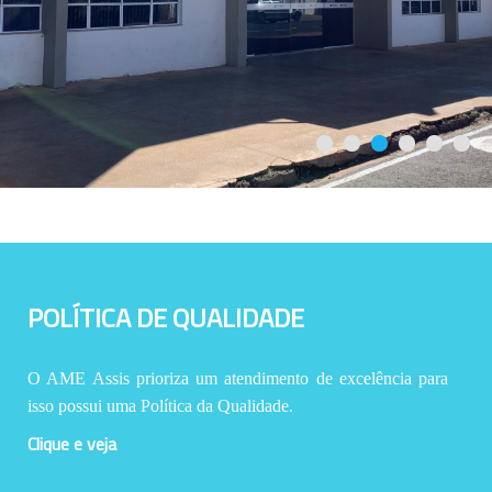
POLÍTICA DE QUALIDADE
O AME Assis prioriza um atendimento de excelência para
isso possui uma Política da Qualidade.
Clique e veja