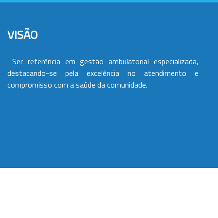
VISÃO
Ser referência em gestão ambulatorial especializada,
destacando-se pela excelência no atendimento e
compromisso com a saúde da comunidade.
VALORES