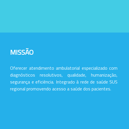
MISSÃO
Oferecer atendimento ambulatorial especializado com
diagnósticos resolutivos, qualidade, humanização,
segurança e eficiência. Integrado à rede de saúde SUS
regional promovendo acesso a saúde dos pacientes.