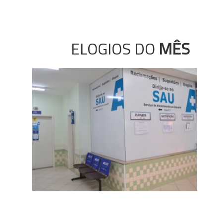
ELOGIOS DO
MÊS