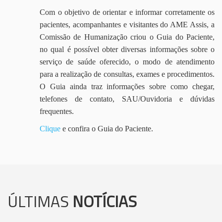
Com o objetivo de orientar e informar corretamente os
pacientes, acompanhantes e visitantes do AME Assis, a
Comissão de Humanização criou o Guia do Paciente,
no qual é possível obter diversas informações sobre o
serviço de saúde oferecido, o modo de atendimento
para a realização de consultas, exames e procedimentos.
O Guia ainda traz informações sobre como chegar,
telefones de contato, SAU/Ouvidoria e dúvidas
frequentes.
Clique
e confira o Guia do Paciente.
ÚLTIMAS
NOTÍCIAS