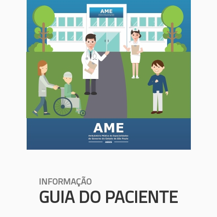
INFORMAÇÃO
GUIA DO PACIENTE