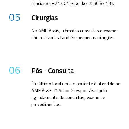
funciona de 2ª a 6ª feira, das 7h30 às 13h.
05
Cirurgias
No AME Assis, além das consultas e exames
são realizadas também pequenas cirurgias.
06
Pós - Consulta
É o último local onde o paciente é atendido no
AME Assis. O Setor é responsável pelo
agendamento de consultas, exames e
procedimentos.