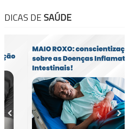
DICAS DE
SAÚDE