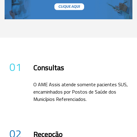
01
Consultas
O AME Assis atende somente pacientes SUS,
encaminhados por Postos de Saúde dos
Municípios Referenciados.
02
Recepção