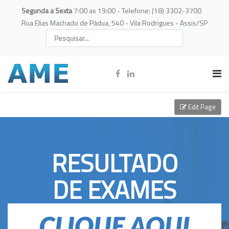
Segunda a Sexta
7:00 as 19:00 - Telefone: (18) 3302-3700
Rua Elias Machado de Pádua, 540 - Vila Rodrigues - Assis/SP
Edit Page
RESULTADO
DE EXAMES