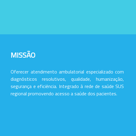
MISSÃO
Oferecer atendimento ambulatorial especializado com
diagnósticos resolutivos, qualidade, humanização,
segurança e eficiência. Integrado à rede de saúde SUS
regional promovendo acesso a saúde dos pacientes.