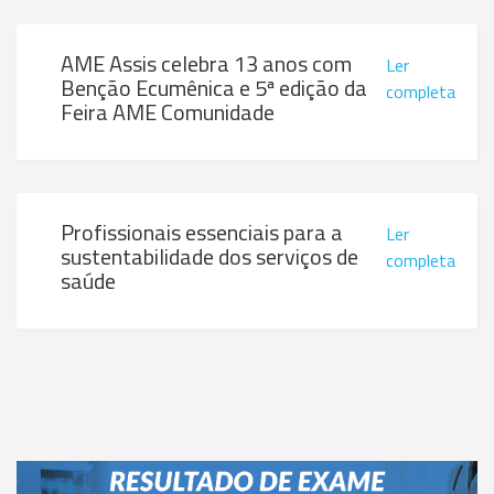
AME Assis celebra 13 anos com
Ler
Benção Ecumênica e 5ª edição da
completa
Feira AME Comunidade
Profissionais essenciais para a
Ler
sustentabilidade dos serviços de
completa
saúde