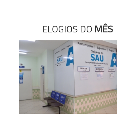
ELOGIOS DO
MÊS