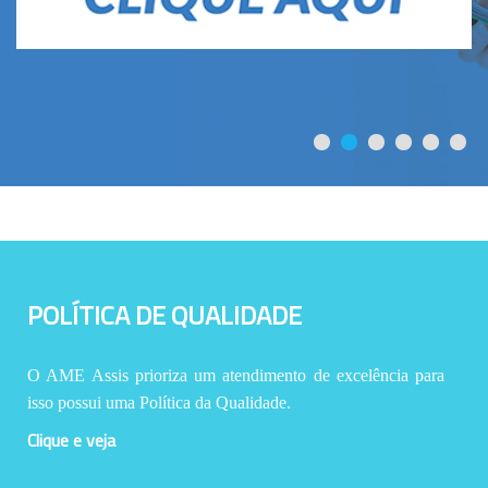
POLÍTICA DE QUALIDADE
O AME Assis prioriza um atendimento de excelência para
isso possui uma Política da Qualidade.
Clique e veja