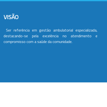
VISÃO
Ser referência em gestão ambulatorial especializada,
destacando-se pela excelência no atendimento e
compromisso com a saúde da comunidade.
VALORES