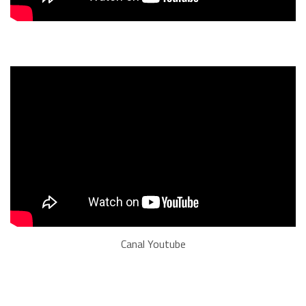
Canal Youtube