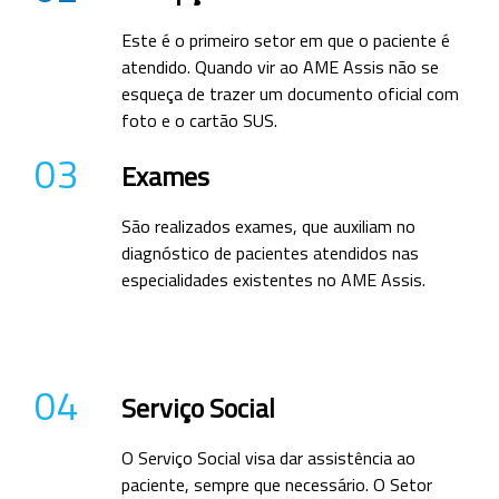
Este é o primeiro setor em que o paciente é
atendido. Quando vir ao AME Assis não se
esqueça de trazer um documento oficial com
foto e o cartão SUS.
03
Exames
São realizados exames, que auxiliam no
diagnóstico de pacientes atendidos nas
especialidades existentes no AME Assis.
04
Serviço Social
O Serviço Social visa dar assistência ao
paciente, sempre que necessário. O Setor