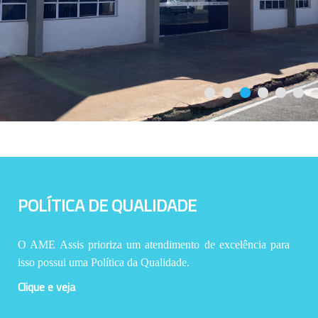
POLÍTICA DE QUALIDADE
O AME Assis prioriza um atendimento de excelência para
isso possui uma Política da Qualidade.
Clique e veja