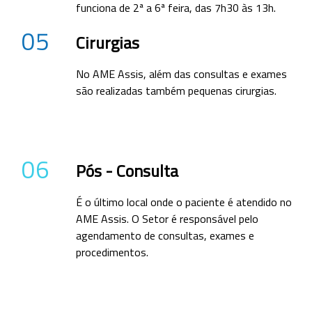
funciona de 2ª a 6ª feira, das 7h30 às 13h.
05
Cirurgias
No AME Assis, além das consultas e exames
são realizadas também pequenas cirurgias.
06
Pós - Consulta
É o último local onde o paciente é atendido no
AME Assis. O Setor é responsável pelo
agendamento de consultas, exames e
procedimentos.