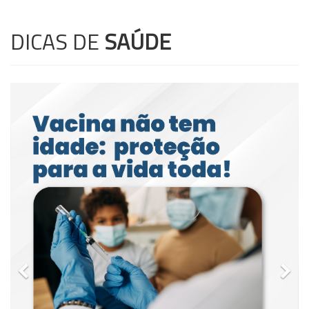
DICAS DE
SAÚDE