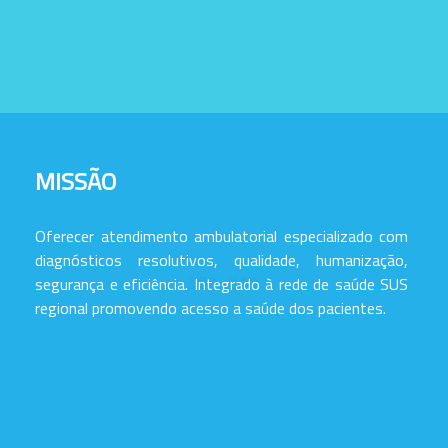
MISSÃO
Oferecer atendimento ambulatorial especializado com
diagnósticos resolutivos, qualidade, humanização,
segurança e eficiência. Integrado à rede de saúde SUS
regional promovendo acesso a saúde dos pacientes.