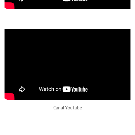
Canal Youtube