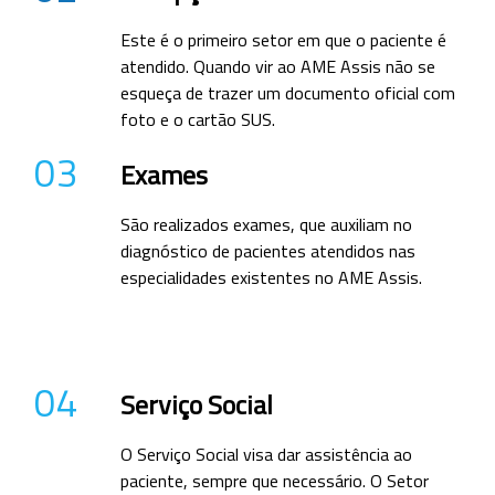
Este é o primeiro setor em que o paciente é
atendido. Quando vir ao AME Assis não se
esqueça de trazer um documento oficial com
foto e o cartão SUS.
03
Exames
São realizados exames, que auxiliam no
diagnóstico de pacientes atendidos nas
especialidades existentes no AME Assis.
04
Serviço Social
O Serviço Social visa dar assistência ao
paciente, sempre que necessário. O Setor