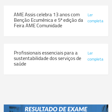
AME Assis celebra 13 anos com
Ler
Benção Ecumênica e 5ª edição da
completa
Feira AME Comunidade
Profissionais essenciais para a
Ler
sustentabilidade dos serviços de
completa
saúde