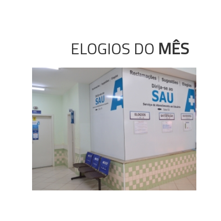
ELOGIOS DO
MÊS