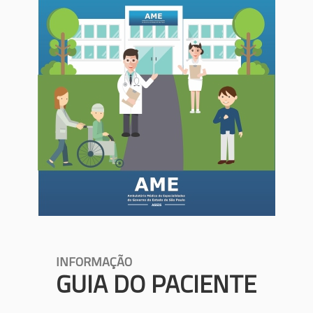
INFORMAÇÃO
GUIA DO PACIENTE