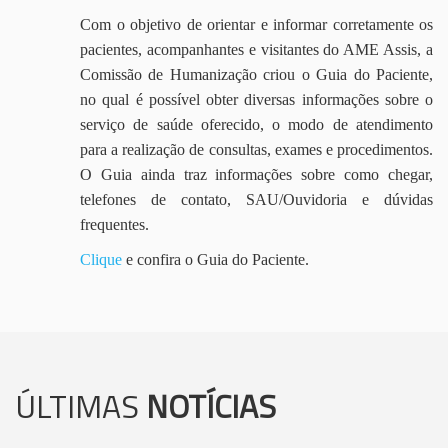
Com o objetivo de orientar e informar corretamente os
pacientes, acompanhantes e visitantes do AME Assis, a
Comissão de Humanização criou o Guia do Paciente,
no qual é possível obter diversas informações sobre o
serviço de saúde oferecido, o modo de atendimento
para a realização de consultas, exames e procedimentos.
O Guia ainda traz informações sobre como chegar,
telefones de contato, SAU/Ouvidoria e dúvidas
frequentes.
Clique
e confira o Guia do Paciente.
ÚLTIMAS
NOTÍCIAS