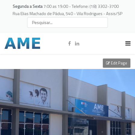
Segunda a Sexta
7:00 as 19:00 - Telefone: (18) 3302-3700
Rua Elias Machado de Pádua, 540 - Vila Rodrigues - Assis/SP
Edit Page