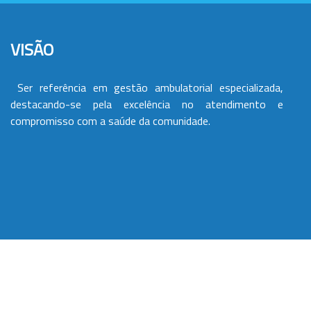
VISÃO
Ser referência em gestão ambulatorial especializada,
destacando-se pela excelência no atendimento e
compromisso com a saúde da comunidade.
VALORES