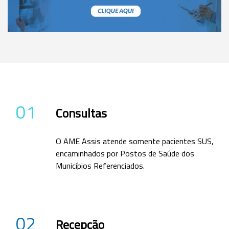
01
Consultas
O AME Assis atende somente pacientes SUS,
encaminhados por Postos de Saúde dos
Municípios Referenciados.
02
Recepção