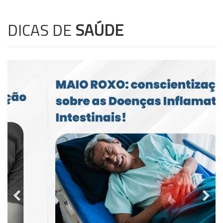
DICAS DE
SAÚDE