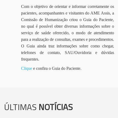
Com o objetivo de orientar e informar corretamente os
pacientes, acompanhantes e visitantes do AME Assis, a
Comissão de Humanização criou o Guia do Paciente,
no qual é possível obter diversas informações sobre o
serviço de saúde oferecido, o modo de atendimento
para a realização de consultas, exames e procedimentos.
O Guia ainda traz informações sobre como chegar,
telefones de contato, SAU/Ouvidoria e dúvidas
frequentes.
Clique
e confira o Guia do Paciente.
ÚLTIMAS
NOTÍCIAS