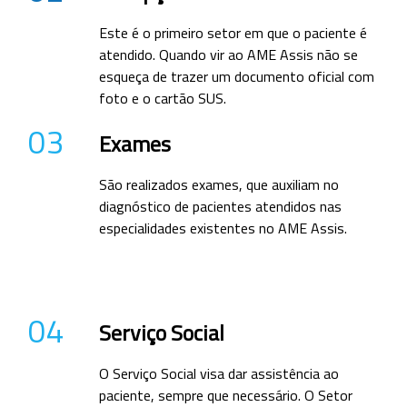
Este é o primeiro setor em que o paciente é
atendido. Quando vir ao AME Assis não se
esqueça de trazer um documento oficial com
foto e o cartão SUS.
03
Exames
São realizados exames, que auxiliam no
diagnóstico de pacientes atendidos nas
especialidades existentes no AME Assis.
04
Serviço Social
O Serviço Social visa dar assistência ao
paciente, sempre que necessário. O Setor