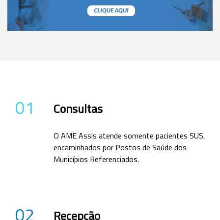
01
Consultas
O AME Assis atende somente pacientes SUS,
encaminhados por Postos de Saúde dos
Municípios Referenciados.
02
Recepção