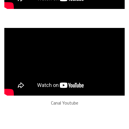
Canal Youtube