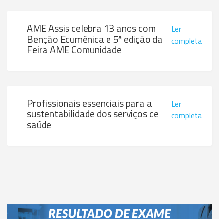
AME Assis celebra 13 anos com
Ler
Benção Ecumênica e 5ª edição da
completa
Feira AME Comunidade
Profissionais essenciais para a
Ler
sustentabilidade dos serviços de
completa
saúde