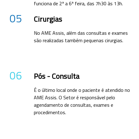
funciona de 2ª a 6ª feira, das 7h30 às 13h.
05
Cirurgias
No AME Assis, além das consultas e exames
são realizadas também pequenas cirurgias.
06
Pós - Consulta
É o último local onde o paciente é atendido no
AME Assis. O Setor é responsável pelo
agendamento de consultas, exames e
procedimentos.