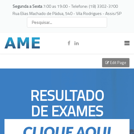
Segunda a Sexta
7:00 as 19:00 - Telefone: (18) 3302-3700
Rua Elias Machado de Pádua, 540 - Vila Rodrigues - Assis/SP
Edit Page
RESULTADO
DE EXAMES