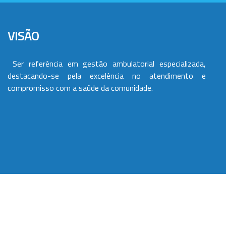
VISÃO
Ser referência em gestão ambulatorial especializada,
destacando-se pela excelência no atendimento e
compromisso com a saúde da comunidade.
VALORES