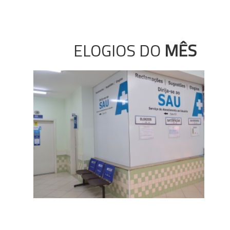
ELOGIOS DO
MÊS