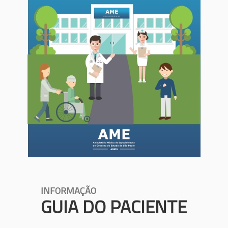
INFORMAÇÃO
GUIA DO PACIENTE