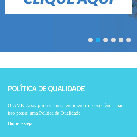
POLÍTICA DE QUALIDADE
O AME Assis prioriza um atendimento de excelência para
isso possui uma Política da Qualidade.
Clique e veja