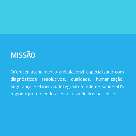
MISSÃO
Oferecer atendimento ambulatorial especializado com
diagnósticos resolutivos, qualidade, humanização,
segurança e eficiência. Integrado à rede de saúde SUS
regional promovendo acesso a saúde dos pacientes.