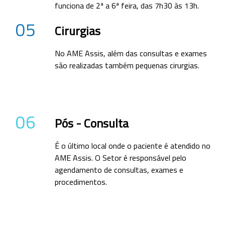
funciona de 2ª a 6ª feira, das 7h30 às 13h.
05
Cirurgias
No AME Assis, além das consultas e exames
são realizadas também pequenas cirurgias.
06
Pós - Consulta
É o último local onde o paciente é atendido no
AME Assis. O Setor é responsável pelo
agendamento de consultas, exames e
procedimentos.