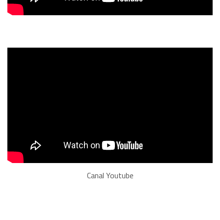
Canal Youtube