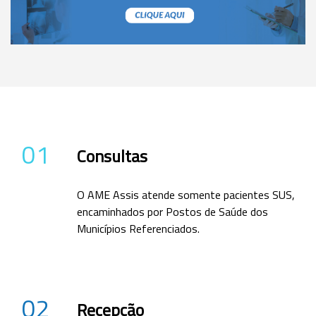
01
Consultas
O AME Assis atende somente pacientes SUS,
encaminhados por Postos de Saúde dos
Municípios Referenciados.
02
Recepção