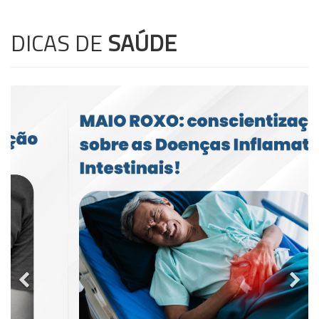
DICAS DE
SAÚDE