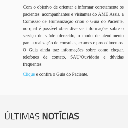
Com o objetivo de orientar e informar corretamente os
pacientes, acompanhantes e visitantes do AME Assis, a
Comissão de Humanização criou o Guia do Paciente,
no qual é possível obter diversas informações sobre o
serviço de saúde oferecido, o modo de atendimento
para a realização de consultas, exames e procedimentos.
O Guia ainda traz informações sobre como chegar,
telefones de contato, SAU/Ouvidoria e dúvidas
frequentes.
Clique
e confira o Guia do Paciente.
ÚLTIMAS
NOTÍCIAS