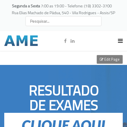
Segunda a Sexta
7:00 as 19:00 - Telefone: (18) 3302-3700
Rua Elias Machado de Pádua, 540 - Vila Rodrigues - Assis/SP
Edit Page
RESULTADO
DE EXAMES