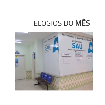
ELOGIOS DO
MÊS