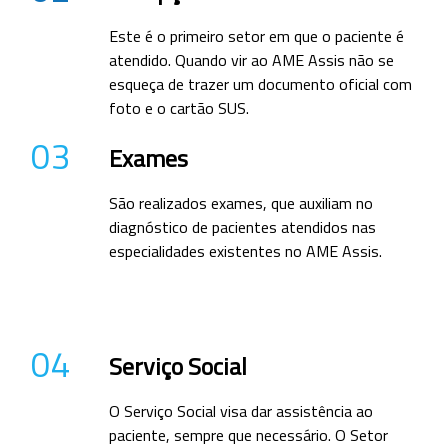
Este é o primeiro setor em que o paciente é
atendido. Quando vir ao AME Assis não se
esqueça de trazer um documento oficial com
foto e o cartão SUS.
03
Exames
São realizados exames, que auxiliam no
diagnóstico de pacientes atendidos nas
especialidades existentes no AME Assis.
04
Serviço Social
O Serviço Social visa dar assistência ao
paciente, sempre que necessário. O Setor