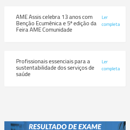
AME Assis celebra 13 anos com
Ler
Benção Ecumênica e 5ª edição da
completa
Feira AME Comunidade
Profissionais essenciais para a
Ler
sustentabilidade dos serviços de
completa
saúde