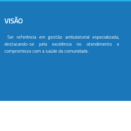
VISÃO
Ser referência em gestão ambulatorial especializada,
destacando-se pela excelência no atendimento e
compromisso com a saúde da comunidade.
VALORES