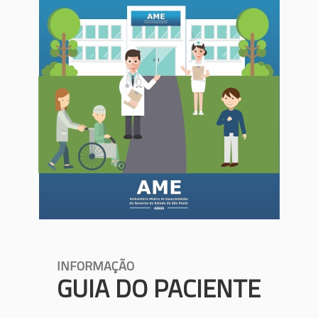
INFORMAÇÃO
GUIA DO PACIENTE