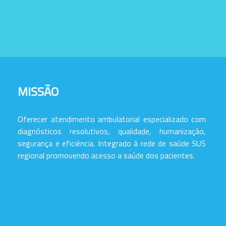
MISSÃO
Oferecer atendimento ambulatorial especializado com
diagnósticos resolutivos, qualidade, humanização,
segurança e eficiência. Integrado à rede de saúde SUS
regional promovendo acesso a saúde dos pacientes.