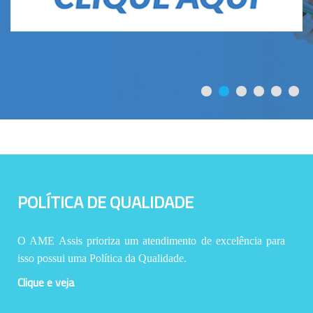
POLÍTICA DE QUALIDADE
O AME Assis prioriza um atendimento de excelência para
isso possui uma Política da Qualidade.
Clique e veja