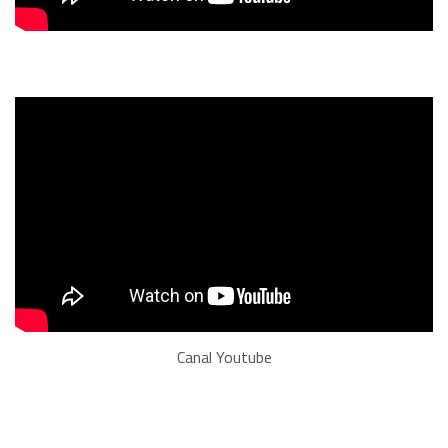
Canal Youtube