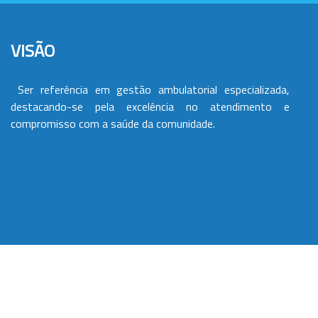
VISÃO
Ser referência em gestão ambulatorial especializada,
destacando-se pela excelência no atendimento e
compromisso com a saúde da comunidade.
VALORES