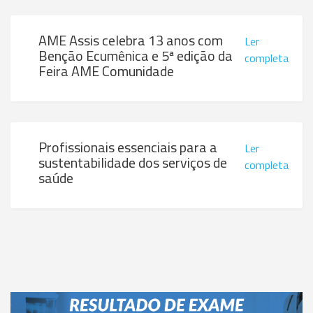
AME Assis celebra 13 anos com
Ler
Benção Ecumênica e 5ª edição da
completa
Feira AME Comunidade
Profissionais essenciais para a
Ler
sustentabilidade dos serviços de
completa
saúde