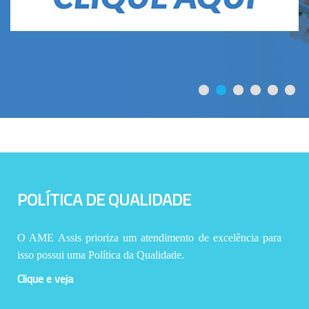
POLÍTICA DE QUALIDADE
O AME Assis prioriza um atendimento de excelência para
isso possui uma Política da Qualidade.
Clique e veja