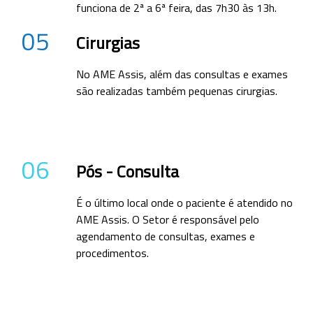
funciona de 2ª a 6ª feira, das 7h30 às 13h.
05
Cirurgias
No AME Assis, além das consultas e exames
são realizadas também pequenas cirurgias.
06
Pós - Consulta
É o último local onde o paciente é atendido no
AME Assis. O Setor é responsável pelo
agendamento de consultas, exames e
procedimentos.