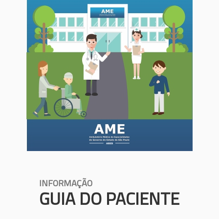
INFORMAÇÃO
GUIA DO PACIENTE