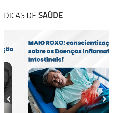
DICAS DE
SAÚDE