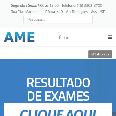
Segunda a Sexta
7:00 as 19:00 - Telefone: (18) 3302-3700
Rua Elias Machado de Pádua, 540 - Vila Rodrigues - Assis/SP
Edit Page
RESULTADO
DE EXAMES