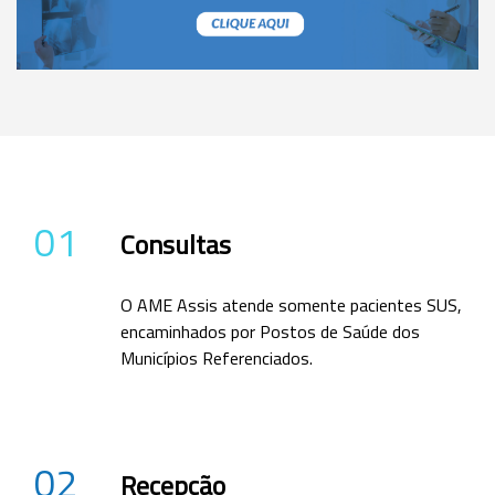
01
Consultas
O AME Assis atende somente pacientes SUS,
encaminhados por Postos de Saúde dos
Municípios Referenciados.
02
Recepção