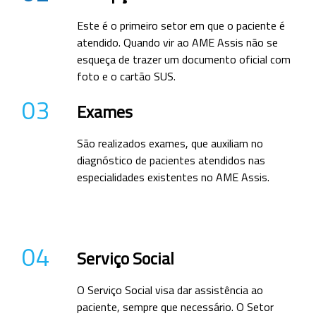
Este é o primeiro setor em que o paciente é
atendido. Quando vir ao AME Assis não se
esqueça de trazer um documento oficial com
foto e o cartão SUS.
03
Exames
São realizados exames, que auxiliam no
diagnóstico de pacientes atendidos nas
especialidades existentes no AME Assis.
04
Serviço Social
O Serviço Social visa dar assistência ao
paciente, sempre que necessário. O Setor