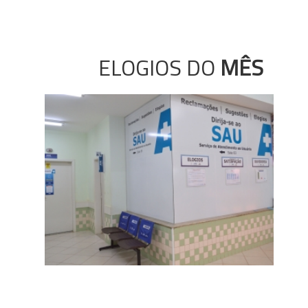
ELOGIOS DO
MÊS