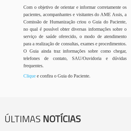
Com o objetivo de orientar e informar corretamente os
pacientes, acompanhantes e visitantes do AME Assis, a
Comissão de Humanização criou o Guia do Paciente,
no qual é possível obter diversas informações sobre o
serviço de saúde oferecido, o modo de atendimento
para a realização de consultas, exames e procedimentos.
O Guia ainda traz informações sobre como chegar,
telefones de contato, SAU/Ouvidoria e dúvidas
frequentes.
Clique
e confira o Guia do Paciente.
ÚLTIMAS
NOTÍCIAS