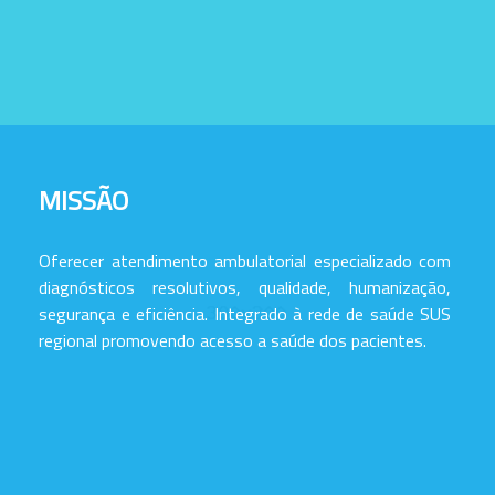
MISSÃO
Oferecer atendimento ambulatorial especializado com
diagnósticos resolutivos, qualidade, humanização,
segurança e eficiência. Integrado à rede de saúde SUS
regional promovendo acesso a saúde dos pacientes.