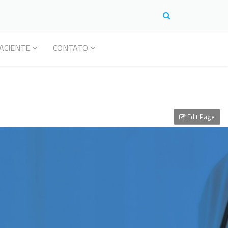
ACIENTE
CONTATO
Edit Page