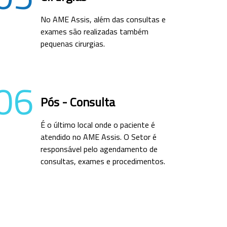
No AME Assis, além das consultas e
exames são realizadas também
pequenas cirurgias.
06
Pós - Consulta
É o último local onde o paciente é
atendido no AME Assis. O Setor é
responsável pelo agendamento de
consultas, exames e procedimentos.