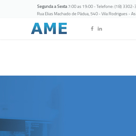
Segunda a Sexta
7:00 as 19:00 - Telefone: (18) 3302
Rua Elias Machado de Pádua, 540 - Vila Rodrigues - A