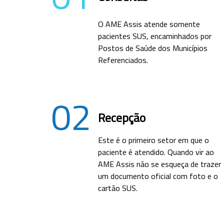
O AME Assis atende somente
pacientes SUS, encaminhados por
Postos de Saúde dos Municípios
Referenciados.
02
Recepção
Este é o primeiro setor em que o
paciente é atendido. Quando vir ao
AME Assis não se esqueça de trazer
um documento oficial com foto e o
cartão SUS.