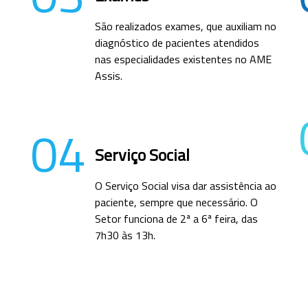
São realizados exames, que auxiliam no
diagnóstico de pacientes atendidos
nas especialidades existentes no AME
Assis.
04
Serviço Social
O Serviço Social visa dar assistência ao
paciente, sempre que necessário. O
Setor funciona de 2ª a 6ª feira, das
7h30 às 13h.