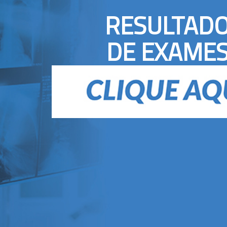
RESULTAD
DE EXAME