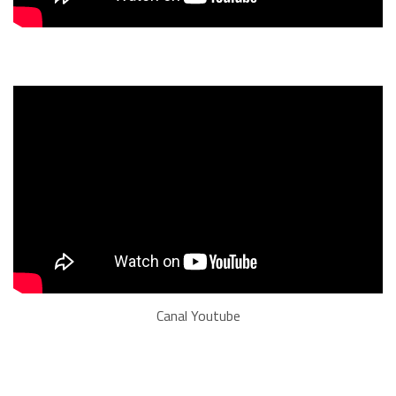
Canal Youtube