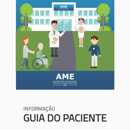
INFORMAÇÃO
GUIA DO PACIENTE