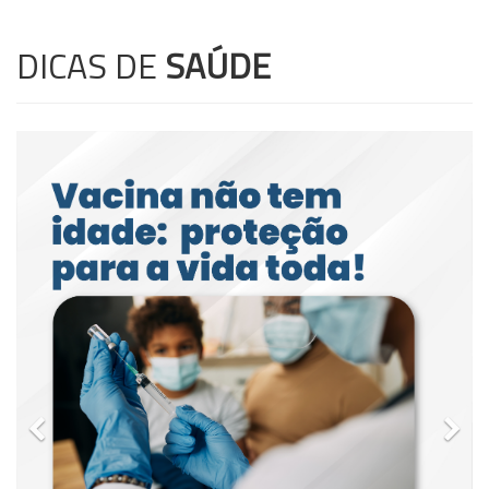
DICAS DE
SAÚDE