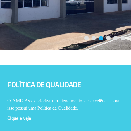
POLÍTICA DE QUALIDADE
O AME Assis prioriza um atendimento de excelência para
isso possui uma Política da Qualidade.
Clique e veja