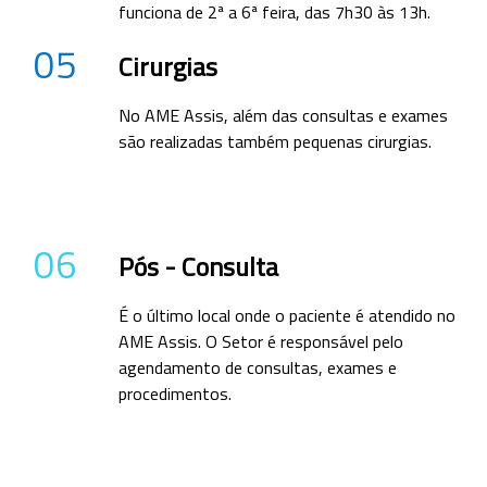
funciona de 2ª a 6ª feira, das 7h30 às 13h.
05
Cirurgias
No AME Assis, além das consultas e exames
são realizadas também pequenas cirurgias.
06
Pós - Consulta
É o último local onde o paciente é atendido no
AME Assis. O Setor é responsável pelo
agendamento de consultas, exames e
procedimentos.