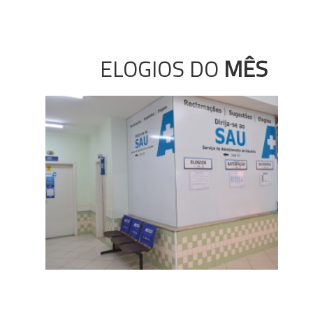
ELOGIOS DO
MÊS