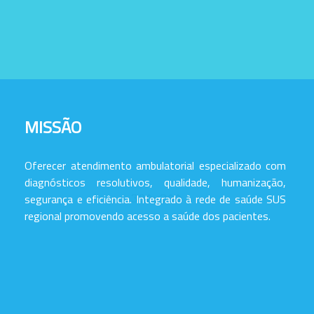
MISSÃO
Oferecer atendimento ambulatorial especializado com
diagnósticos resolutivos, qualidade, humanização,
segurança e eficiência. Integrado à rede de saúde SUS
regional promovendo acesso a saúde dos pacientes.