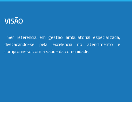
VISÃO
Ser referência em gestão ambulatorial especializada,
destacando-se pela excelência no atendimento e
compromisso com a saúde da comunidade.
VALORES