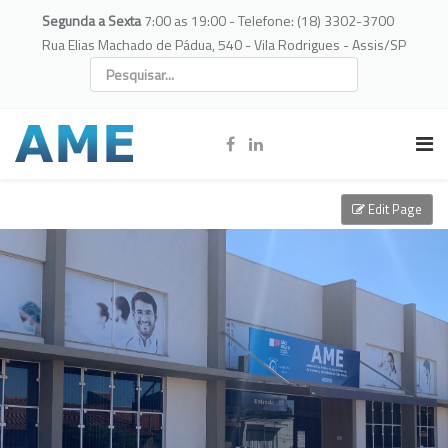
Segunda a Sexta
7:00 as 19:00 - Telefone: (18) 3302-3700
Rua Elias Machado de Pádua, 540 - Vila Rodrigues - Assis/SP
Edit Page