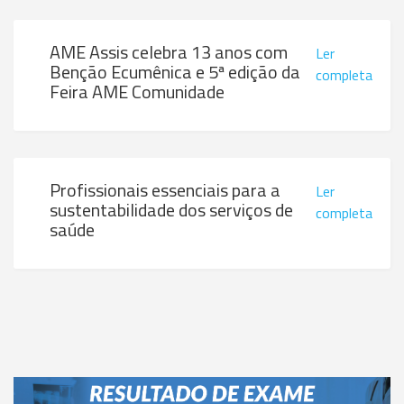
AME Assis celebra 13 anos com
Ler
Benção Ecumênica e 5ª edição da
completa
Feira AME Comunidade
Profissionais essenciais para a
Ler
sustentabilidade dos serviços de
completa
saúde