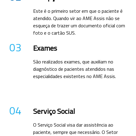
Este é o primeiro setor em que o paciente é
atendido. Quando vir ao AME Assis não se
esqueça de trazer um documento oficial com
foto e o cartão SUS.
03
Exames
São realizados exames, que auxiliam no
diagnóstico de pacientes atendidos nas
especialidades existentes no AME Assis.
04
Serviço Social
O Serviço Social visa dar assistência ao
paciente, sempre que necessário. O Setor