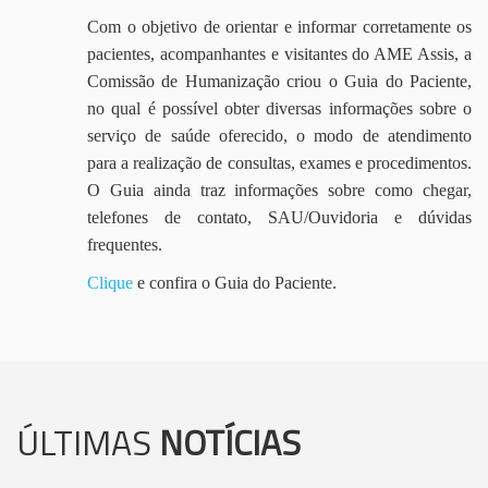
Com o objetivo de orientar e informar corretamente os
pacientes, acompanhantes e visitantes do AME Assis, a
Comissão de Humanização criou o Guia do Paciente,
no qual é possível obter diversas informações sobre o
serviço de saúde oferecido, o modo de atendimento
para a realização de consultas, exames e procedimentos.
O Guia ainda traz informações sobre como chegar,
telefones de contato, SAU/Ouvidoria e dúvidas
frequentes.
Clique
e confira o Guia do Paciente.
ÚLTIMAS
NOTÍCIAS