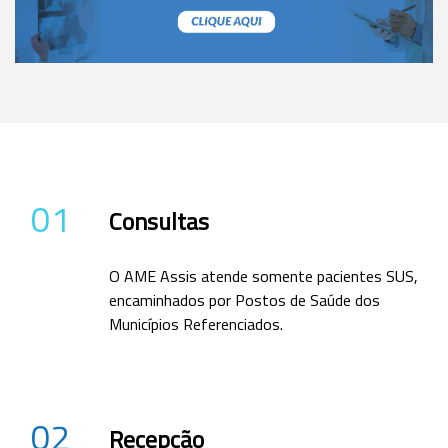
01
Consultas
O AME Assis atende somente pacientes SUS,
encaminhados por Postos de Saúde dos
Municípios Referenciados.
02
Recepção