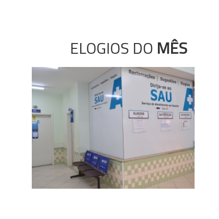
ELOGIOS DO
MÊS