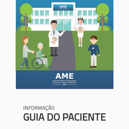
INFORMAÇÃO
GUIA DO PACIENTE