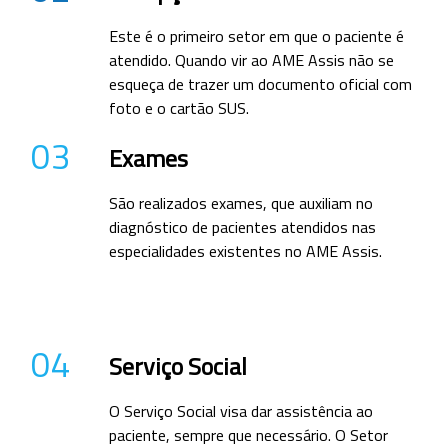
Este é o primeiro setor em que o paciente é
atendido. Quando vir ao AME Assis não se
esqueça de trazer um documento oficial com
foto e o cartão SUS.
03
Exames
São realizados exames, que auxiliam no
diagnóstico de pacientes atendidos nas
especialidades existentes no AME Assis.
04
Serviço Social
O Serviço Social visa dar assistência ao
paciente, sempre que necessário. O Setor