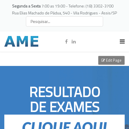
Segunda a Sexta
7:00 as 19:00 - Telefone: (18) 3302-3700
Rua Elias Machado de Pádua, 540 - Vila Rodrigues - Assis/SP
Edit Page
RESULTADO
DE EXAMES