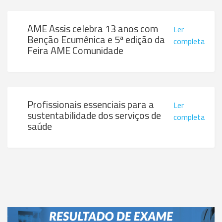
AME Assis celebra 13 anos com
Ler
Benção Ecumênica e 5ª edição da
completa
Feira AME Comunidade
Profissionais essenciais para a
Ler
sustentabilidade dos serviços de
completa
saúde