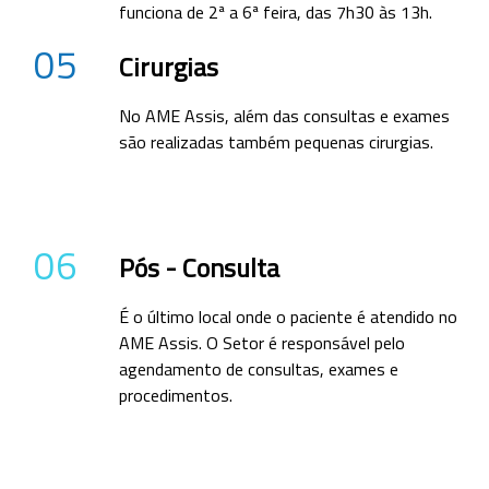
funciona de 2ª a 6ª feira, das 7h30 às 13h.
05
Cirurgias
No AME Assis, além das consultas e exames
são realizadas também pequenas cirurgias.
06
Pós - Consulta
É o último local onde o paciente é atendido no
AME Assis. O Setor é responsável pelo
agendamento de consultas, exames e
procedimentos.