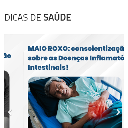
DICAS DE
SAÚDE