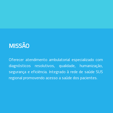
MISSÃO
Oferecer atendimento ambulatorial especializado com
diagnósticos resolutivos, qualidade, humanização,
segurança e eficiência. Integrado à rede de saúde SUS
regional promovendo acesso a saúde dos pacientes.