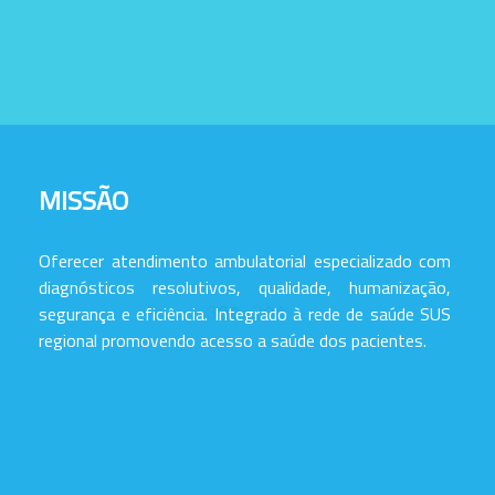
MISSÃO
Oferecer atendimento ambulatorial especializado com
diagnósticos resolutivos, qualidade, humanização,
segurança e eficiência. Integrado à rede de saúde SUS
regional promovendo acesso a saúde dos pacientes.