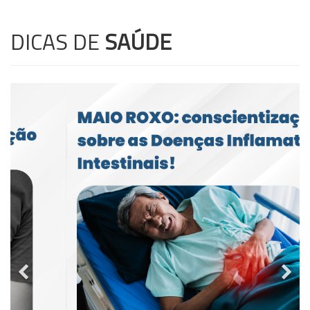
DICAS DE
SAÚDE