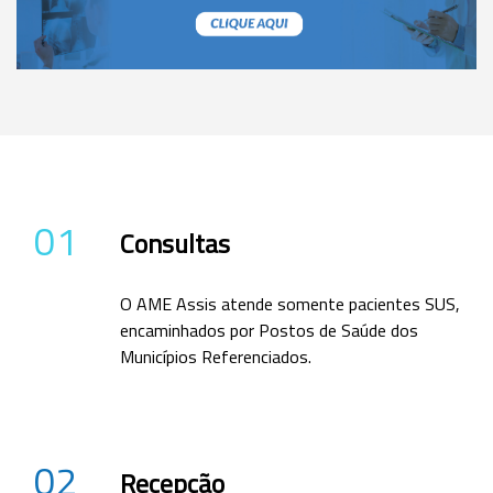
01
Consultas
O AME Assis atende somente pacientes SUS,
encaminhados por Postos de Saúde dos
Municípios Referenciados.
02
Recepção