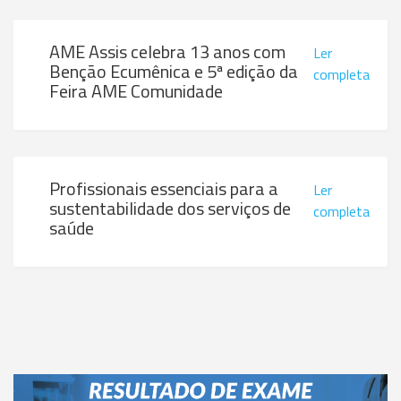
AME Assis celebra 13 anos com
Ler
Benção Ecumênica e 5ª edição da
completa
Feira AME Comunidade
Profissionais essenciais para a
Ler
sustentabilidade dos serviços de
completa
saúde