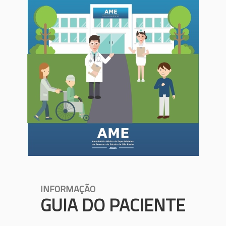
INFORMAÇÃO
GUIA DO PACIENTE