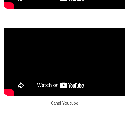
Canal Youtube