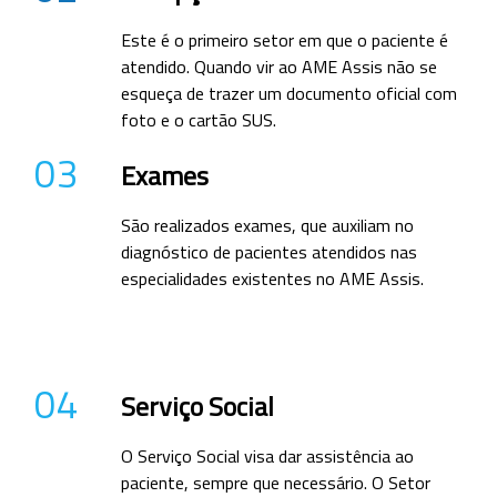
Este é o primeiro setor em que o paciente é
atendido. Quando vir ao AME Assis não se
esqueça de trazer um documento oficial com
foto e o cartão SUS.
03
Exames
São realizados exames, que auxiliam no
diagnóstico de pacientes atendidos nas
especialidades existentes no AME Assis.
04
Serviço Social
O Serviço Social visa dar assistência ao
paciente, sempre que necessário. O Setor