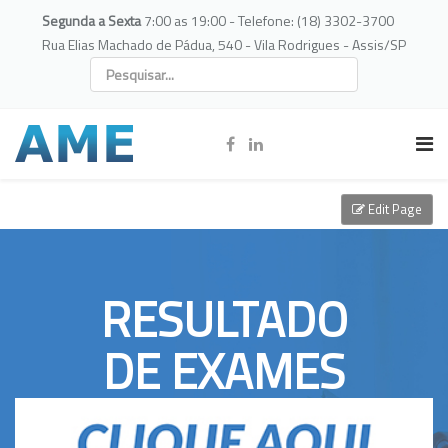
Segunda a Sexta
7:00 as 19:00 - Telefone: (18) 3302-3700
Rua Elias Machado de Pádua, 540 - Vila Rodrigues - Assis/SP
Edit Page
RESULTADO
DE EXAMES