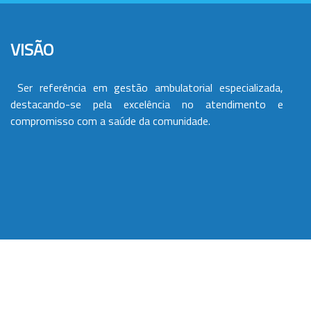
VISÃO
Ser referência em gestão ambulatorial especializada,
destacando-se pela excelência no atendimento e
compromisso com a saúde da comunidade.
VALORES