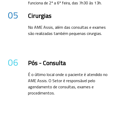
funciona de 2ª a 6ª feira, das 7h30 às 13h.
05
Cirurgias
No AME Assis, além das consultas e exames
são realizadas também pequenas cirurgias.
06
Pós - Consulta
É o último local onde o paciente é atendido no
AME Assis. O Setor é responsável pelo
agendamento de consultas, exames e
procedimentos.