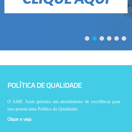
POLÍTICA DE QUALIDADE
O AME Assis prioriza um atendimento de excelência para
isso possui uma Política da Qualidade.
Clique e veja