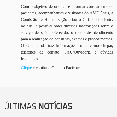
Com o objetivo de orientar e informar corretamente os
pacientes, acompanhantes e visitantes do AME Assis, a
Comissão de Humanização criou o Guia do Paciente,
no qual é possível obter diversas informações sobre o
serviço de saúde oferecido, o modo de atendimento
para a realização de consultas, exames e procedimentos.
O Guia ainda traz informações sobre como chegar,
telefones de contato, SAU/Ouvidoria e dúvidas
frequentes.
Clique
e confira o Guia do Paciente.
ÚLTIMAS
NOTÍCIAS