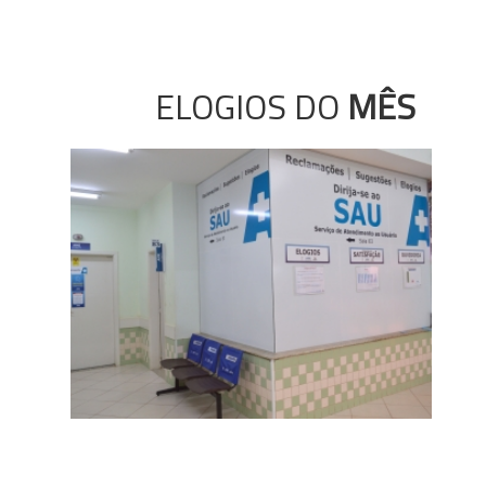
ELOGIOS DO
MÊS