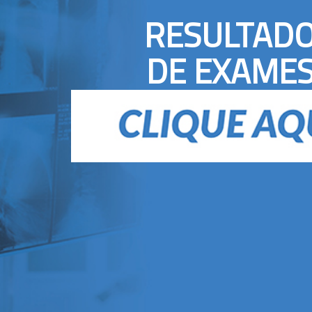
RESULTAD
DE EXAME