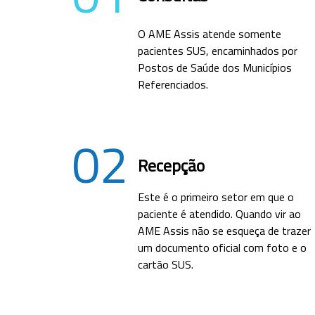
O AME Assis atende somente
pacientes SUS, encaminhados por
Postos de Saúde dos Municípios
Referenciados.
02
Recepção
Este é o primeiro setor em que o
paciente é atendido. Quando vir ao
AME Assis não se esqueça de trazer
um documento oficial com foto e o
cartão SUS.