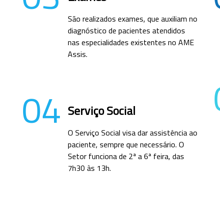
São realizados exames, que auxiliam no
diagnóstico de pacientes atendidos
nas especialidades existentes no AME
Assis.
04
Serviço Social
O Serviço Social visa dar assistência ao
paciente, sempre que necessário. O
Setor funciona de 2ª a 6ª feira, das
7h30 às 13h.