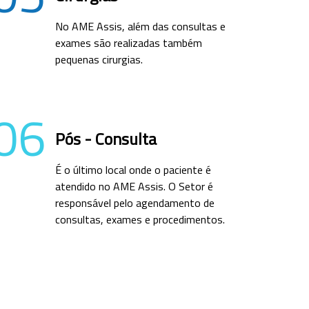
No AME Assis, além das consultas e
exames são realizadas também
pequenas cirurgias.
06
Pós - Consulta
É o último local onde o paciente é
atendido no AME Assis. O Setor é
responsável pelo agendamento de
consultas, exames e procedimentos.