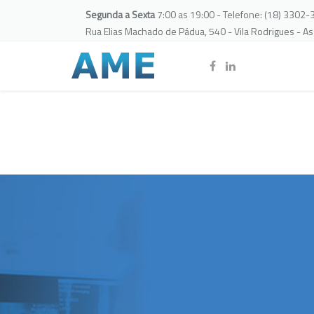
Segunda a Sexta
7:00 as 19:00 - Telefone: (18) 3302
Rua Elias Machado de Pádua, 540 - Vila Rodrigues - A