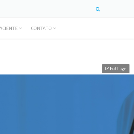
ACIENTE
CONTATO
Edit Page